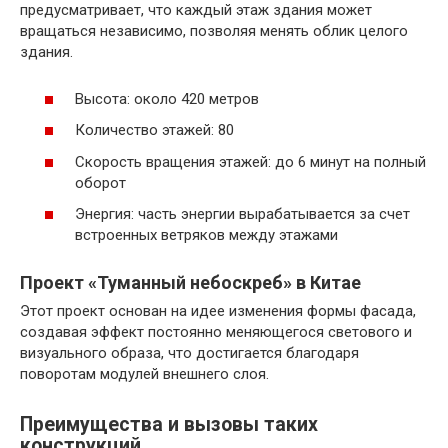
предусматривает, что каждый этаж здания может
вращаться независимо, позволяя менять облик целого
здания.
Высота: около 420 метров
Количество этажей: 80
Скорость вращения этажей: до 6 минут на полный
оборот
Энергия: часть энергии вырабатывается за счет
встроенных ветряков между этажами
Проект «Туманный небоскреб» в Китае
Этот проект основан на идее изменения формы фасада,
создавая эффект постоянно меняющегося светового и
визуального образа, что достигается благодаря
поворотам модулей внешнего слоя.
Преимущества и вызовы таких
конструкций