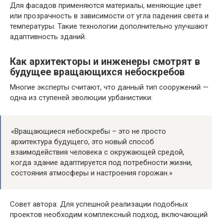
Для фасадов применяются материалы, меняющие цвет
или прозрачность в зависимости от угла падения света и
температуры. Такие технологии дополнительно улучшают
адаптивность зданий.
Как архитекторы и инженеры смотрят в
будущее вращающихся небоскребов
Многие эксперты считают, что данный тип сооружений —
одна из ступеней эволюции урбанистики:
«Вращающиеся небоскребы – это не просто
архитектура будущего, это новый способ
взаимодействия человека с окружающей средой,
когда здание адаптируется под потребности жизни,
состояния атмосферы и настроения горожан.»
Совет автора: Для успешной реализации подобных
проектов необходим комплексный подход, включающий