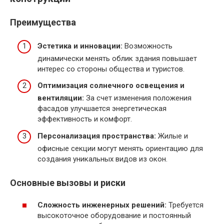
Преимущества
Эстетика и инновации:
Возможность
динамически менять облик здания повышает
интерес со стороны общества и туристов.
Оптимизация солнечного освещения и
вентиляции:
За счет изменения положения
фасадов улучшается энергетическая
эффективность и комфорт.
Персонализация пространства:
Жилые и
офисные секции могут менять ориентацию для
создания уникальных видов из окон.
Основные вызовы и риски
Сложность инженерных решений:
Требуется
высокоточное оборудование и постоянный