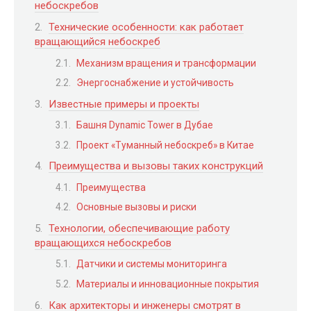
небоскребов
Технические особенности: как работает
вращающийся небоскреб
Механизм вращения и трансформации
Энергоснабжение и устойчивость
Известные примеры и проекты
Башня Dynamic Tower в Дубае
Проект «Туманный небоскреб» в Китае
Преимущества и вызовы таких конструкций
Преимущества
Основные вызовы и риски
Технологии, обеспечивающие работу
вращающихся небоскребов
Датчики и системы мониторинга
Материалы и инновационные покрытия
Как архитекторы и инженеры смотрят в