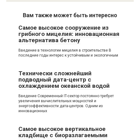
Вам также может быть интересно
Самое высокое сооружение из
грибного мицелия: инновационная
альтернатива бетону
Введение в технологии мицелия в строительстве В
последние годы интерес к устойчивым и экологичным
Технически сложнейший
подводный дата-центр с
охлаждением океанской водой
Введение Современный IT-сектор постоянно требует
увеличения вычислительных мощностей и
энергоэффективности дата-центров. Одним из
инновационных
Самое высокое вертикальное
кладбище с биоразлагаемыми