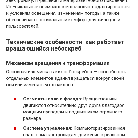
электронику, IT-решения и материалы нового поколения.
Их уникальные возможности позволяют адаптироваться
к условиям освещения, изменениям погоды, а также
обеспечивают оптимальный комфорт для жильцов и
пользователей.
Технические особенности: как работает
вращающийся небоскреб
Механизм вращения и трансформации
Основная изюминка таких небоскребов — способность
отдельных элементов здания вращаться вокруг своей
оси или изменять угол наклона.
Сегменты пола и фасада:
Вращаются или
двигаются относительно друг друга благодаря
мощным приводам и подшипникам огромного
размера.
Система управления:
Компьютеризированная
платформа контролирует движение в реальном