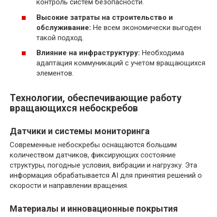
контроль систем безопасности.
Высокие затраты на строительство и
обслуживание:
Не всем экономически выгоден
такой подход.
Влияние на инфраструктуру:
Необходима
адаптация коммуникаций с учетом вращающихся
элементов.
Технологии, обеспечивающие работу
вращающихся небоскребов
Датчики и системы мониторинга
Современные небоскребы оснащаются большим
количеством датчиков, фиксирующих состояние
структуры, погодные условия, вибрации и нагрузку. Эта
информация обрабатывается AI для принятия решений о
скорости и направлении вращения.
Материалы и инновационные покрытия