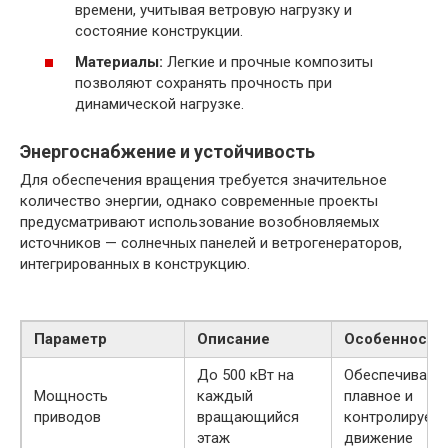
времени, учитывая ветровую нагрузку и
состояние конструкции.
Материалы:
Легкие и прочные композиты
позволяют сохранять прочность при
динамической нагрузке.
Энергоснабжение и устойчивость
Для обеспечения вращения требуется значительное
количество энергии, однако современные проекты
предусматривают использование возобновляемых
источников — солнечных панелей и ветрогенераторов,
интегрированных в конструкцию.
Параметр
Описание
Особенности
До 500 кВт на
Обеспечивают
Мощность
каждый
плавное и
приводов
вращающийся
контролируем
этаж
движение