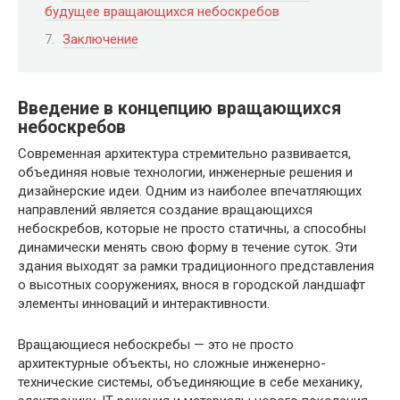
будущее вращающихся небоскребов
Заключение
Введение в концепцию вращающихся
небоскребов
Современная архитектура стремительно развивается,
объединяя новые технологии, инженерные решения и
дизайнерские идеи. Одним из наиболее впечатляющих
направлений является создание вращающихся
небоскребов, которые не просто статичны, а способны
динамически менять свою форму в течение суток. Эти
здания выходят за рамки традиционного представления
о высотных сооружениях, внося в городской ландшафт
элементы инноваций и интерактивности.
Вращающиеся небоскребы — это не просто
архитектурные объекты, но сложные инженерно-
технические системы, объединяющие в себе механику,