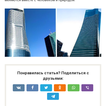
Понравилась статья? Поделиться с
друзьями: