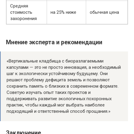
Средняя
стоимость
на 25% ниже
обычная цена
захоронения
Мнение эксперта и рекомендации
«Вертикальные кладбища с биоразлагаемыми
капсулами — это не просто инновация, а необходимый
шаг к экологически устойчивому будущему. Они
решают проблему дефицита земель и позволяют
сохранить память о близких в современном формате.
Советую изучать опыт таких проектов и
поддерживать развитие экологичных похоронных
практик, чтобы каждый мог выбрать наиболее
подходящий и ответственный способ прощания.»
Заключение