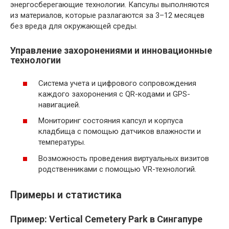
энергосберегающие технологии. Капсулы выполняются
из материалов, которые разлагаются за 3–12 месяцев
без вреда для окружающей среды.
Управление захоронениями и инновационные
технологии
Система учета и цифрового сопровождения
каждого захоронения с QR-кодами и GPS-
навигацией.
Мониторинг состояния капсул и корпуса
кладбища с помощью датчиков влажности и
температуры.
Возможность проведения виртуальных визитов
родственниками с помощью VR-технологий.
Примеры и статистика
Пример: Vertical Cemetery Park в Сингапуре