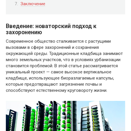
Заключение
Введение: новаторский подход к
захоронению
Современное общество сталкивается с растущими
вызовами в сфере захоронений и сохранения
окружающей среды. Традиционные кладбища занимают
много земельных участков, что в условиях урбанизации
становится проблемой. В этой статье рассматривается
уникальный проект — самое высокое вертикальное
кладбище, использующее биоразлагаемые капсулы,
которые предотвращают загрязнение почвы и
способствуют естественному круговороту жизни.