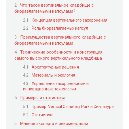
Что такое вертикальное кладбище с
биоразлагаемыми капсулами?
Концепция вертикального захоронения
Роль биоразлагаемых капсул
Преимущества вертикального кладбища с
биоразлагаемыми капсулами
Технические особенности и конструкция
самого высокого вертикального кладбища
Архитектурные решения
Материалы и экология
Управление захоронениями и
инновационные технологии
Примеры и статистика
Пример: Vertical Cemetery Park в Сингапуре
Статистика
Мнение эксперта и рекомендации