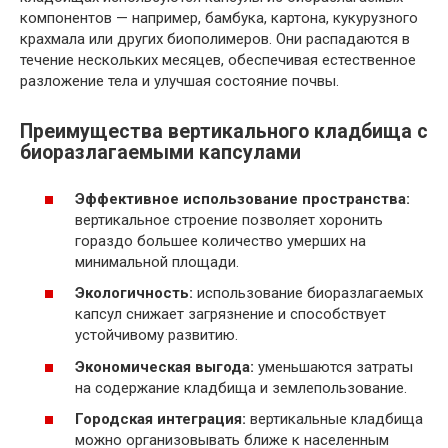
компонентов — например, бамбука, картона, кукурузного
крахмала или других биополимеров. Они распадаются в
течение нескольких месяцев, обеспечивая естественное
разложение тела и улучшая состояние почвы.
Преимущества вертикального кладбища с
биоразлагаемыми капсулами
Эффективное использование пространства:
вертикальное строение позволяет хоронить
гораздо большее количество умерших на
минимальной площади.
Экологичность:
использование биоразлагаемых
капсул снижает загрязнение и способствует
устойчивому развитию.
Экономическая выгода:
уменьшаются затраты
на содержание кладбища и землепользование.
Городская интеграция:
вертикальные кладбища
можно организовывать ближе к населенным