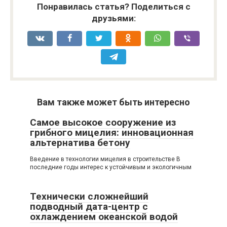
Понравилась статья? Поделиться с
друзьями:
Вам также может быть интересно
Самое высокое сооружение из
грибного мицелия: инновационная
альтернатива бетону
Введение в технологии мицелия в строительстве В
последние годы интерес к устойчивым и экологичным
Технически сложнейший
подводный дата-центр с
охлаждением океанской водой