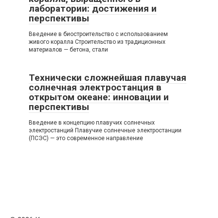
лаборатории: достижения и
перспективы
Введение в биостроительство с использованием
живого коралла Строительство из традиционных
материалов — бетона, стали
Технически сложнейшая плавучая
солнечная электростанция в
открытом океане: инновации и
перспективы
Введение в концепцию плавучих солнечных
электростанций Плавучие солнечные электростанции
(ПСЭС) — это современное направление