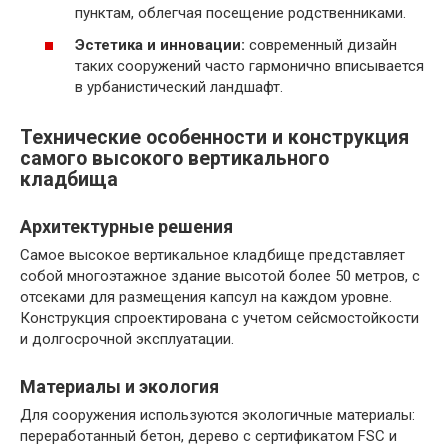
пунктам, облегчая посещение родственниками.
Эстетика и инновации:
современный дизайн
таких сооружений часто гармонично вписывается
в урбанистический ландшафт.
Технические особенности и конструкция
самого высокого вертикального
кладбища
Архитектурные решения
Самое высокое вертикальное кладбище представляет
собой многоэтажное здание высотой более 50 метров, с
отсеками для размещения капсул на каждом уровне.
Конструкция спроектирована с учетом сейсмостойкости
и долгосрочной эксплуатации.
Материалы и экология
Для сооружения используются экологичные материалы:
переработанный бетон, дерево с сертификатом FSC и