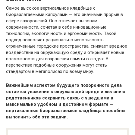
Самое высокое вертикальное кладбище с
биоразлагаемыми капсулами — это значимый прорыв в
сфере захоронений. Оно отвечает вызовам
современности, сочетая в себе инновационные
технологии, экологичность и эргономичность. Такой
подход позволяет рационально использовать
ограниченные городские пространства, снижает вредное
воздействие на окружающую среду и открывает новые
возможности для сохранения памяти о людях. В
перспективе подобные сооружения могут стать
стандартом в мегаполисах по всему миру.
Важнейшим аспектом будущего похоронного дела
остается уважение к окружающей среде и желанию
родственников сохранить связь с ушедшими в
максимально удобном и достойном формате —
вертикальные биоразлагаемые кладбища способны
выполнить обе эти задачи.