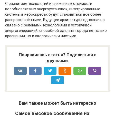
С развитием технологий и снижением стоимости
возобновляемых энергоустановок, интегрированные
системы в небоскребах будут становиться всё более
распространёнными. Будущее архитектуры однозначно
связано с зелёными технологиями и устойчивой
энергогенерацией, способной сделать города не только
красивыми, но и экологически чистыми.
Понравилась статья? Поделиться с
друзьями:
Вам также может быть интересно
Самое высокое сооружение из