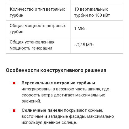
Количество и тип ветряных
10 вертикальных
турбин
турбин по 100 кВт
Общая мощность ветровых
1 МВт
турбин
Общая установленная
~2,35 МВт
мощность генерации
Особенности конструктивного решения
Вертикальные ветровые турбины
интегрированы в верхнюю часть шпиля, где
скорость ветра достигает максимальных
значений.
Солнечные панели
покрывают южные,
восточные и западные фасады, максимально
используя дневное солнце.