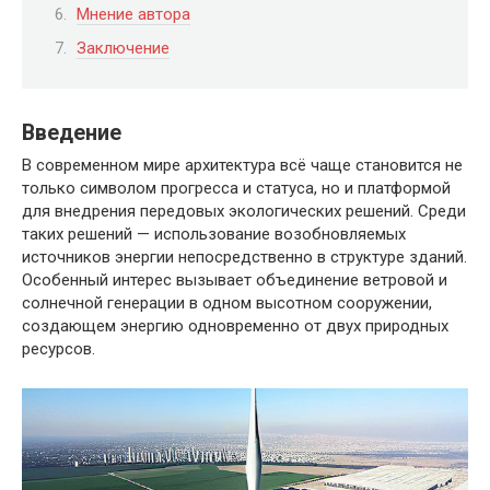
Мнение автора
Заключение
Введение
В современном мире архитектура всё чаще становится не
только символом прогресса и статуса, но и платформой
для внедрения передовых экологических решений. Среди
таких решений — использование возобновляемых
источников энергии непосредственно в структуре зданий.
Особенный интерес вызывает объединение ветровой и
солнечной генерации в одном высотном сооружении,
создающем энергию одновременно от двух природных
ресурсов.