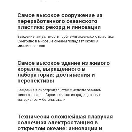
Самое высокое сооружение из
переработанного океанского
пластика: рекорд и инновации
Введение: актуальность проблемы океанского пластика
Ежегодно в мировые океаны попадает около 8
миллионов тонн
Самое высокое здание из живого
коралла, выращенного в
лаборатории: достижения и
перспективы
Введение в биостроительство с использованием
живого коралла Строительство из традиционных
материалов — бетона, стали
Технически сложнейшая плавучая
солнечная электростанция в
открытом океане: инновации и