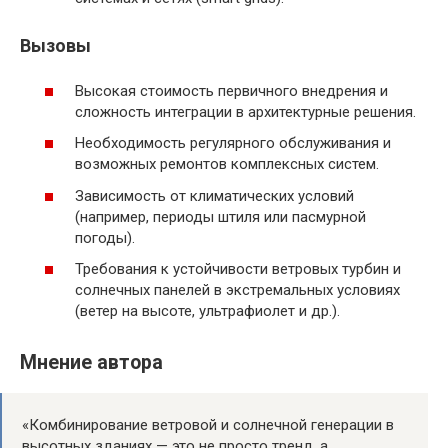
Вызовы
Высокая стоимость первичного внедрения и
сложность интеграции в архитектурные решения.
Необходимость регулярного обслуживания и
возможных ремонтов комплексных систем.
Зависимость от климатических условий
(например, периоды штиля или пасмурной
погоды).
Требования к устойчивости ветровых турбин и
солнечных панелей в экстремальных условиях
(ветер на высоте, ультрафиолет и др.).
Мнение автора
«Комбинирование ветровой и солнечной генерации в
высотных зданиях — это не просто тренд, а