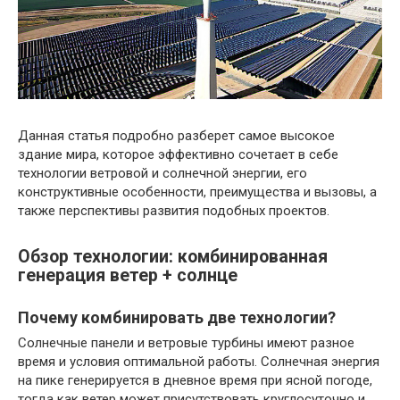
Данная статья подробно разберет самое высокое
здание мира, которое эффективно сочетает в себе
технологии ветровой и солнечной энергии, его
конструктивные особенности, преимущества и вызовы, а
также перспективы развития подобных проектов.
Обзор технологии: комбинированная
генерация ветер + солнце
Почему комбинировать две технологии?
Солнечные панели и ветровые турбины имеют разное
время и условия оптимальной работы. Солнечная энергия
на пике генерируется в дневное время при ясной погоде,
тогда как ветер может присутствовать круглосуточно и