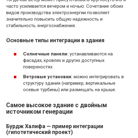
часто усиливается вечером и ночью. Сочетание обоих
видов производства электроэнергии позволяет
значительно повысить общую надежность и
стабильность энергоснабжения.
Основные типы интеграции в здания
Солнечные панели:
устанавливаются на
фасадах, кровлях и других доступных
поверхностях.
Ветровые установки:
можно интегрировать в
структуру здания (например, вертикальные
осевые турбины) или размещать на крыше.
Самое высокое здание с двойным
источником генерации
Бурдж Халифа — пример интеграции
(гипотетический проект)