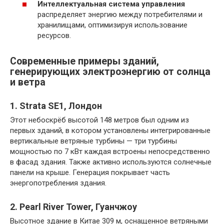
Интеллектуальная система управления
распределяет энергию между потребителями и
хранилищами, оптимизируя использование
ресурсов.
Современные примеры зданий,
генерирующих электроэнергию от солнца
и ветра
1. Strata SE1, Лондон
Этот небоскрёб высотой 148 метров был одним из
первых зданий, в котором установлены интегрированные
вертикальные ветряные турбины — три турбины
мощностью по 7 кВт каждая встроены непосредственно
в фасад здания. Также активно используются солнечные
панели на крыше. Генерация покрывает часть
энергопотребления здания.
2. Pearl River Tower, Гуанчжоу
Высотное здание в Китае 309 м, оснащенное ветряными