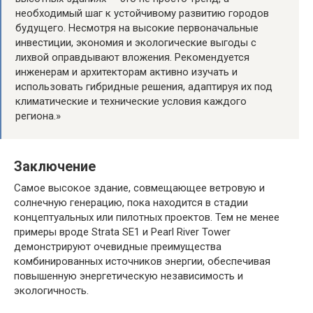
необходимый шаг к устойчивому развитию городов
будущего. Несмотря на высокие первоначальные
инвестиции, экономия и экологические выгоды с
лихвой оправдывают вложения. Рекомендуется
инженерам и архитекторам активно изучать и
использовать гибридные решения, адаптируя их под
климатические и технические условия каждого
региона.»
Заключение
Самое высокое здание, совмещающее ветровую и
солнечную генерацию, пока находится в стадии
концептуальных или пилотных проектов. Тем не менее
примеры вроде Strata SE1 и Pearl River Tower
демонстрируют очевидные преимущества
комбинированных источников энергии, обеспечивая
повышенную энергетическую независимость и
экологичность.