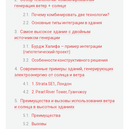
генерация ветер + солнце
Почему комбинировать две технологии?
Основные типы интеграции в здания
Самое высокое здание с двойным
источником генерации
Бурдж Халифа — пример интеграции
(гипотетический проект)
Особенности конструктивного решения
Современные примеры зданий, генерирующих
электроэнергию от солнца и ветра
1. Strata SE1, Лондон
2. Pearl River Tower, Гуанчжоу
Преимущества и вызовы использования ветра
и солнца в высотных зданиях
Преимущества
Вызовы