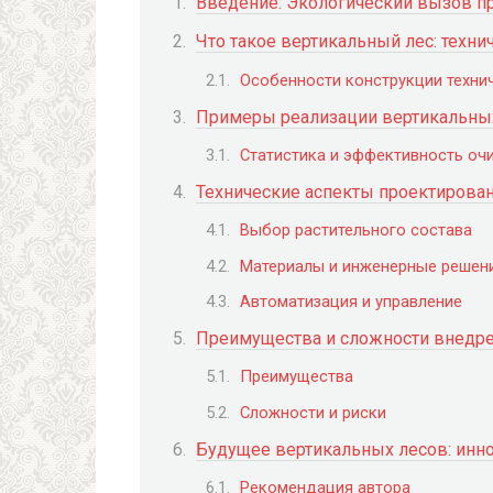
Введение: Экологический вызов 
Что такое вертикальный лес: техн
Особенности конструкции техни
Примеры реализации вертикальны
Статистика и эффективность оч
Технические аспекты проектирова
Выбор растительного состава
Материалы и инженерные решен
Автоматизация и управление
Преимущества и сложности внедре
Преимущества
Сложности и риски
Будущее вертикальных лесов: инн
Рекомендация автора