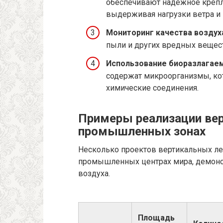
обеспечивают надежное крепл
выдерживая нагрузки ветра и 
Мониторинг качества воздух
пыли и других вредных веществ
Использование биоразлагае
содержат микроорганизмы, ко
химические соединения.
Примеры реализации вер
промышленных зонах
Несколько проектов вертикальных л
промышленных центрах мира, демонс
воздуха.
Площадь