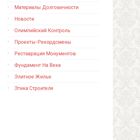
Материалы Долговечности
Новости
Олимпийский Контроль
Проекты-Рекордсмены
Реставрация Монументов
Фундамент На Века
Элитное Жилье
Этика Строителя