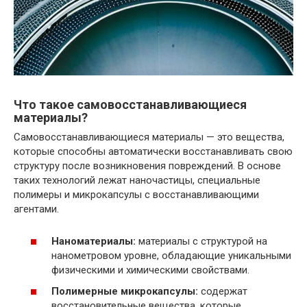
Что такое самовосстанавливающиеся
материалы?
Самовосстанавливающиеся материалы — это вещества,
которые способны автоматически восстанавливать свою
структуру после возникновения повреждений. В основе
таких технологий лежат наночастицы, специальные
полимеры и микрокапсулы с восстанавливающими
агентами.
Наноматериалы:
материалы с структурой на
нанометровом уровне, обладающие уникальными
физическими и химическими свойствами.
Полимерные микрокапсулы:
содержат
восстановительные вещества, которые