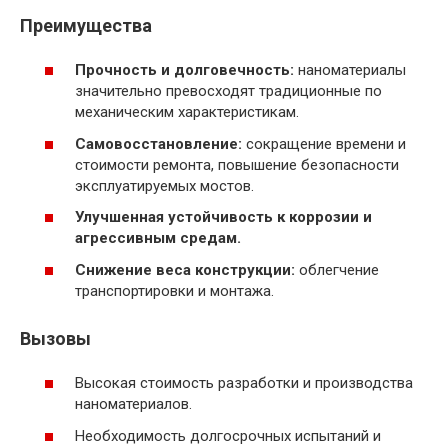
Преимущества
Прочность и долговечность:
наноматериалы
значительно превосходят традиционные по
механическим характеристикам.
Самовосстановление:
сокращение времени и
стоимости ремонта, повышение безопасности
эксплуатируемых мостов.
Улучшенная устойчивость к коррозии и
агрессивным средам.
Снижение веса конструкции:
облегчение
транспортировки и монтажа.
Вызовы
Высокая стоимость разработки и производства
наноматериалов.
Необходимость долгосрочных испытаний и