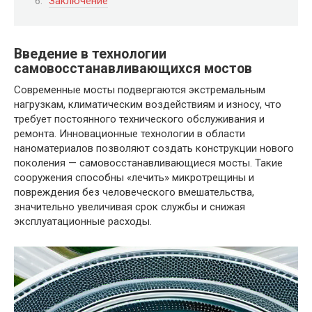
Заключение
Введение в технологии
самовосстанавливающихся мостов
Современные мосты подвергаются экстремальным
нагрузкам, климатическим воздействиям и износу, что
требует постоянного технического обслуживания и
ремонта. Инновационные технологии в области
наноматериалов позволяют создать конструкции нового
поколения — самовосстанавливающиеся мосты. Такие
сооружения способны «лечить» микротрещины и
повреждения без человеческого вмешательства,
значительно увеличивая срок службы и снижая
эксплуатационные расходы.