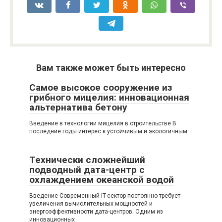
Вам также может быть интересно
Самое высокое сооружение из
грибного мицелия: инновационная
альтернатива бетону
Введение в технологии мицелия в строительстве В
последние годы интерес к устойчивым и экологичным
Технически сложнейший
подводный дата-центр с
охлаждением океанской водой
Введение Современный IT-сектор постоянно требует
увеличения вычислительных мощностей и
энергоэффективности дата-центров. Одним из
инновационных