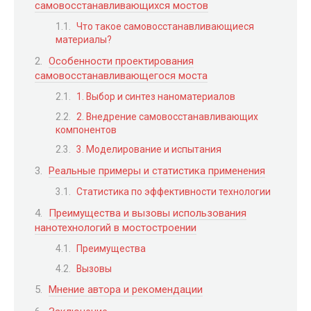
самовосстанавливающихся мостов
Что такое самовосстанавливающиеся
материалы?
Особенности проектирования
самовосстанавливающегося моста
1. Выбор и синтез наноматериалов
2. Внедрение самовосстанавливающих
компонентов
3. Моделирование и испытания
Реальные примеры и статистика применения
Статистика по эффективности технологии
Преимущества и вызовы использования
нанотехнологий в мостостроении
Преимущества
Вызовы
Мнение автора и рекомендации