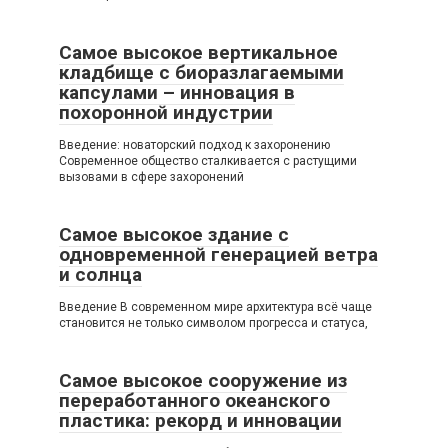
Самое высокое вертикальное
кладбище с биоразлагаемыми
капсулами – инновация в
похоронной индустрии
Введение: новаторский подход к захоронению
Современное общество сталкивается с растущими
вызовами в сфере захоронений
Самое высокое здание с
одновременной генерацией ветра
и солнца
Введение В современном мире архитектура всё чаще
становится не только символом прогресса и статуса,
Самое высокое сооружение из
переработанного океанского
пластика: рекорд и инновации