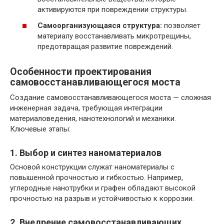
активируются при повреждении структуры.
Самоорганизующаяся структура:
позволяет
материалу восстанавливать микротрещины,
предотвращая развитие повреждений.
Особенности проектирования
самовосстанавливающегося моста
Создание самовосстанавливающегося моста — сложная
инженерная задача, требующая интеграции
материаловедения, нанотехнологий и механики.
Ключевые этапы:
1. Выбор и синтез наноматериалов
Основой конструкции служат наноматериалы с
повышенной прочностью и гибкостью. Например,
углеродные нанотрубки и графен обладают высокой
прочностью на разрыв и устойчивостью к коррозии.
2. Внедрение самовосстанавливающих