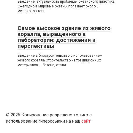
Введение: актуальность проблемы океанского пластика
Ежегодно в мировые океаны попадает около 8
миллионов тонн
Самое высокое здание из живого
коралла, выращенного в
лаборатории: достижения и
перспективы
Введение в биостроительство с использованием
живого коралла Строительство из традиционных
материалов — бетона, стали
© 2026 Копирование разрешено только с
использование гиперссылки на наш
сайт