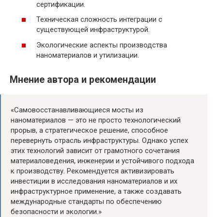
сертификации.
Техническая сложность интеграции с
существующей инфраструктурой.
Экологические аспекты производства
наноматериалов и утилизации.
Мнение автора и рекомендации
«Самовосстанавливающиеся мосты из
наноматериалов — это не просто технологический
прорыв, а стратегическое решение, способное
перевернуть отрасль инфраструктуры. Однако успех
этих технологий зависит от грамотного сочетания
материаловедения, инженерии и устойчивого подхода
к производству. Рекомендуется активизировать
инвестиции в исследования наноматериалов и их
инфраструктурное применение, а также создавать
международные стандарты по обеспечению
безопасности и экологии.»