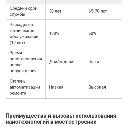
Средний срок
50 лет
65-70 лет
службы
Расходы на
техническое
100%
60%
обслуживание
(10 лет)
Время
восстановления
Дни/недели
Часы
после
повреждения
Степень
автоматизации
Низкая
Высокая
ремонта
Преимущества и вызовы использования
нанотехнологий в мостостроении