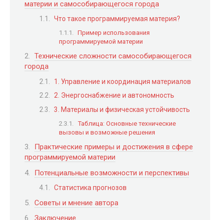
материи и самособирающегося города
Что такое программируемая материя?
Пример использования
программируемой материи
Технические сложности самособирающегося
города
1. Управление и координация материалов
2. Энергоснабжение и автономность
3. Материалы и физическая устойчивость
Таблица: Основные технические
вызовы и возможные решения
Практические примеры и достижения в сфере
программируемой материи
Потенциальные возможности и перспективы
Статистика прогнозов
Советы и мнение автора
Заключение