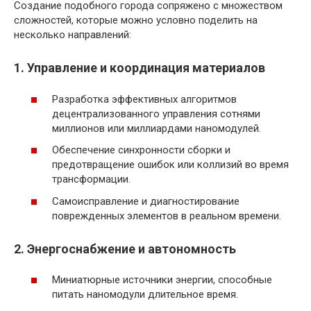
Создание подобного города сопряжено с множеством
сложностей, которые можно условно поделить на
несколько направлений:
1. Управление и координация материалов
Разработка эффективных алгоритмов
децентрализованного управления сотнями
миллионов или миллиардами наномодулей.
Обеспечение синхронности сборки и
предотвращение ошибок или коллизий во время
трансформации.
Самоисправление и диагностирование
поврежденных элементов в реальном времени.
2. Энергоснабжение и автономность
Миниатюрные источники энергии, способные
питать наномодули длительное время.