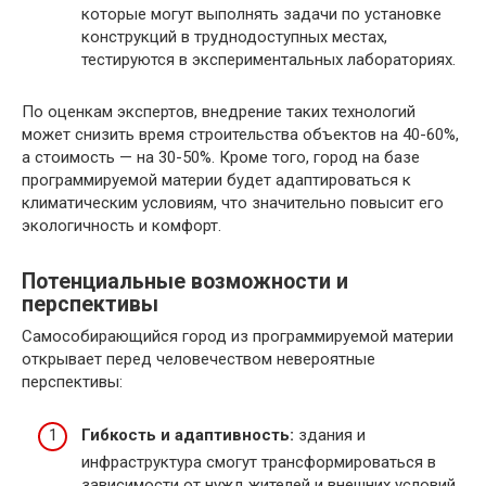
которые могут выполнять задачи по установке
конструкций в труднодоступных местах,
тестируются в экспериментальных лабораториях.
По оценкам экспертов, внедрение таких технологий
может снизить время строительства объектов на 40-60%,
а стоимость — на 30-50%. Кроме того, город на базе
программируемой материи будет адаптироваться к
климатическим условиям, что значительно повысит его
экологичность и комфорт.
Потенциальные возможности и
перспективы
Самособирающийся город из программируемой материи
открывает перед человечеством невероятные
перспективы:
Гибкость и адаптивность:
здания и
инфраструктура смогут трансформироваться в
зависимости от нужд жителей и внешних условий,