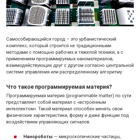
Самособирающийся город – это урбанистический
комплекс, который строится не традиционными
методами с помощью рабочих и тяжелой техники, а с
применением программируемых наноматериалов,
взаимодействующих друг с другом согласно центральной
системе управления или распределенному алгоритму.
Что такое программируемая материя?
Программируемая материя (programmable matter) по сути
представляет собой материал с «встроенным
интеллектом». Такой материал способен менять свои
физические характеристики, форму и даже функции под
воздействием управляющих сигналов.
Нанороботы
— микроскопические частицы,