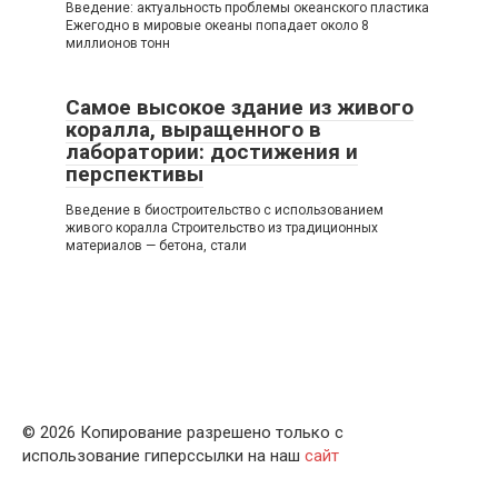
Введение: актуальность проблемы океанского пластика
Ежегодно в мировые океаны попадает около 8
миллионов тонн
Самое высокое здание из живого
коралла, выращенного в
лаборатории: достижения и
перспективы
Введение в биостроительство с использованием
живого коралла Строительство из традиционных
материалов — бетона, стали
© 2026 Копирование разрешено только с
использование гиперссылки на наш
сайт