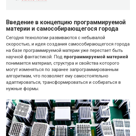
Введение в концепцию программируемой
материи и самособирающегося города
Сегодня технологии развиваются с небывалой
скоростью, и идея создания самособирающегося города
на базе программируемой материи уже перестает быть
научной фантастикой. Под
программируемой материей
понимается материал, структура и свойства которого
могут изменяться по заранее запрограммированным
алгоритмам, что позволяет ему самостоятельно
адаптироваться, трансформироваться и собираться в
нужные формы.