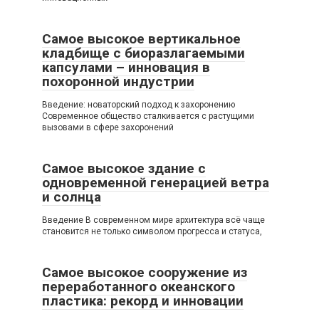
Самое высокое вертикальное
кладбище с биоразлагаемыми
капсулами – инновация в
похоронной индустрии
Введение: новаторский подход к захоронению
Современное общество сталкивается с растущими
вызовами в сфере захоронений
Самое высокое здание с
одновременной генерацией ветра
и солнца
Введение В современном мире архитектура всё чаще
становится не только символом прогресса и статуса,
Самое высокое сооружение из
переработанного океанского
пластика: рекорд и инновации