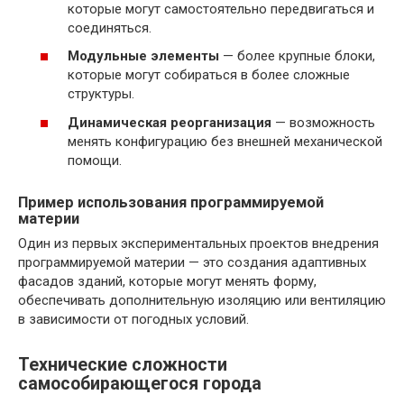
которые могут самостоятельно передвигаться и
соединяться.
Модульные элементы
— более крупные блоки,
которые могут собираться в более сложные
структуры.
Динамическая реорганизация
— возможность
менять конфигурацию без внешней механической
помощи.
Пример использования программируемой
материи
Один из первых экспериментальных проектов внедрения
программируемой материи — это создания адаптивных
фасадов зданий, которые могут менять форму,
обеспечивать дополнительную изоляцию или вентиляцию
в зависимости от погодных условий.
Технические сложности
самособирающегося города