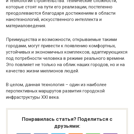
и технологий строительства. Технические сложности,
которые стоят на пути его реализации, постепенно
преодолеваются благодаря достижениям в области
нанотехнологий, искусственного интеллекта и
материаловедения.
Преимущества и возможности, открываемые такими
городами, могут привести к появлению комфортных,
устойчивых и экономичных комплексов, адаптирующихся
под потребности человека в режиме реального времени.
Это повлияет не только на облик наших городов, но и на
качество жизни миллионов людей.
В целом, данная технология – один из наиболее
перспективных маршрутов развития городской
инфраструктуры XXI века.
Понравилась статья? Поделиться с
друзьями: