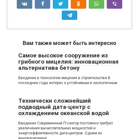
Вам также может быть интересно
Самое высокое сооружение из
грибного мицелия: инновационная
альтернатива бетону
Введение в технологии мицелия в строительстве В
последние годы интерес к устойчивым и экологичным
Технически сложнейший
подводный дата-центр с
охлаждением океанской водой
Введение Современный IT-сектор постоянно требует
увеличения вычислительных мощностей и
энергоэффективности дата-центров. Одним из
инновационных