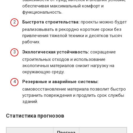
обеспечивая максимальный комфорт и
функциональность.
Быстрота строительства:
проекты можно будет
реализовывать в рекордно короткие сроки без
привлечения тяжелой техники и десятков тысяч
рабочих.
Экологическая устойчивость:
сокращение
строительных отходов и использование
экологичных материалов снизит нагрузку на
окружающую среду.
Резервные и аварийные системы:
самовосстановление материала позволит быстро
устранить повреждения и продлить срок службы
зданий.
Статистика прогнозов
Прогноз