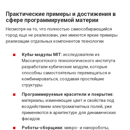
Практические примеры и достижения в
сфере программируемой материи
Несмотря на то, что полностью самособирающийся
город еще не реализован, уже имеются яркие примеры
реализации отдельных компонентов технологии.
Кубы-модулы MIT:
исследователи из
Массачусетского технологического института
разработали кубические модули, которые
способны самостоятельно перемещаться и
комбинироваться, создавая простейшие
структуры.
Программируемые красители и покрытия:
материалы, изменяющие цвет и свойства под
воздействием электромагнитных полей, уже
применяются в архитектуре для динамических
фасадов.
Роботы-сборщики:
микро- и нанороботы,