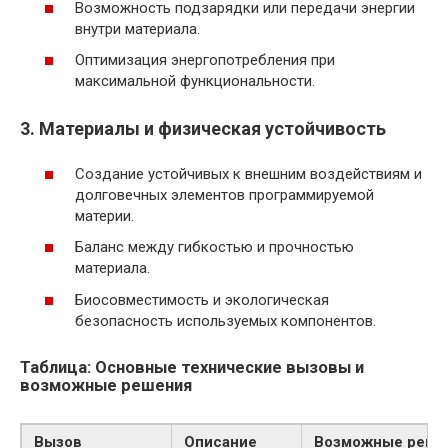
Возможность подзарядки или передачи энергии
внутри материала.
Оптимизация энергопотребления при
максимальной функциональности.
3. Материалы и физическая устойчивость
Создание устойчивых к внешним воздействиям и
долговечных элементов программируемой
материи.
Баланс между гибкостью и прочностью
материала.
Биосовместимость и экологическая
безопасность используемых компонентов.
Таблица: Основные технические вызовы и
возможные решения
Вызов
Описание
Возможные реше