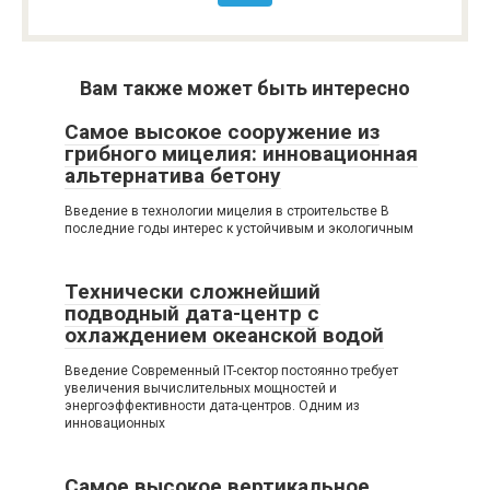
Вам также может быть интересно
Самое высокое сооружение из
грибного мицелия: инновационная
альтернатива бетону
Введение в технологии мицелия в строительстве В
последние годы интерес к устойчивым и экологичным
Технически сложнейший
подводный дата-центр с
охлаждением океанской водой
Введение Современный IT-сектор постоянно требует
увеличения вычислительных мощностей и
энергоэффективности дата-центров. Одним из
инновационных
Самое высокое вертикальное