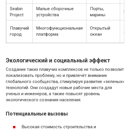
Seabin
Малые сборочные
Порты,
Не
Project
устройства
марины
Плавучий
Многофункциональная
Открытый
Да
город
платформа
океан
Экологический и социальный эффект
Создание таких плавучих комплексов не только позволит
локализовать проблему, но и привлечёт внимание
глобального сообщества, стимулируя развитие «зеленых»
технологий. Они создадут новые рабочие места для
ученых и инженеров, а также повысят уровень
экологического сознания населения.
Потенциальные вызовы
Высокая стоимость строительства и