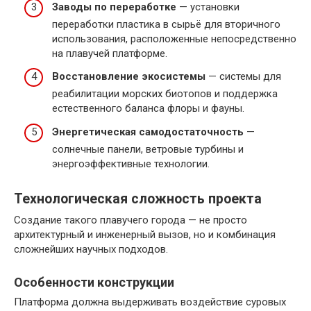
Заводы по переработке
— установки
переработки пластика в сырьё для вторичного
использования, расположенные непосредственно
на плавучей платформе.
Восстановление экосистемы
— системы для
реабилитации морских биотопов и поддержка
естественного баланса флоры и фауны.
Энергетическая самодостаточность
—
солнечные панели, ветровые турбины и
энергоэффективные технологии.
Технологическая сложность проекта
Создание такого плавучего города — не просто
архитектурный и инженерный вызов, но и комбинация
сложнейших научных подходов.
Особенности конструкции
Платформа должна выдерживать воздействие суровых