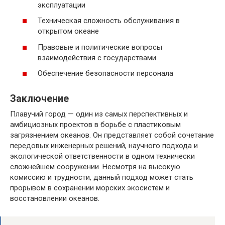
эксплуатации
Техническая сложность обслуживания в
открытом океане
Правовые и политические вопросы
взаимодействия с государствами
Обеспечение безопасности персонала
Заключение
Плавучий город — один из самых перспективных и
амбициозных проектов в борьбе с пластиковым
загрязнением океанов. Он представляет собой сочетание
передовых инженерных решений, научного подхода и
экологической ответственности в одном технически
сложнейшем сооружении. Несмотря на высокую
комиссию и трудности, данный подход может стать
прорывом в сохранении морских экосистем и
восстановлении океанов.