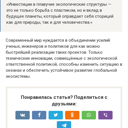
«Инвестиции в плавучие экологические структуры —
это не только борьба с пластиком, но и вклад в
будущее планеты, который оправдает себя сторицей
как для природы, так и для человечества.»
Современный мир нуждается в объединении усилий
ученых, инженеров и политиков для как можно
быстрейшей реализации таких проектов. Только
технические инновации, совмещённые с экологической
ответственной политикой, способны изменить ситуацию в
океанах и обеспечить устойчивое развитие глобальной
экосистемы.
Понравилась статья? Поделиться с
друзьями: