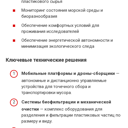
пластикового сырья
Мониторинг состояния морской среды и
биоразнообразия
Обеспечение комфортных условий для
проживания исследователей
Обеспечение энергетической автономности и
минимизация экологического следа
Ключевые технические решения
Мобильные платформы и дроны-сборщики
—
автономные и дистанционно управляемые
устройства для точечного сбора и
транспортировки мусора.
Системы биофильтрации и механической
очистки
— комплекс оборудования для
разделения и фильтрации пластиковых частиц по
размеру и виду.