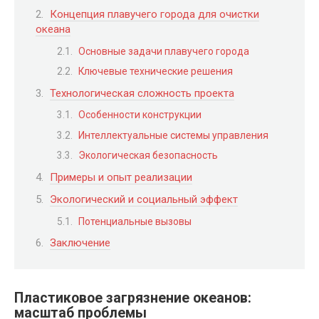
Концепция плавучего города для очистки
океана
Основные задачи плавучего города
Ключевые технические решения
Технологическая сложность проекта
Особенности конструкции
Интеллектуальные системы управления
Экологическая безопасность
Примеры и опыт реализации
Экологический и социальный эффект
Потенциальные вызовы
Заключение
Пластиковое загрязнение океанов:
масштаб проблемы