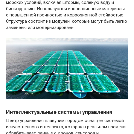
морских условий, включая штормы, соленую воду и
биокоррозию. Используются инновационные материалы
с повышенной прочностью и коррозионной стойкостью.
Структура состоит из модулей, которые могут быть легко
заменены или модернизированы.
Интеллектуальные системы управления
Центр управления плавучим городом оснащён системой
искусственного интеллекта, которая в реальном времени
обрабатывает данные с дронов, сенсоров и