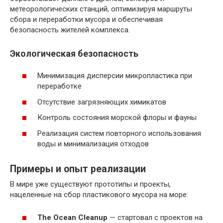
метеорологических станций, оптимизируя маршруты
сбора и переработки мусора и обеспечивая
безопасность жителей комплекса.
Экологическая безопасность
Минимизация дисперсии микропластика при
переработке
Отсутствие загрязняющих химикатов
Контроль состояния морской флоры и фауны
Реализация систем повторного использования
воды и минимализация отходов
Примеры и опыт реализации
В мире уже существуют прототипы и проекты,
нацеленные на сбор пластикового мусора на море:
The Ocean Cleanup
— стартовал с проектов на