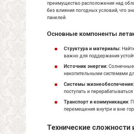
преимущество расположения над обла
без влияния погодных условий, что 
панелей.
Основные компоненты лета
Структура и материалы:
Найти
важно для поддержания устойч
Источник энергии:
Солнечные 
накопительными системами дл
Системы жизнеобеспечения:
поступать и перерабатываться 
Транспорт и коммуникации:
П
перемещения внутри и вне гор
Технические сложности 