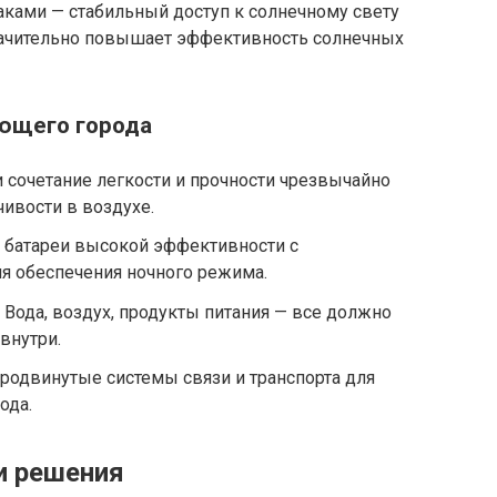
ками — стабильный доступ к солнечному свету
значительно повышает эффективность солнечных
ющего города
 сочетание легкости и прочности чрезвычайно
ивости в воздухе.
батареи высокой эффективности с
я обеспечения ночного режима.
Вода, воздух, продукты питания — все должно
внутри.
родвинутые системы связи и транспорта для
ода.
и решения