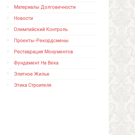
Материалы Долговечности
Новости
Олимпийский Контроль
Проекты-Рекордсмены
Реставрация Монументов
Фундамент На Века
Элитное Жилье
Этика Строителя