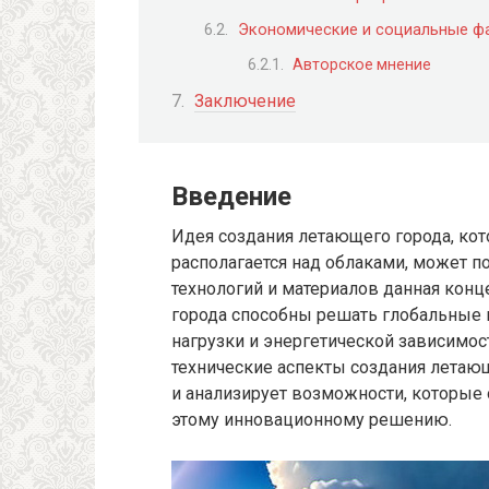
Экономические и социальные ф
Авторское мнение
Заключение
Введение
Идея создания летающего города, кот
располагается над облаками, может п
технологий и материалов данная конц
города способны решать глобальные 
нагрузки и энергетической зависимост
технические аспекты создания летающ
и анализирует возможности, которые
этому инновационному решению.