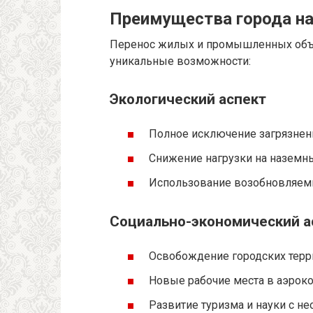
Преимущества города н
Перенос жилых и промышленных объе
уникальные возможности:
Экологический аспект
Полное исключение загрязнен
Снижение нагрузки на наземн
Использование возобновляемы
Социально-экономический а
Освобождение городских терр
Новые рабочие места в аэроко
Развитие туризма и науки с н