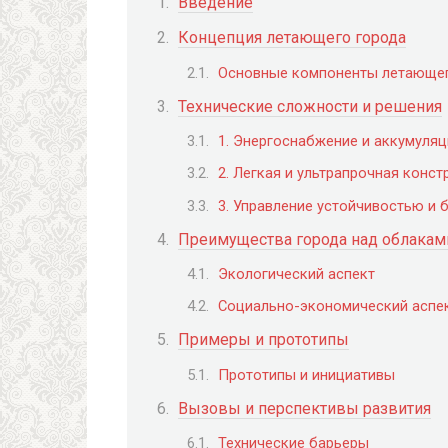
Введение
Концепция летающего города
Основные компоненты летающег
Технические сложности и решения
1. Энергоснабжение и аккумуляц
2. Легкая и ультрапрочная конст
3. Управление устойчивостью и 
Преимущества города над облакам
Экологический аспект
Социально-экономический аспе
Примеры и прототипы
Прототипы и инициативы
Вызовы и перспективы развития
Технические барьеры