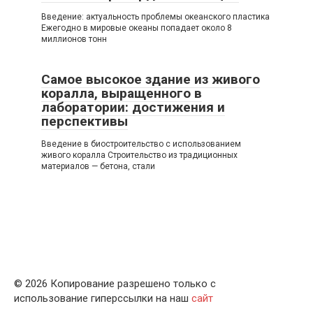
Введение: актуальность проблемы океанского пластика
Ежегодно в мировые океаны попадает около 8
миллионов тонн
Самое высокое здание из живого
коралла, выращенного в
лаборатории: достижения и
перспективы
Введение в биостроительство с использованием
живого коралла Строительство из традиционных
материалов — бетона, стали
© 2026 Копирование разрешено только с
использование гиперссылки на наш
сайт