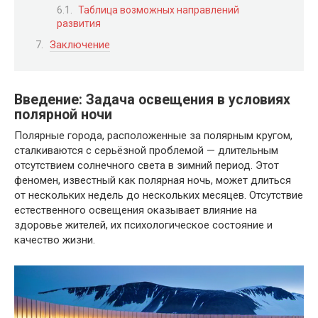
Таблица возможных направлений
развития
Заключение
Введение: Задача освещения в условиях
полярной ночи
Полярные города, расположенные за полярным кругом,
сталкиваются с серьёзной проблемой — длительным
отсутствием солнечного света в зимний период. Этот
феномен, известный как полярная ночь, может длиться
от нескольких недель до нескольких месяцев. Отсутствие
естественного освещения оказывает влияние на
здоровье жителей, их психологическое состояние и
качество жизни.