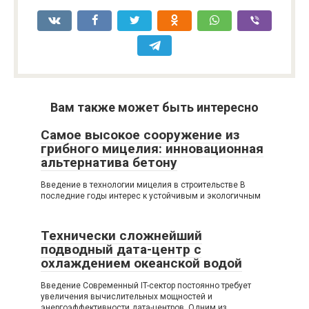
Вам также может быть интересно
Самое высокое сооружение из
грибного мицелия: инновационная
альтернатива бетону
Введение в технологии мицелия в строительстве В
последние годы интерес к устойчивым и экологичным
Технически сложнейший
подводный дата-центр с
охлаждением океанской водой
Введение Современный IT-сектор постоянно требует
увеличения вычислительных мощностей и
энергоэффективности дата-центров. Одним из