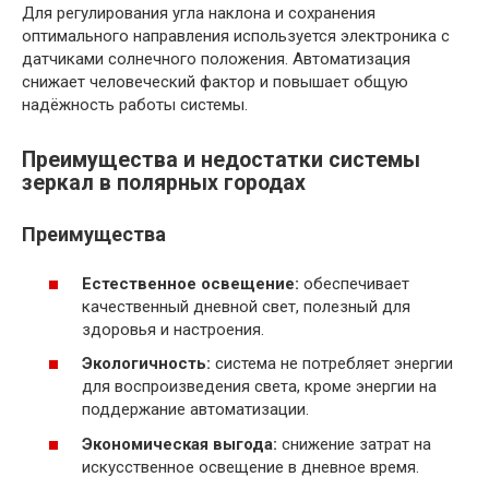
Для регулирования угла наклона и сохранения
оптимального направления используется электроника с
датчиками солнечного положения. Автоматизация
снижает человеческий фактор и повышает общую
надёжность работы системы.
Преимущества и недостатки системы
зеркал в полярных городах
Преимущества
Естественное освещение:
обеспечивает
качественный дневной свет, полезный для
здоровья и настроения.
Экологичность:
система не потребляет энергии
для воспроизведения света, кроме энергии на
поддержание автоматизации.
Экономическая выгода:
снижение затрат на
искусственное освещение в дневное время.