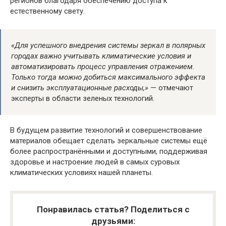
регионов благодаря обеспечению доступа к
естественному свету.
«Для успешного внедрения системы зеркал в полярных
городах важно учитывать климатические условия и
автоматизировать процесс управления отражением.
Только тогда можно добиться максимального эффекта
и снизить эксплуатационные расходы,»
— отмечают
эксперты в области зеленых технологий.
В будущем развитие технологий и совершенствование
материалов обещает сделать зеркальные системы ещё
более распространёнными и доступными, поддерживая
здоровье и настроение людей в самых суровых
климатических условиях нашей планеты.
Понравилась статья? Поделиться с
друзьями: