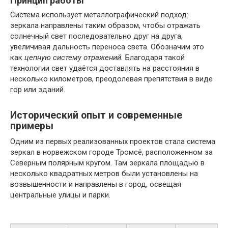
Принцип работы
Система использует металлографический подход:
зеркала направлены таким образом, чтобы отражать
солнечный свет последовательно друг на друга,
увеличивая дальность переноса света. Обозначим это
как
цепную систему отражений.
Благодаря такой
технологии свет удаётся доставлять на расстояния в
несколько километров, преодолевая препятствия в виде
гор или зданий.
Исторический опыт и современные
примеры
Одним из первых реализованных проектов стала система
зеркал в норвежском городе Тромсё, расположенном за
Северным полярным кругом. Там зеркала площадью в
несколько квадратных метров были установлены на
возвышенности и направлены в город, освещая
центральные улицы и парки.