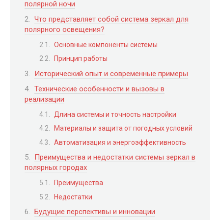
полярной ночи
Что представляет собой система зеркал для
полярного освещения?
Основные компоненты системы
Принцип работы
Исторический опыт и современные примеры
Технические особенности и вызовы в
реализации
Длина системы и точность настройки
Материалы и защита от погодных условий
Автоматизация и энергоэффективность
Преимущества и недостатки системы зеркал в
полярных городах
Преимущества
Недостатки
Будущие перспективы и инновации