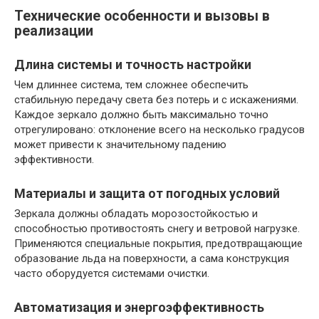
Технические особенности и вызовы в
реализации
Длина системы и точность настройки
Чем длиннее система, тем сложнее обеспечить
стабильную передачу света без потерь и с искажениями.
Каждое зеркало должно быть максимально точно
отрегулировано: отклонение всего на несколько градусов
может привести к значительному падению
эффективности.
Материалы и защита от погодных условий
Зеркала должны обладать морозостойкостью и
способностью противостоять снегу и ветровой нагрузке.
Применяются специальные покрытия, предотвращающие
образование льда на поверхности, а сама конструкция
часто оборудуется системами очистки.
Автоматизация и энергоэффективность