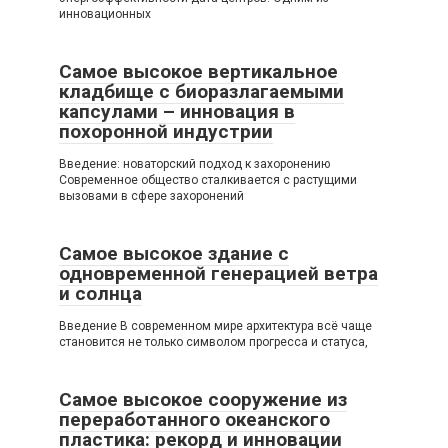
инновационных
Самое высокое вертикальное
кладбище с биоразлагаемыми
капсулами – инновация в
похоронной индустрии
Введение: новаторский подход к захоронению
Современное общество сталкивается с растущими
вызовами в сфере захоронений
Самое высокое здание с
одновременной генерацией ветра
и солнца
Введение В современном мире архитектура всё чаще
становится не только символом прогресса и статуса,
Самое высокое сооружение из
переработанного океанского
пластика: рекорд и инновации