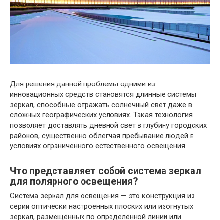
Для решения данной проблемы одними из
инновационных средств становятся длинные системы
зеркал, способные отражать солнечный свет даже в
сложных географических условиях. Такая технология
позволяет доставлять дневной свет в глубину городских
районов, существенно облегчая пребывание людей в
условиях ограниченного естественного освещения.
Что представляет собой система зеркал
для полярного освещения?
Система зеркал для освещения — это конструкция из
серии оптически настроенных плоских или изогнутых
зеркал, размещённых по определённой линии или