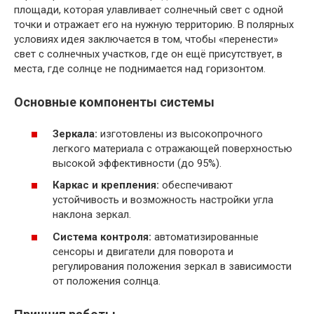
площади, которая улавливает солнечный свет с одной
точки и отражает его на нужную территорию. В полярных
условиях идея заключается в том, чтобы «перенести»
свет с солнечных участков, где он ещё присутствует, в
места, где солнце не поднимается над горизонтом.
Основные компоненты системы
Зеркала:
изготовлены из высокопрочного
легкого материала с отражающей поверхностью
высокой эффективности (до 95%).
Каркас и крепления:
обеспечивают
устойчивость и возможность настройки угла
наклона зеркал.
Система контроля:
автоматизированные
сенсоры и двигатели для поворота и
регулирования положения зеркал в зависимости
от положения солнца.