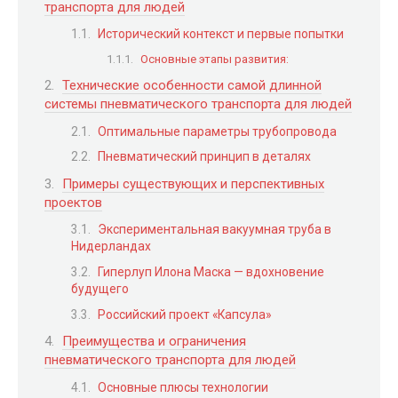
транспорта для людей
Исторический контекст и первые попытки
Основные этапы развития:
Технические особенности самой длинной
системы пневматического транспорта для людей
Оптимальные параметры трубопровода
Пневматический принцип в деталях
Примеры существующих и перспективных
проектов
Экспериментальная вакуумная труба в
Нидерландах
Гиперлуп Илона Маска — вдохновение
будущего
Российский проект «Капсула»
Преимущества и ограничения
пневматического транспорта для людей
Основные плюсы технологии