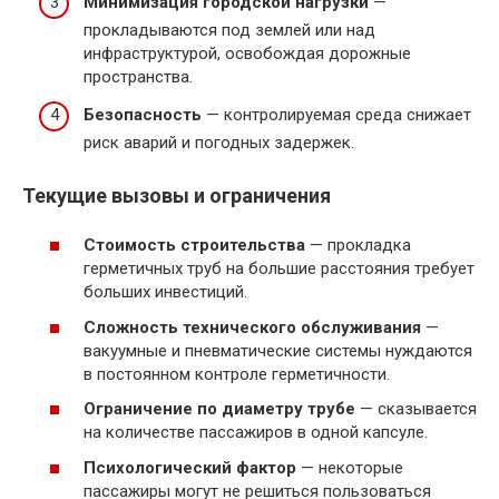
Минимизация городской нагрузки
—
прокладываются под землей или над
инфраструктурой, освобождая дорожные
пространства.
Безопасность
— контролируемая среда снижает
риск аварий и погодных задержек.
Текущие вызовы и ограничения
Стоимость строительства
— прокладка
герметичных труб на большие расстояния требует
больших инвестиций.
Сложность технического обслуживания
—
вакуумные и пневматические системы нуждаются
в постоянном контроле герметичности.
Ограничение по диаметру трубе
— сказывается
на количестве пассажиров в одной капсуле.
Психологический фактор
— некоторые
пассажиры могут не решиться пользоваться