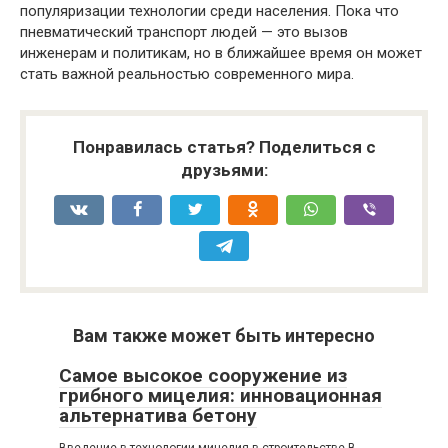
популяризации технологии среди населения. Пока что
пневматический транспорт людей — это вызов
инженерам и политикам, но в ближайшее время он может
стать важной реальностью современного мира.
Понравилась статья? Поделиться с
друзьями:
Вам также может быть интересно
Самое высокое сооружение из
грибного мицелия: инновационная
альтернатива бетону
Введение в технологии мицелия в строительстве В