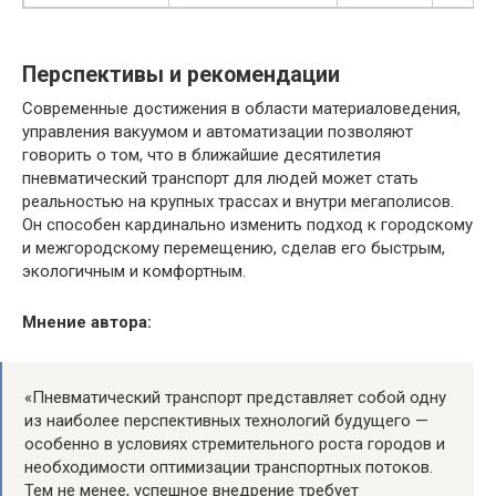
Перспективы и рекомендации
Современные достижения в области материаловедения,
управления вакуумом и автоматизации позволяют
говорить о том, что в ближайшие десятилетия
пневматический транспорт для людей может стать
реальностью на крупных трассах и внутри мегаполисов.
Он способен кардинально изменить подход к городскому
и межгородскому перемещению, сделав его быстрым,
экологичным и комфортным.
Мнение автора:
«Пневматический транспорт представляет собой одну
из наиболее перспективных технологий будущего —
особенно в условиях стремительного роста городов и
необходимости оптимизации транспортных потоков.
Тем не менее, успешное внедрение требует