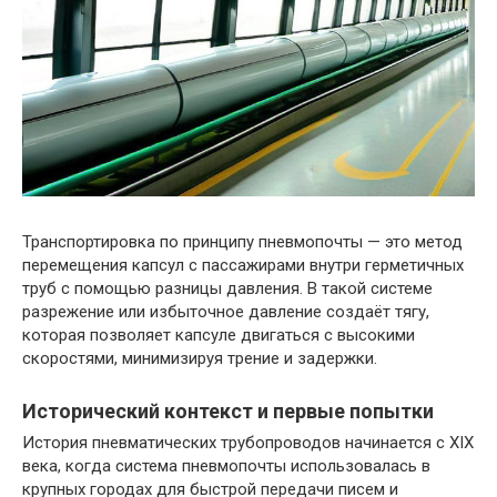
Транспортировка по принципу пневмопочты — это метод
перемещения капсул с пассажирами внутри герметичных
труб с помощью разницы давления. В такой системе
разрежение или избыточное давление создаёт тягу,
которая позволяет капсуле двигаться с высокими
скоростями, минимизируя трение и задержки.
Исторический контекст и первые попытки
История пневматических трубопроводов начинается с XIX
века, когда система пневмопочты использовалась в
крупных городах для быстрой передачи писем и