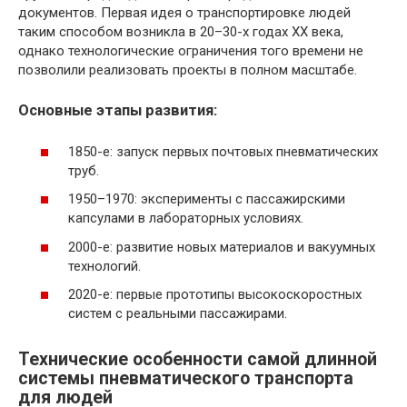
документов. Первая идея о транспортировке людей
таким способом возникла в 20–30-х годах XX века,
однако технологические ограничения того времени не
позволили реализовать проекты в полном масштабе.
Основные этапы развития:
1850-е: запуск первых почтовых пневматических
труб.
1950–1970: эксперименты с пассажирскими
капсулами в лабораторных условиях.
2000-е: развитие новых материалов и вакуумных
технологий.
2020-е: первые прототипы высокоскоростных
систем с реальными пассажирами.
Технические особенности самой длинной
системы пневматического транспорта
для людей