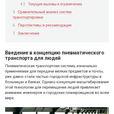
Текущие вызовы и ограничения
Сравнительный анализ систем
транспортировки
Перспективы и рекомендации
Заключение
Введение в концепцию пневматического
транспорта для людей
Пневматическая транспортная система, изначально
применяемая для передачи мелких предметов и почты,
уже давно стала частью городской инфраструктуры в
больницах и банках. Однако концепция масштабирования
этой технологии для перемещения людей привлекает
внимание инженеров и городских планировщиков во всем
мире.