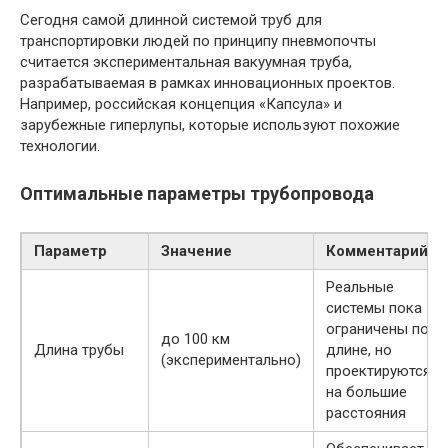
Сегодня самой длинной системой труб для
транспортировки людей по принципу пневмопочты
считается экспериментальная вакуумная труба,
разрабатываемая в рамках инновационных проектов.
Например, российская концепция «Капсула» и
зарубежные гиперлупы, которые используют похожие
технологии.
Оптимальные параметры трубопровода
Параметр
Значение
Комментарий
Реальные
системы пока
ограничены по
до 100 км
Длина трубы
длине, но
(экспериментально)
проектируются
на большие
расстояния