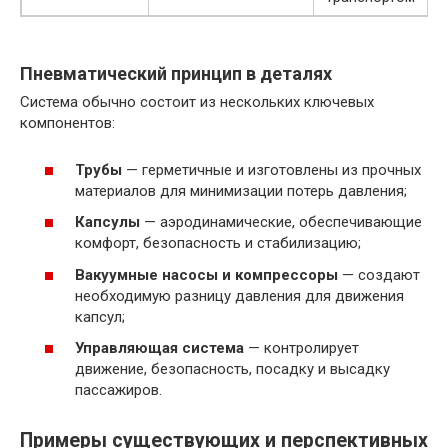
Пневматический принцип в деталях
Система обычно состоит из нескольких ключевых
компонентов:
Трубы
— герметичные и изготовлены из прочных
материалов для минимизации потерь давления;
Капсулы
— аэродинамические, обеспечивающие
комфорт, безопасность и стабилизацию;
Вакуумные насосы и компрессоры
— создают
необходимую разницу давления для движения
капсул;
Управляющая система
— контролирует
движение, безопасность, посадку и высадку
пассажиров.
Примеры существующих и перспективных