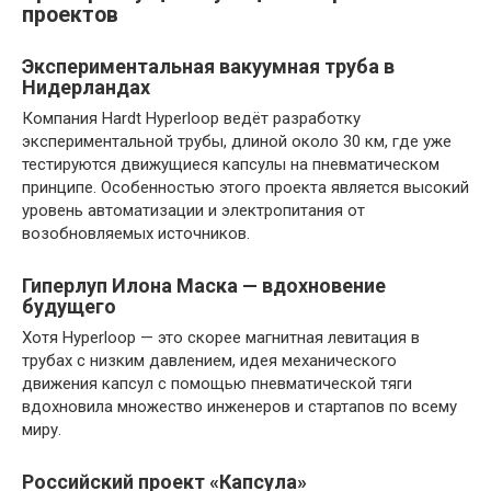
проектов
Экспериментальная вакуумная труба в
Нидерландах
Компания Hardt Hyperloop ведёт разработку
экспериментальной трубы, длиной около 30 км, где уже
тестируются движущиеся капсулы на пневматическом
принципе. Особенностью этого проекта является высокий
уровень автоматизации и электропитания от
возобновляемых источников.
Гиперлуп Илона Маска — вдохновение
будущего
Хотя Hyperloop — это скорее магнитная левитация в
трубах с низким давлением, идея механического
движения капсул с помощью пневматической тяги
вдохновила множество инженеров и стартапов по всему
миру.
Российский проект «Капсула»