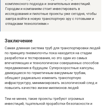
комплексного подхода и значительных инвестиций.
Городам и компаниям стоит инвестировать в
исследования и пилотные проекты уже сегодня, чтобы
завтра войти в новую транспортную эру с готовыми и
отладками технологиями.»
Заключение
Самая длинная система труб для транспортировки людей
по принципу пневмопочты пока находится на стадии
разработки и тестирования, но это один из самых
впечатляющих и технологически совершенных способов
передвижения в будущем. Суперскоростные капсулы,
движущиеся по герметичным вакуумным трубам,
обещают радикально изменить транспортную
инфраструктуру, минимизировать экологический след и
повысить качество жизни миллионов людей.
Тем не менее, такие проекты требуют огромных
инвестиций, тщательной проработки безопасности и