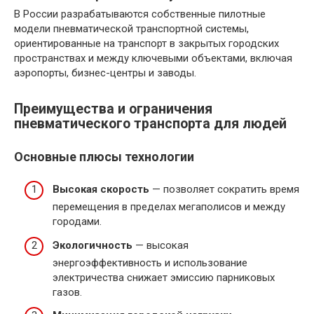
В России разрабатываются собственные пилотные
модели пневматической транспортной системы,
ориентированные на транспорт в закрытых городских
пространствах и между ключевыми объектами, включая
аэропорты, бизнес-центры и заводы.
Преимущества и ограничения
пневматического транспорта для людей
Основные плюсы технологии
Высокая скорость
— позволяет сократить время
перемещения в пределах мегаполисов и между
городами.
Экологичность
— высокая
энергоэффективность и использование
электричества снижает эмиссию парниковых
газов.