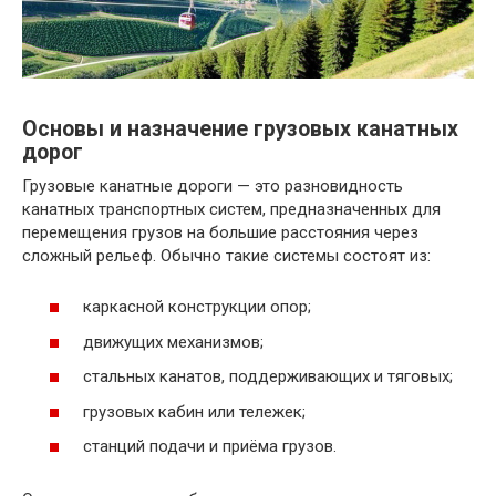
Основы и назначение грузовых канатных
дорог
Грузовые канатные дороги — это разновидность
канатных транспортных систем, предназначенных для
перемещения грузов на большие расстояния через
сложный рельеф. Обычно такие системы состоят из:
каркасной конструкции опор;
движущих механизмов;
стальных канатов, поддерживающих и тяговых;
грузовых кабин или тележек;
станций подачи и приёма грузов.