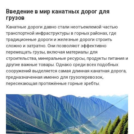
Введение в мир канатных дорог для
грузов
Канатные дороги давно стали неотъемлемой частью
транспортной инфраструктуры в горных районах, где
традиционные дороги и железные дороги строить
сложно и затратно. Они позволяют эффективно
перемещать грузы, включая материалы для
строительства, минеральные ресурсы, продукты питания и
другие важные товары. Однако среди всех подобных
сооружений выделяется самая длинная канатная дорога,
предназначенная именно для грузоперевозок,
пересекающая протяжённые горные хребты.