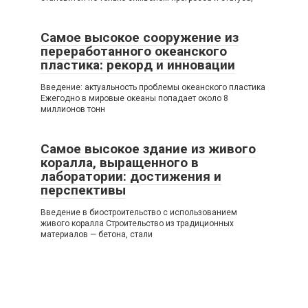
Самое высокое сооружение из
переработанного океанского
пластика: рекорд и инновации
Введение: актуальность проблемы океанского пластика
Ежегодно в мировые океаны попадает около 8
миллионов тонн
Самое высокое здание из живого
коралла, выращенного в
лаборатории: достижения и
перспективы
Введение в биостроительство с использованием
живого коралла Строительство из традиционных
материалов — бетона, стали