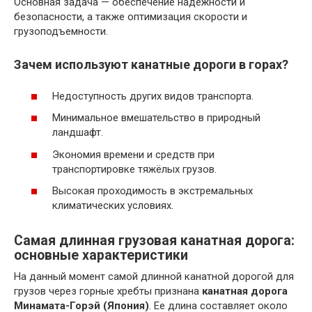
Основная задача — обеспечение надежности и
безопасности, а также оптимизация скорости и
грузоподъемности.
Зачем используют канатные дороги в горах?
Недоступность других видов транспорта.
Минимальное вмешательство в природный
ландшафт.
Экономия времени и средств при
транспортировке тяжёлых грузов.
Высокая проходимость в экстремальных
климатических условиях.
Самая длинная грузовая канатная дорога:
основные характеристики
На данный момент самой длинной канатной дорогой для
грузов через горные хребты признана
канатная дорога
Минамата-Горэй (Япония)
. Ее длина составляет около