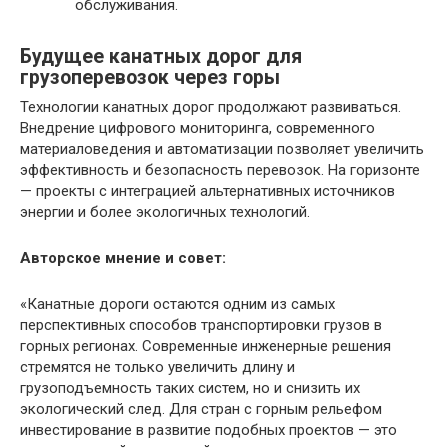
обслуживания.
Будущее канатных дорог для
грузоперевозок через горы
Технологии канатных дорог продолжают развиваться.
Внедрение цифрового мониторинга, современного
материаловедения и автоматизации позволяет увеличить
эффективность и безопасность перевозок. На горизонте
— проекты с интеграцией альтернативных источников
энергии и более экологичных технологий.
Авторское мнение и совет:
«Канатные дороги остаются одним из самых
перспективных способов транспортировки грузов в
горных регионах. Современные инженерные решения
стремятся не только увеличить длину и
грузоподъемность таких систем, но и снизить их
экологический след. Для стран с горным рельефом
инвестирование в развитие подобных проектов — это