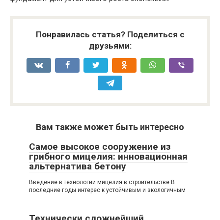
Понравилась статья? Поделиться с
друзьями:
Вам также может быть интересно
Самое высокое сооружение из
грибного мицелия: инновационная
альтернатива бетону
Введение в технологии мицелия в строительстве В
последние годы интерес к устойчивым и экологичным
Технически сложнейший