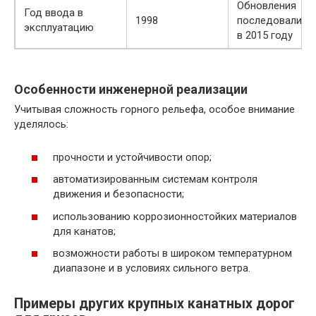
Обновления
Год ввода в
1998
последовали
эксплуатацию
в 2015 году
Особенности инженерной реализации
Учитывая сложность горного рельефа, особое внимание
уделялось:
прочности и устойчивости опор;
автоматизированным системам контроля
движения и безопасности;
использованию коррозионностойких материалов
для канатов;
возможности работы в широком температурном
диапазоне и в условиях сильного ветра.
Примеры других крупных канатных дорог