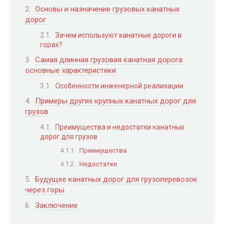
Основы и назначение грузовых канатных
дорог
Зачем используют канатные дороги в
горах?
Самая длинная грузовая канатная дорога:
основные характеристики
Особенности инженерной реализации
Примеры других крупных канатных дорог для
грузов
Преимущества и недостатки канатных
дорог для грузов
Преимущества
Недостатки
Будущее канатных дорог для грузоперевозок
через горы
Заключение