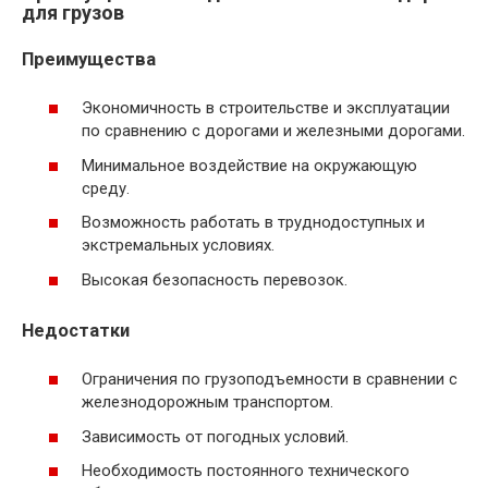
для грузов
Преимущества
Экономичность в строительстве и эксплуатации
по сравнению с дорогами и железными дорогами.
Минимальное воздействие на окружающую
среду.
Возможность работать в труднодоступных и
экстремальных условиях.
Высокая безопасность перевозок.
Недостатки
Ограничения по грузоподъемности в сравнении с
железнодорожным транспортом.
Зависимость от погодных условий.
Необходимость постоянного технического