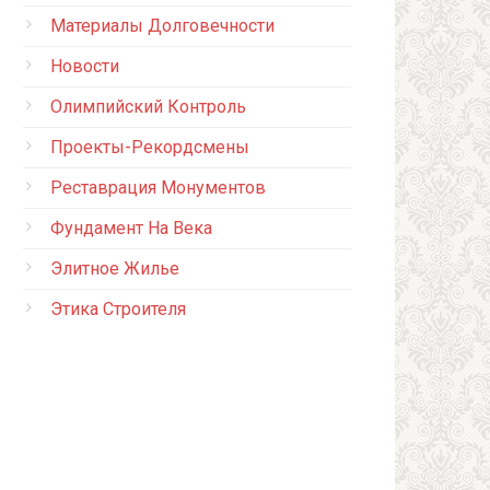
Материалы Долговечности
Новости
Олимпийский Контроль
Проекты-Рекордсмены
Реставрация Монументов
Фундамент На Века
Элитное Жилье
Этика Строителя