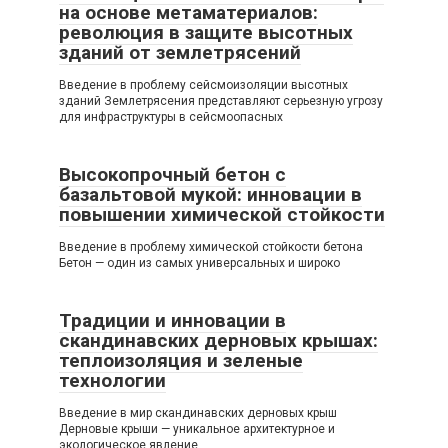
на основе метаматериалов:
революция в защите высотных
зданий от землетрясений
Введение в проблему сейсмоизоляции высотных
зданий Землетрясения представляют серьезную угрозу
для инфраструктуры в сейсмоопасных
Высокопрочный бетон с
базальтовой мукой: инновации в
повышении химической стойкости
Введение в проблему химической стойкости бетона
Бетон — один из самых универсальных и широко
Традиции и инновации в
скандинавских дерновых крышах:
теплоизоляция и зеленые
технологии
Введение в мир скандинавских дерновых крыш
Дерновые крыши — уникальное архитектурное и
экологическое явление,