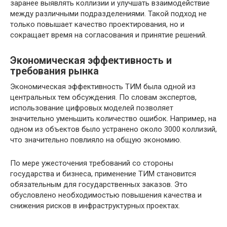
заранее выявлять коллизии и улучшать взаимодействие
между различными подразделениями. Такой подход не
только повышает качество проектирования, но и
сокращает время на согласования и принятие решений.
Экономическая эффективность и
требования рынка
Экономическая эффективность ТИМ была одной из
центральных тем обсуждения. По словам экспертов,
использование цифровых моделей позволяет
значительно уменьшить количество ошибок. Например, на
одном из объектов было устранено около 3000 коллизий,
что значительно повлияло на общую экономию.
По мере ужесточения требований со стороны
государства и бизнеса, применение ТИМ становится
обязательным для государственных заказов. Это
обусловлено необходимостью повышения качества и
снижения рисков в инфраструктурных проектах.