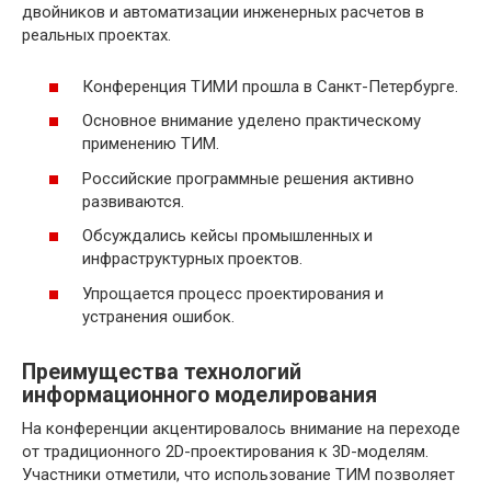
двойников и автоматизации инженерных расчетов в
реальных проектах.
Конференция ТИМИ прошла в Санкт-Петербурге.
Основное внимание уделено практическому
применению ТИМ.
Российские программные решения активно
развиваются.
Обсуждались кейсы промышленных и
инфраструктурных проектов.
Упрощается процесс проектирования и
устранения ошибок.
Преимущества технологий
информационного моделирования
На конференции акцентировалось внимание на переходе
от традиционного 2D-проектирования к 3D-моделям.
Участники отметили, что использование ТИМ позволяет