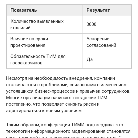
Показатель
Результат
Количество выявленных
3000
коллизий
Влияние на сроки
Ускорение
проектирования
согласований
Обязательность ТИМ для
Да
госзаказчиков
Несмотря на необходимость внедрения, компании
сталкиваются с проблемами, связанными с изменением
устоявшихся бизнес-процессов и привычек сотрудников.
Многие организации начинают внедрение ТИМ
постепенно, что позволяет снизить риски и
адаптироваться к новым условиям.
Таким образом, конференция ТИМИ подтвердила, что
технологии информационного моделирования становятся
неотъемлемой астью современного строительства. С