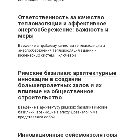
Ответственность за качество
теплоизоляции и эффективное
энергосбережение: важность и
меры
Введение в проблему качества теплоизоляции и
энергосбережения Теплоизоляция зданий и
инженерных систем — ключевой
Римские базилики: архитектурные
инновации в создании
большепролетных залов и их
влияние на общественное
строительство
Введение в архитектуру римских базилик Римские
базилики, возникшие в эпоху Древнего Рима,
представляют собой
Инновационные сейсмоизоляторы