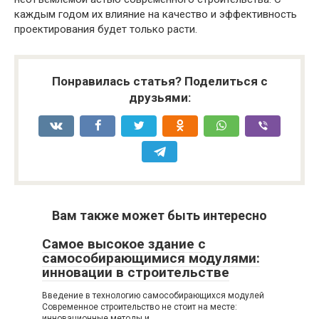
каждым годом их влияние на качество и эффективность
проектирования будет только расти.
Понравилась статья? Поделиться с
друзьями:
Вам также может быть интересно
Самое высокое здание с
самособирающимися модулями:
инновации в строительстве
Введение в технологию самособирающихся модулей
Современное строительство не стоит на месте:
инновационные методы и