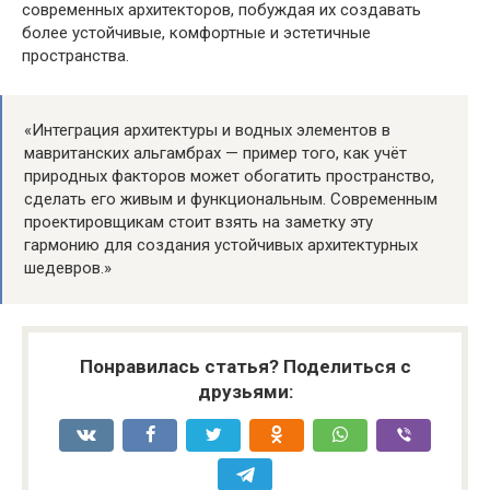
современных архитекторов, побуждая их создавать
более устойчивые, комфортные и эстетичные
пространства.
«Интеграция архитектуры и водных элементов в
мавританских альгамбрах — пример того, как учёт
природных факторов может обогатить пространство,
сделать его живым и функциональным. Современным
проектировщикам стоит взять на заметку эту
гармонию для создания устойчивых архитектурных
шедевров.»
Понравилась статья? Поделиться с
друзьями: