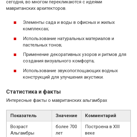
сегодня, во многом перекликаются с идеями
мавританских архитекторов.
Элементы сада и воды в офисных и жилых
комплексах;
Использование натуральных материалов и
пастельных тонов;
Применение декоративных узоров и ритмов для
создания визуального комфорта;
Использование звукопоглощающих водных
конструкций для улучшения акустики.
Статистика и факты
Интересные факты о мавританских альгамбрах
Показатель
Значение
Комментарий
Возраст
более 700
Построена в XIII
Альгамбры
лет
веке