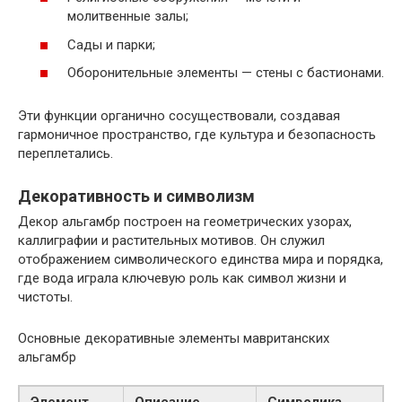
молитвенные залы;
Сады и парки;
Оборонительные элементы — стены с бастионами.
Эти функции органично сосуществовали, создавая
гармоничное пространство, где культура и безопасность
переплетались.
Декоративность и символизм
Декор альгамбр построен на геометрических узорах,
каллиграфии и растительных мотивов. Он служил
отображением символического единства мира и порядка,
где вода играла ключевую роль как символ жизни и
чистоты.
Основные декоративные элементы мавританских
альгамбр