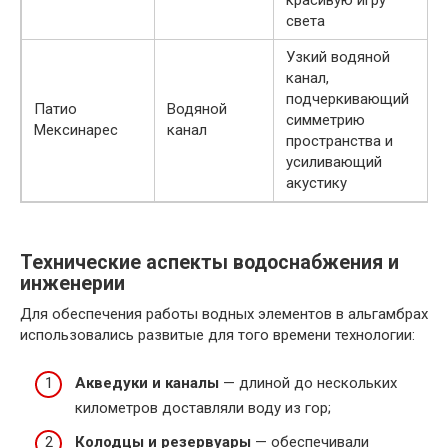
света
Узкий водяной
канал,
подчеркивающий
Патио
Водяной
симметрию
Мексинарес
канал
пространства и
усиливающий
акустику
Технические аспекты водоснабжения и
инженерии
Для обеспечения работы водных элементов в альгамбрах
использовались развитые для того времени технологии:
Акведуки и каналы
— длиной до нескольких
километров доставляли воду из гор;
Колодцы и резервуары
— обеспечивали