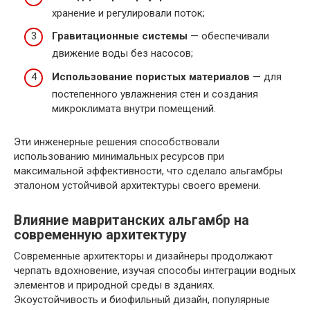
хранение и регулировали поток;
Гравитационные системы
— обеспечивали
движение воды без насосов;
Использование пористых материалов
— для
постепенного увлажнения стен и создания
микроклимата внутри помещений.
Эти инженерные решения способствовали
использованию минимальных ресурсов при
максимальной эффективности, что сделало альгамбры
эталоном устойчивой архитектуры своего времени.
Влияние мавританских альгамбр на
современную архитектуру
Современные архитекторы и дизайнеры продолжают
черпать вдохновение, изучая способы интеграции водных
элементов и природной среды в зданиях.
Экоустойчивость и биофильный дизайн, популярные