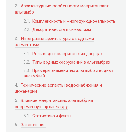
Архитектурные особенности мавританских
альгамбр
Комплексность и многофункциональность
Декоративность и символизм
Интеграция архитектуры с водными
элементами
Роль воды в мавританских дворцах
Типы водных сооружений в альгамбрах
Примеры знаменитых альгамбр и водных
ансамблей
Технические аспекты водоснабжения и
инженерии
Влияние мавританских альгамбр на
современную архитектуру
Статистика и факты
Заключение