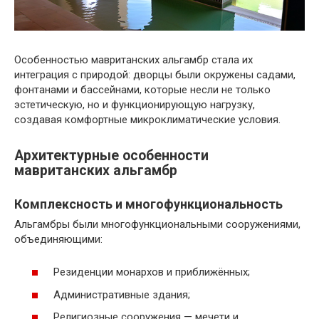
Особенностью мавританских альгамбр стала их
интеграция с природой: дворцы были окружены садами,
фонтанами и бассейнами, которые несли не только
эстетическую, но и функционирующую нагрузку,
создавая комфортные микроклиматические условия.
Архитектурные особенности
мавританских альгамбр
Комплексность и многофункциональность
Альгамбры были многофункциональными сооружениями,
объединяющими:
Резиденции монархов и приближённых;
Административные здания;
Религиозные сооружения — мечети и