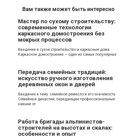
Вам также может быть интересно
Мастер по сухому строительству:
современные технологии
каркасного домостроения без
мокрых процессов
Введение в сухое строительство и каркасные дома
Каркасное домостроение — один из самых популярных
Передача семейных традиций:
искусство ручного изготовления
деревянных окон и дверей
Введение в тему: семейное ремесло и его значимость
Семейные династии, передающие профессиональные
навыки от
Работа бригады альпинистов-
строителей на высотах и скалах:
особенности и опыт