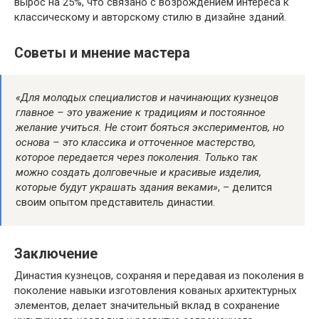
вырос на 25%, что связано с возрождением интереса к
классическому и авторскому стилю в дизайне зданий.
Советы и мнение мастера
«Для молодых специалистов и начинающих кузнецов
главное – это уважение к традициям и постоянное
желание учиться. Не стоит бояться экспериментов, но
основа – это классика и отточенное мастерство,
которое передается через поколения. Только так
можно создать долговечные и красивые изделия,
которые будут украшать здания веками»
, – делится
своим опытом представитель династии.
Заключение
Династия кузнецов, сохраняя и передавая из поколения в
поколение навыки изготовления кованых архитектурных
элементов, делает значительный вклад в сохранение