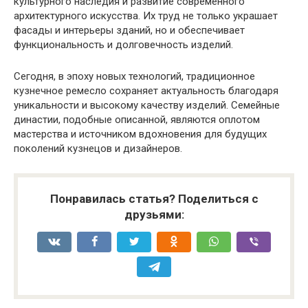
культурного наследия и развитие современного
архитектурного искусства. Их труд не только украшает
фасады и интерьеры зданий, но и обеспечивает
функциональность и долговечность изделий.
Сегодня, в эпоху новых технологий, традиционное
кузнечное ремесло сохраняет актуальность благодаря
уникальности и высокому качеству изделий. Семейные
династии, подобные описанной, являются оплотом
мастерства и источником вдохновения для будущих
поколений кузнецов и дизайнеров.
Понравилась статья? Поделиться с
друзьями: