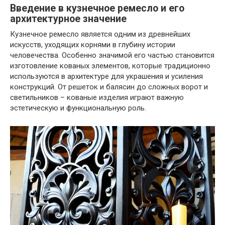
Введение в кузнечное ремесло и его
архитектурное значение
Кузнечное ремесло является одним из древнейших
искусств, уходящих корнями в глубину истории
человечества. Особенно значимой его частью становится
изготовление кованых элементов, которые традиционно
используются в архитектуре для украшения и усиления
конструкций. От решеток и балясин до сложных ворот и
светильников – кованые изделия играют важную
эстетическую и функциональную роль.