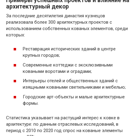
Примеры успешных проектов и влияние на
архитектурный декор
За последние десятилетия династия кузнецов
реализовала более 300 архитектурных проектов с
использованием собственных кованых элементов, среди
которых:
Реставрация исторических зданий в центре
крупных городов;
Современные коттеджи с эксклюзивными
коваными воротами и оградами;
Интерьеры отелей и общественных зданий с
изящными коваными светильниками и мебелью;
Городские арт-объекты и малые архитектурные
формы.
Статистика указывает на растущий интерес к ковке в
архитектуре: по данным отраслевых исследований, в
период с 2010 по 2020 год спрос на кованые элементы