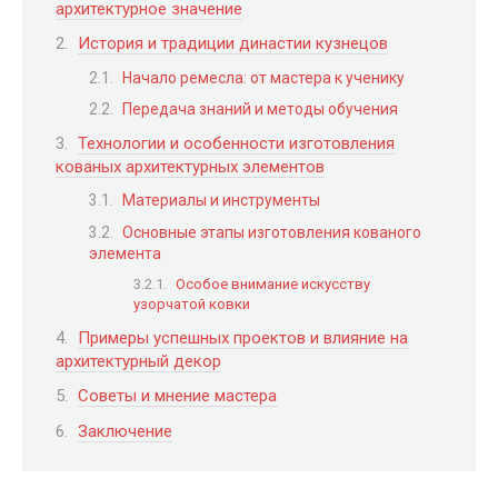
архитектурное значение
История и традиции династии кузнецов
Начало ремесла: от мастера к ученику
Передача знаний и методы обучения
Технологии и особенности изготовления
кованых архитектурных элементов
Материалы и инструменты
Основные этапы изготовления кованого
элемента
Особое внимание искусству
узорчатой ковки
Примеры успешных проектов и влияние на
архитектурный декор
Советы и мнение мастера
Заключение