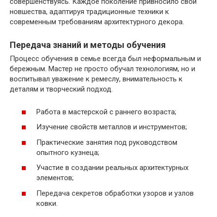
совершенствуясь. Каждое поколение привносило свои
новшества, адаптируя традиционные техники к
современным требованиям архитектурного декора.
Передача знаний и методы обучения
Процесс обучения в семье всегда был неформальным и
бережным. Мастер не просто обучал технологиям, но и
воспитывал уважение к ремеслу, внимательность к
деталям и творческий подход.
Работа в мастерской с раннего возраста;
Изучение свойств металлов и инструментов;
Практические занятия под руководством
опытного кузнеца;
Участие в создании реальных архитектурных
элементов;
Передача секретов обработки узоров и узлов
ковки.