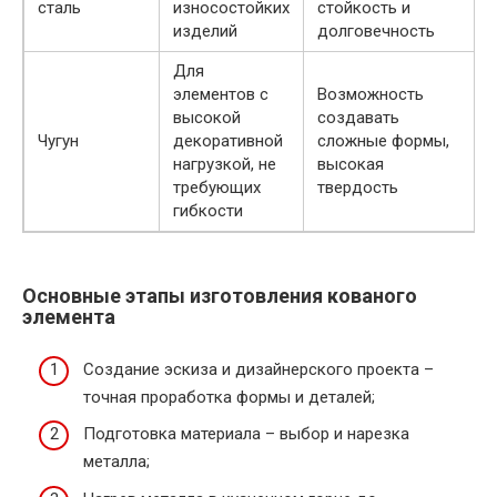
сталь
износостойких
стойкость и
изделий
долговечность
Для
элементов с
Возможность
высокой
создавать
Чугун
декоративной
сложные формы,
нагрузкой, не
высокая
требующих
твердость
гибкости
Основные этапы изготовления кованого
элемента
Создание эскиза и дизайнерского проекта –
точная проработка формы и деталей;
Подготовка материала – выбор и нарезка
металла;