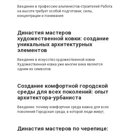
Введение в профессию альпинистов-строителей Работа
на высоте требует особой подготовки, силы,
концентрации и понимания
Династия мастеров
художественной ковки: создание
уникальных архитектурных
элементов
Введение в искусство художественной ковки
Художественная ковка уже многие века является
одним из символов
Создание комфортной городской
среды для всех поколений: опыт
архитектора-урбаниста
Введение: почему комфортная среда важна для всех
поколений Городская среда, в которой люди живут,
Династия мастеров по черепице: