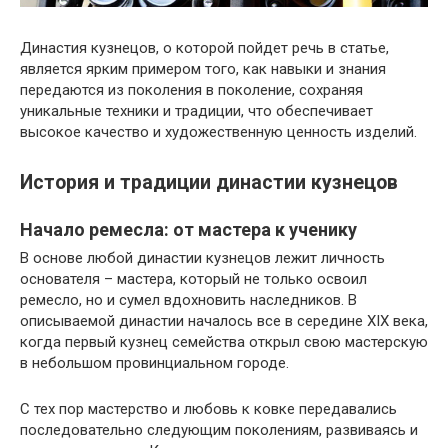
Династия кузнецов, о которой пойдет речь в статье,
является ярким примером того, как навыки и знания
передаются из поколения в поколение, сохраняя
уникальные техники и традиции, что обеспечивает
высокое качество и художественную ценность изделий.
История и традиции династии кузнецов
Начало ремесла: от мастера к ученику
В основе любой династии кузнецов лежит личность
основателя – мастера, который не только освоил
ремесло, но и сумел вдохновить наследников. В
описываемой династии началось все в середине XIX века,
когда первый кузнец семейства открыл свою мастерскую
в небольшом провинциальном городе.
С тех пор мастерство и любовь к ковке передавались
последовательно следующим поколениям, развиваясь и