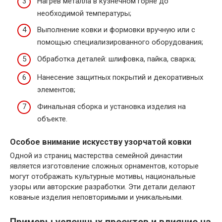
Нагрев металла в кузнечном горне до
необходимой температуры;
Выполнение ковки и формовки вручную или с
помощью специализированного оборудования;
Обработка деталей: шлифовка, пайка, сварка;
Нанесение защитных покрытий и декоративных
элементов;
Финальная сборка и установка изделия на
объекте.
Особое внимание искусству узорчатой ковки
Одной из страниц мастерства семейной династии
является изготовление сложных орнаментов, которые
могут отображать культурные мотивы, национальные
узоры или авторские разработки. Эти детали делают
кованые изделия неповторимыми и уникальными.