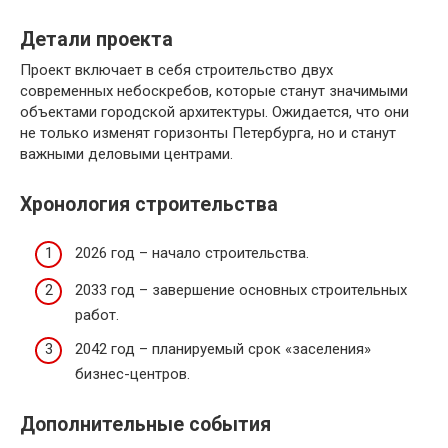
Детали проекта
Проект включает в себя строительство двух
современных небоскребов, которые станут значимыми
объектами городской архитектуры. Ожидается, что они
не только изменят горизонты Петербурга, но и станут
важными деловыми центрами.
Хронология строительства
2026 год – начало строительства.
2033 год – завершение основных строительных
работ.
2042 год – планируемый срок «заселения»
бизнес-центров.
Дополнительные события