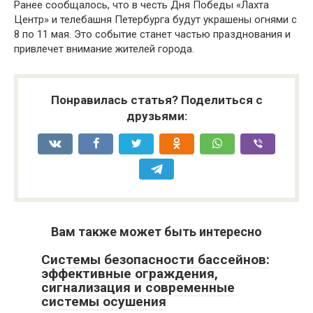
Ранее сообщалось, что в честь Дня Победы «Лахта
Центр» и телебашня Петербурга будут украшены огнями с
8 по 11 мая. Это событие станет частью празднования и
привлечет внимание жителей города.
Понравилась статья? Поделиться с
друзьями:
Вам также может быть интересно
Системы безопасности бассейнов:
эффективные ограждения,
сигнализация и современные
системы осушения