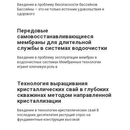
Введение в проблему безопасности бассейнов
Бассейны — это не только источник удовольствия и
здорового
Передовые
самовосстанавливающиеся
мембраны для длительной
службы в системах водоочистки
Введение в проблему эксплуатации мембран в
водоочистных системах Мембранные технологии
играют ключевую роль в
Технология выращивания
кристаллических свай в глубоких
скважинах методом направленной
кристаллизации
Введение в технологию кристаллических свай В
последние десятилетия растущий спрос на
фундаментные конструкции высокой