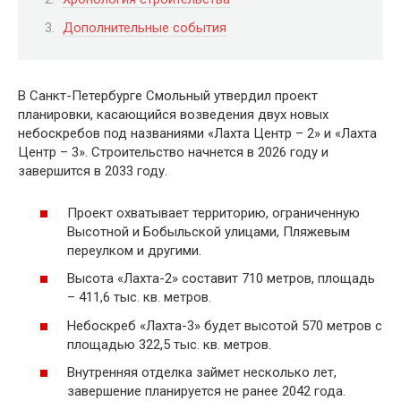
Дополнительные события
В Санкт-Петербурге Смольный утвердил проект
планировки, касающийся возведения двух новых
небоскребов под названиями «Лахта Центр – 2» и «Лахта
Центр – 3». Строительство начнется в 2026 году и
завершится в 2033 году.
Проект охватывает территорию, ограниченную
Высотной и Бобыльской улицами, Пляжевым
переулком и другими.
Высота «Лахта-2» составит 710 метров, площадь
– 411,6 тыс. кв. метров.
Небоскреб «Лахта-3» будет высотой 570 метров с
площадью 322,5 тыс. кв. метров.
Внутренняя отделка займет несколько лет,
завершение планируется не ранее 2042 года.