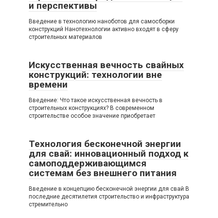
и перспективы
Введение в технологию наноботов для самосборки
конструкций Нанотехнологии активно входят в сферу
строительных материалов
Искусственная вечность свайных
конструкций: технологии вне
времени
Введение: Что такое искусственная вечность в
строительных конструкциях? В современном
строительстве особое значение приобретает
Технология бесконечной энергии
для свай: инновационный подход к
самоподдерживающимся
системам без внешнего питания
Введение в концепцию бесконечной энергии для свай В
последние десятилетия строительство и инфраструктура
стремительно