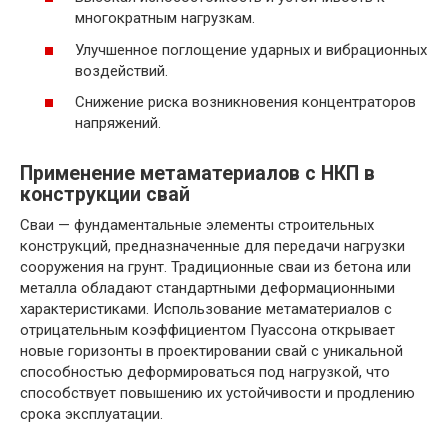
многократным нагрузкам.
Улучшенное поглощение ударных и вибрационных
воздействий.
Снижение риска возникновения концентраторов
напряжений.
Применение метаматериалов с НКП в
конструкции свай
Сваи — фундаментальные элементы строительных
конструкций, предназначенные для передачи нагрузки
сооружения на грунт. Традиционные сваи из бетона или
металла обладают стандартными деформационными
характеристиками. Использование метаматериалов с
отрицательным коэффициентом Пуассона открывает
новые горизонты в проектировании свай с уникальной
способностью деформироваться под нагрузкой, что
способствует повышению их устойчивости и продлению
срока эксплуатации.