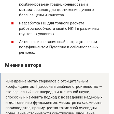
комбинирование традиционных сваи и
метаматериалов для достижения лучшего
баланса цены и качества.
Разработка ПО для точного расчёта
работоспособности свай с НКП в различных
грунтовых условиях.
Активные испытания свай с отрицательным
коэффициентом Пуассона в сейсмоопасных
регионах.
Мнение автора
«Внедрение метаматериалов с отрицательным
коэффициентом Пуассона в свайное строительство —
это серьезный шаг вперед в инженерной науке,
способный изменить подход к возведению надежных
и долговечных фундаментов. Несмотря на сложность
производства, преимущества таких свай очевидны:
повышение устойчивости конструкций, улучшение