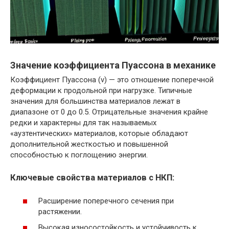
Значение коэффициента Пуассона в механике
Коэффициент Пуассона (ν) — это отношение поперечной
деформации к продольной при нагрузке. Типичные
значения для большинства материалов лежат в
диапазоне от 0 до 0.5. Отрицательные значения крайне
редки и характерны для так называемых
«аузтентических» материалов, которые обладают
дополнительной жесткостью и повышенной
способностью к поглощению энергии.
Ключевые свойства материалов с НКП:
Расширение поперечного сечения при
растяжении.
Высокая износостойкость и устойчивость к