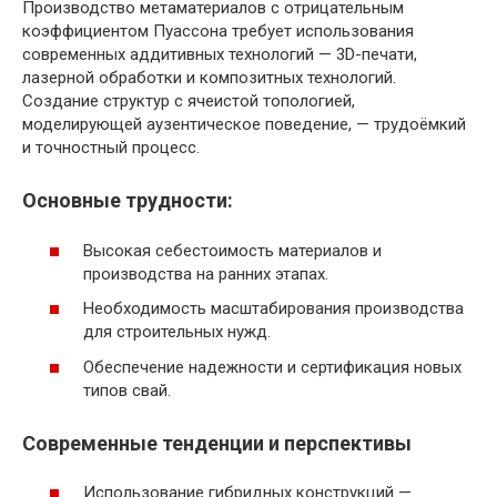
Производство метаматериалов с отрицательным
коэффициентом Пуассона требует использования
современных аддитивных технологий — 3D-печати,
лазерной обработки и композитных технологий.
Создание структур с ячеистой топологией,
моделирующей аузентическое поведение, — трудоёмкий
и точностный процесс.
Основные трудности:
Высокая себестоимость материалов и
производства на ранних этапах.
Необходимость масштабирования производства
для строительных нужд.
Обеспечение надежности и сертификация новых
типов свай.
Современные тенденции и перспективы
Использование гибридных конструкций —