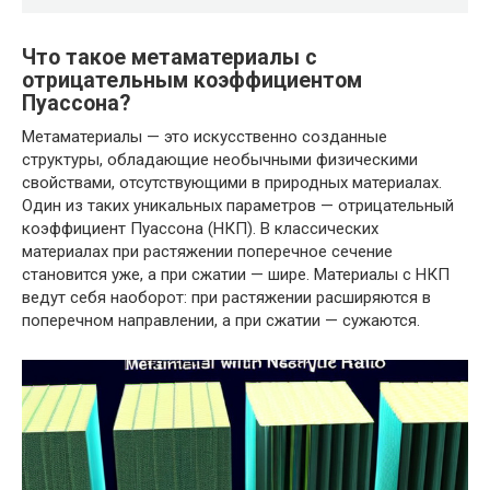
Что такое метаматериалы с
отрицательным коэффициентом
Пуассона?
Метаматериалы — это искусственно созданные
структуры, обладающие необычными физическими
свойствами, отсутствующими в природных материалах.
Один из таких уникальных параметров — отрицательный
коэффициент Пуассона (НКП). В классических
материалах при растяжении поперечное сечение
становится уже, а при сжатии — шире. Материалы с НКП
ведут себя наоборот: при растяжении расширяются в
поперечном направлении, а при сжатии — сужаются.