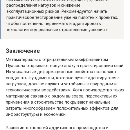
распределения нагрузок и снижение
эксплуатационных рисков. Рекомендуется начать
практическое тестирование уже на пилотных проектах,
чтобы постепенно перенимать и адаптировать
технологии под реальные строительные условия.»
Заключение
Метаматериалы с отрицательным коэффициентом
Пуассона открывают новую эпоху в проектировании свай.
Их уникальные деформационные свойства позволяют
создавать фундаменты, которые лучше адаптируются к
нагрузкам, дольше служат и устойчивы к природным и
технологическим воздействиям. Хотя производство таких
материалов связано с рядом вызовов, перспективы их
применения в строительстве покрывают начальные
затраты многообразием положительных эффектов для
инфраструктуры и экономики.
Развитие технологий аддитивного производства и