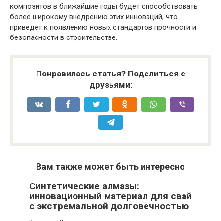
композитов в ближайшие годы будет способствовать
более широкому внедрению этих инноваций, что
приведет к появлению новых стандартов прочности и
безопасности в строительстве.
Понравилась статья? Поделиться с
друзьями:
Вам также может быть интересно
Синтетические алмазы:
инновационный материал для свай
с экстремальной долговечностью