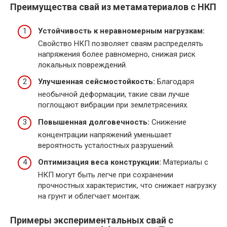
Преимущества свай из метаматериалов с НКП
Устойчивость к неравномерным нагрузкам:
Свойство НКП позволяет сваям распределять
напряжения более равномерно, снижая риск
локальных повреждений.
Улучшенная сейсмостойкость:
Благодаря
необычной деформации, такие сваи лучше
поглощают вибрации при землетрясениях.
Повышенная долговечность:
Снижение
концентрации напряжений уменьшает
вероятность усталостных разрушений.
Оптимизация веса конструкции:
Материалы с
НКП могут быть легче при сохранении
прочностных характеристик, что снижает нагрузку
на грунт и облегчает монтаж.
Примеры экспериментальных свай с