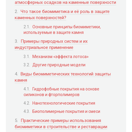
атмосферных осадков на каменные поверхности
Что такое биомиметика и её роль в защите
каменных поверхностей?
Основные принципы биомиметики,
используемые в защите камня
Примеры природных систем и их
индустриальное применение
Механизм «эффекта лотоса»
Другие природные модели
Виды биомиметических технологий защиты
камня
Гидрофобные покрытия на основе
силиконов и фторполимеров
Нанотехнологические покрытия
Биополимерные покрытия и смеси
Практические примеры использования
биомиметики в строительстве и реставрации