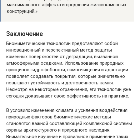
максимального эффекта и продления жизни каменных
конструкций.»
Заключение
Биомиметические технологии представляют собой
инновационный и перспективный метод защиты
каменных поверхностей от деградации, вызванной
атмосферными осадками. Использование природных
принципов гидрофобности, самоочищения и адаптации
позволяет создавать покрытия, которые значительно
повышают устойчивость и долговечность камня.
Несмотря на некоторые ограничения, эти технологии уже
сегодня доказывают свою эффективность на практике.
В условиях изменения климата и усиления воздействия
природных факторов биомиметические методы
становятся важной составляющей комплексной системы
охраны архитектурного и природного наследия.
Внимательное изучение и правильное применение таких