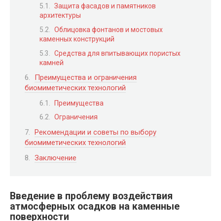
Защита фасадов и памятников
архитектуры
Облицовка фонтанов и мостовых
каменных конструкций
Средства для впитывающих пористых
камней
Преимущества и ограничения
биомиметических технологий
Преимущества
Ограничения
Рекомендации и советы по выбору
биомиметических технологий
Заключение
Введение в проблему воздействия
атмосферных осадков на каменные
поверхности