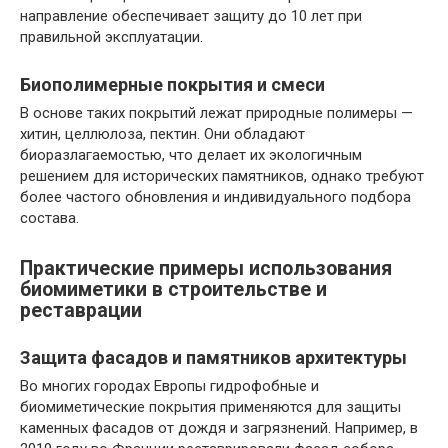
направление обеспечивает защиту до 10 лет при
правильной эксплуатации.
Биополимерные покрытия и смеси
В основе таких покрытий лежат природные полимеры —
хитин, целлюлоза, пектин. Они обладают
биоразлагаемостью, что делает их экологичным
решением для исторических памятников, однако требуют
более частого обновления и индивидуального подбора
состава.
Практические примеры использования
биомиметики в строительстве и
реставрации
Защита фасадов и памятников архитектуры
Во многих городах Европы гидрофобные и
биомиметические покрытия применяются для защиты
каменных фасадов от дождя и загрязнений. Например, в