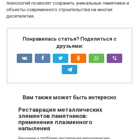
технологий позволят сохранить уникальные памятники и
объекты современного строительства на многие
десятилетия.
Понравилась статья? Поделиться с
друзьями:
Вам также может быть интересно
Реставрация металлических
элементов памятников:
применение плазменного
напыления
Введение в проблему реставрации металлических