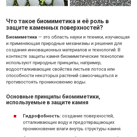
Что такое биомиметика и её роль в
защите каменных поверхностей?
Биомиметика
— это область науки и техники, изучающая
и применяющая природные механизмы и решения для
создания инновационных материалов и технологий. В
контексте защиты камня биомиметические технологии
используют природные принципы, например,
водоотталкивающие свойства листьев лотоса или
способности некоторых растений самоочищаться и
противостоять проникновению воды.
Основные принципы биомиметики,
используемые в защите камня
Гидрофобность:
создание поверхностей,
отталкивающих воду и предотвращающих
проникновение влаги внутрь структуры камня.