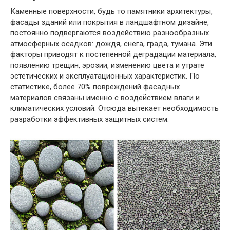
Каменные поверхности, будь то памятники архитектуры,
фасады зданий или покрытия в ландшафтном дизайне,
постоянно подвергаются воздействию разнообразных
атмосферных осадков: дождя, снега, града, тумана. Эти
факторы приводят к постепенной деградации материала,
появлению трещин, эрозии, изменению цвета и утрате
эстетических и эксплуатационных характеристик. По
статистике, более 70% повреждений фасадных
материалов связаны именно с воздействием влаги и
климатических условий. Отсюда вытекает необходимость
разработки эффективных защитных систем.