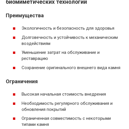
биомиметических технологий
Преимущества
Экологичность и безопасность для здоровья
Долговечность и устойчивость к механическим
воздействиям
Уменьшение затрат на обслуживание и
реставрацию
Сохранение оригинального внешнего вида камня
Ограничения
Высокая начальная стоимость внедрения
Необходимость регулярного обслуживания и
обновления покрытий
Ограниченная совместимость с некоторыми
типами камня