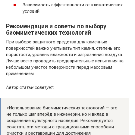
Зависимость эффективности от климатических
условий
Рекомендации и советы по выбору
биомиметических технологий
При выборе защитного средства для каменных
поверхностей важно учитывать тип камня, степень его
пористости, уровень влажности и загрязнения воздуха.
Лучше всего проводить предварительные испытания на
небольшом участке поверхности перед массовым
применением.
Автор статьи советует:
«Использование биомиметических технологий — это
не только шаг вперёд в инженерии, но и вклад в
сохранение культурного наследия. Рекомендуется
сочетать эти методы с традиционными способами
очистки и реставрации для достижения