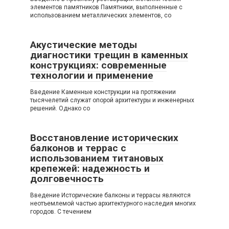
элементов памятников Памятники, выполненные с
использованием металлических элементов, со
Акустические методы
диагностики трещин в каменных
конструкциях: современные
технологии и применение
Введение Каменные конструкции на протяжении
тысячелетий служат опорой архитектуры и инженерных
решений. Однако со
Восстановление исторических
балконов и террас с
использованием титановых
крепежей: надежность и
долговечность
Введение Исторические балконы и террасы являются
неотъемлемой частью архитектурного наследия многих
городов. С течением