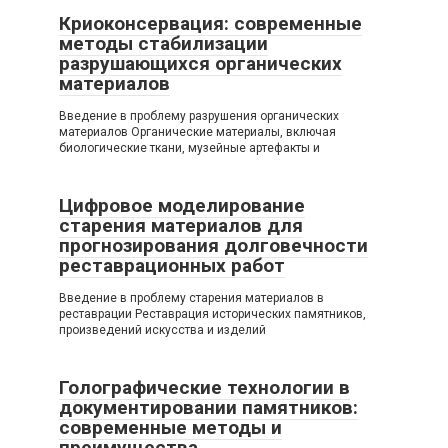
Криоконсервация: современные
методы стабилизации
разрушающихся органических
материалов
Введение в проблему разрушения органических
материалов Органические материалы, включая
биологические ткани, музейные артефакты и
Цифровое моделирование
старения материалов для
прогнозирования долговечности
реставрационных работ
Введение в проблему старения материалов в
реставрации Реставрация исторических памятников,
произведений искусства и изделий
Голографические технологии в
документировании памятников:
современные методы и
преимущества