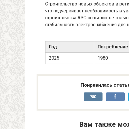
Строительство новых объектов в реги
что подчеркивает необходимость в у
строительства АЭС позволит не тольк
стабильность электроснабжения для 
Год
Потребление
2025
1980
Понравилась стать
Вам также мо