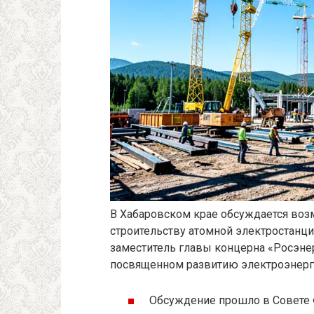
В Хабаровском крае обсуждается воз
строительству атомной электростанци
заместитель главы концерна «Росэне
посвященном развитию электроэнерг
Обсуждение прошло в Совете 