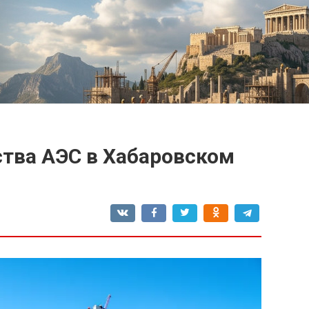
ства АЭС в Хабаровском