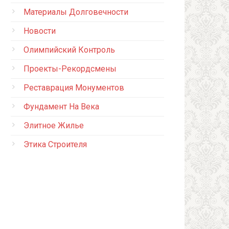
Материалы Долговечности
Новости
Олимпийский Контроль
Проекты-Рекордсмены
Реставрация Монументов
Фундамент На Века
Элитное Жилье
Этика Строителя