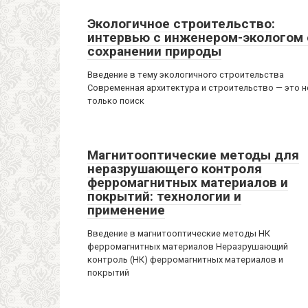
Экологичное строительство:
интервью с инженером-экологом 
сохранении природы
Введение в тему экологичного строительства
Современная архитектура и строительство — это н
только поиск
Магнитооптические методы для
неразрушающего контроля
ферромагнитных материалов и
покрытий: технологии и
применение
Введение в магнитооптические методы НК
ферромагнитных материалов Неразрушающий
контроль (НК) ферромагнитных материалов и
покрытий