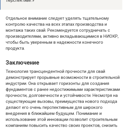
перспективе.»
Отдельное внимание следует уделять тщательному
контролю качества на всех этапах производства и
монтажа таких свай. Рекомендуется сотрудничать с
производителями, активно вкладывающимися в НИОКР,
чтобы быть уверенным в надежности конечного
продукта.
Заключение
Технология трансцендентной прочности для свай
демонстрирует прорывные возможности в строительной
индустрии. Она открывает горизонты для создания
фундаментов с ранее недостижимыми характеристиками
прочности, долговечности и устойчивости. Несмотря на
существующие вызовы, преимущества нового подхода
делают его очень перспективным для широкого
внедрения в ближайшем будущем. Понимание и
использование этой инновации позволит строительным
компаниям повысить качество своих проектов, снизить