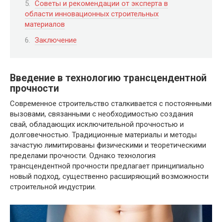
Советы и рекомендации от эксперта в
области инновационных строительных
материалов
Заключение
Введение в технологию трансцендентной
прочности
Современное строительство сталкивается с постоянными
вызовами, связанными с необходимостью создания
свай, обладающих исключительной прочностью и
долговечностью. Традиционные материалы и методы
зачастую лимитированы физическими и теоретическими
пределами прочности. Однако технология
трансцендентной прочности предлагает принципиально
новый подход, существенно расширяющий возможности
строительной индустрии.