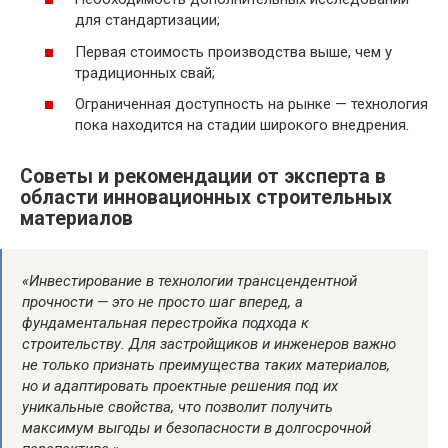
для стандартизации;
Первая стоимость производства выше, чем у
традиционных свай;
Ограниченная доступность на рынке — технология
пока находится на стадии широкого внедрения.
Советы и рекомендации от эксперта в
области инновационных строительных
материалов
«Инвестирование в технологии трансцендентной
прочности — это не просто шаг вперед, а
фундаментальная перестройка подхода к
строительству. Для застройщиков и инженеров важно
не только признать преимущества таких материалов,
но и адаптировать проектные решения под их
уникальные свойства, что позволит получить
максимум выгоды и безопасности в долгосрочной