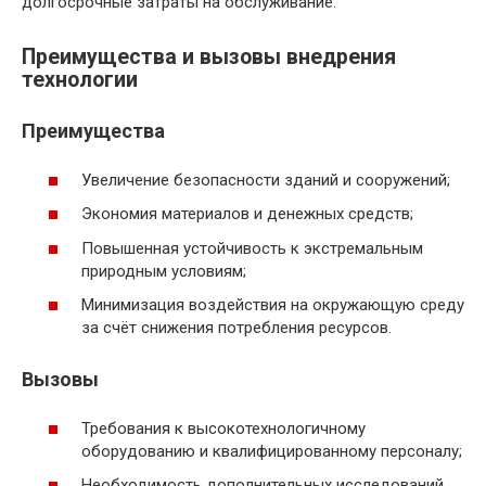
долгосрочные затраты на обслуживание.
Преимущества и вызовы внедрения
технологии
Преимущества
Увеличение безопасности зданий и сооружений;
Экономия материалов и денежных средств;
Повышенная устойчивость к экстремальным
природным условиям;
Минимизация воздействия на окружающую среду
за счёт снижения потребления ресурсов.
Вызовы
Требования к высокотехнологичному
оборудованию и квалифицированному персоналу;
Необходимость дополнительных исследований