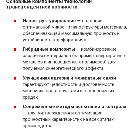
Основные компоненты технологии
трансцендентной прочности:
Наноструктурирование
— создание
оптимальной микро- и наноструктуры материала,
обеспечивающей максимальную прочность и
устойчивость к деформациям.
Гибридные композиты
— комбинирование
различных материалов (например, сверхпрочных
металлов и инновационных полимеров) для
получения синергетического эффекта.
Улучшенная адгезия и межфазные связи
—
гарантируют целостность и долговечность
материала под нагрузками и в агрессивных
средах.
Современные методы испытаний и контроля
— для подтверждения и оптимизации
прочностных характеристик на всех этапах
производства.