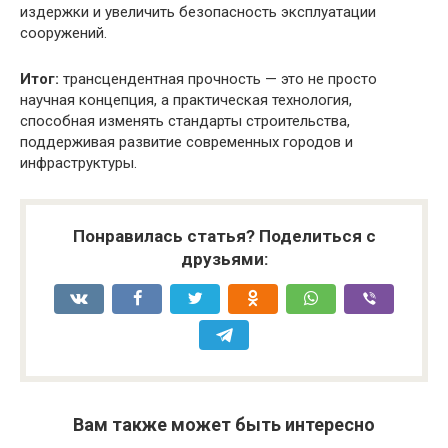
издержки и увеличить безопасность эксплуатации
сооружений.
Итог:
трансцендентная прочность — это не просто
научная концепция, а практическая технология,
способная изменять стандарты строительства,
поддерживая развитие современных городов и
инфраструктуры.
Понравилась статья? Поделиться с
друзьями:
Вам также может быть интересно