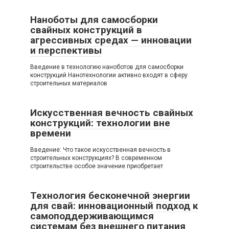
Наноботы для самосборки
свайных конструкций в
агрессивных средах — инновации
и перспективы
Введение в технологию наноботов для самосборки
конструкций Нанотехнологии активно входят в сферу
строительных материалов
Искусственная вечность свайных
конструкций: технологии вне
времени
Введение: Что такое искусственная вечность в
строительных конструкциях? В современном
строительстве особое значение приобретает
Технология бесконечной энергии
для свай: инновационный подход к
самоподдерживающимся
системам без внешнего питания