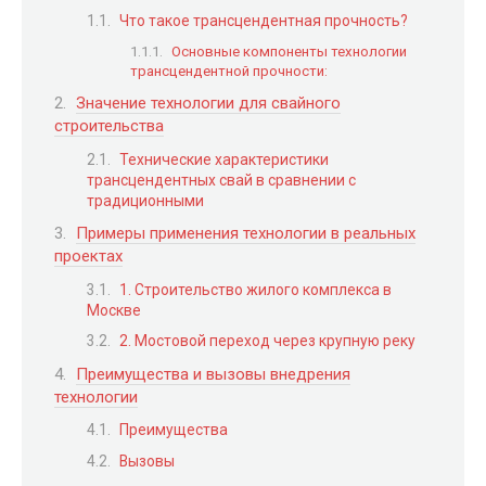
Что такое трансцендентная прочность?
Основные компоненты технологии
трансцендентной прочности:
Значение технологии для свайного
строительства
Технические характеристики
трансцендентных свай в сравнении с
традиционными
Примеры применения технологии в реальных
проектах
1. Строительство жилого комплекса в
Москве
2. Мостовой переход через крупную реку
Преимущества и вызовы внедрения
технологии
Преимущества
Вызовы