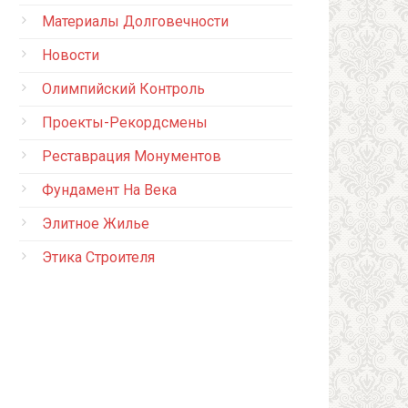
Материалы Долговечности
Новости
Олимпийский Контроль
Проекты-Рекордсмены
Реставрация Монументов
Фундамент На Века
Элитное Жилье
Этика Строителя