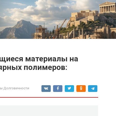
щиеся материалы на
ярных полимеров:
ы Долговечности