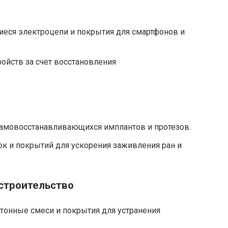
еся электроцепи и покрытия для смартфонов и
ойств за счет восстановления
амовосстанавливающихся имплантов и протезов.
к и покрытий для ускорения заживления ран и
строительство
онные смеси и покрытия для устранения