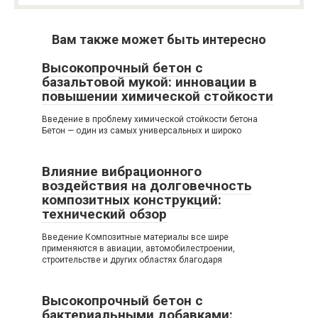
Вам также может быть интересно
Высокопрочный бетон с
базальтовой мукой: инновации в
повышении химической стойкости
Введение в проблему химической стойкости бетона
Бетон — один из самых универсальных и широко
Влияние вибрационного
воздействия на долговечность
композитных конструкций:
технический обзор
Введение Композитные материалы все шире
применяются в авиации, автомобилестроении,
строительстве и других областях благодаря
Высокопрочный бетон с
бактериальными добавками: