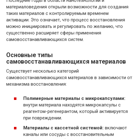
Последние годы в области нанотехнологий и
материаловедения открыли возможности для создания
таких материалов с контролируемым временем
активации. Это означает, что процесс восстановления
можно инициировать и регулировать по желанию, что
существенно расширяет сферы применения
самовосстанавливающихся систем.
Основные типы
самовосстанавливающихся материалов
Существует несколько категорий
самовосстанавливающихся материалов в зависимости от
механизма восстановления:
Полимерные материалы с микрокапсулами:
внутри материала находятся микрокапсулы с
реагентом-регенерантом, который активируется
при повреждении.
Материалы с кассетной системой:
включают
каналы или сосуды с восстановительным