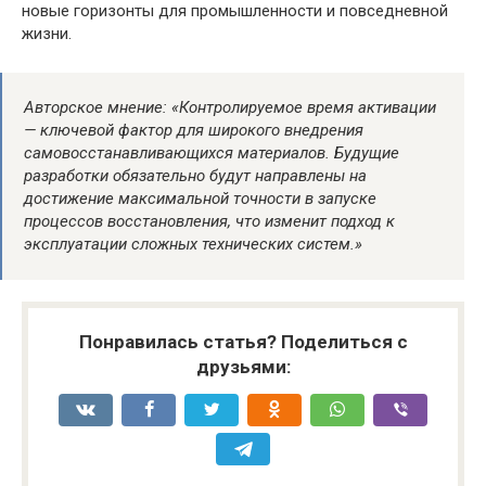
новые горизонты для промышленности и повседневной
жизни.
Авторское мнение: «Контролируемое время активации
— ключевой фактор для широкого внедрения
самовосстанавливающихся материалов. Будущие
разработки обязательно будут направлены на
достижение максимальной точности в запуске
процессов восстановления, что изменит подход к
эксплуатации сложных технических систем.»
Понравилась статья? Поделиться с
друзьями: