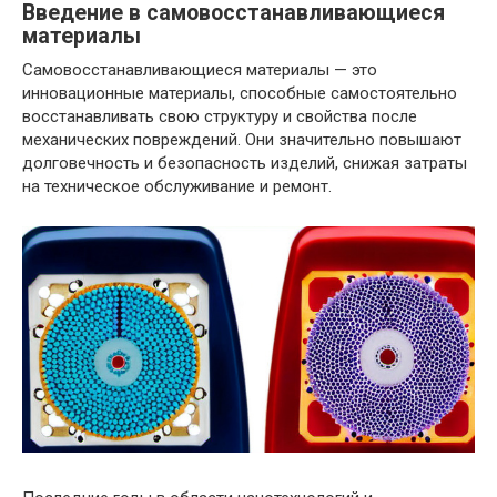
Введение в самовосстанавливающиеся
материалы
Самовосстанавливающиеся материалы — это
инновационные материалы, способные самостоятельно
восстанавливать свою структуру и свойства после
механических повреждений. Они значительно повышают
долговечность и безопасность изделий, снижая затраты
на техническое обслуживание и ремонт.