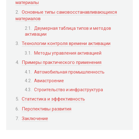
материалы
Основные типы самовосстанавливающихся
материалов
Двумерная таблица типов и методов
активации
Технологии контроля времени активации
Методы управления активацией
Примеры практического применения
Автомобильная промышленность
Авиастроение
Строительство и инфраструктура
Статистика и эффективность
Перспективы развития
Заключение