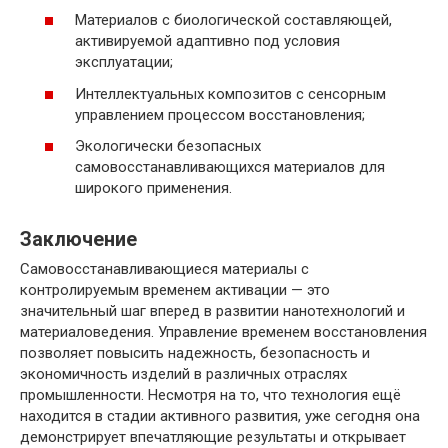
Материалов с биологической составляющей,
активируемой адаптивно под условия
эксплуатации;
Интеллектуальных композитов с сенсорным
управлением процессом восстановления;
Экологически безопасных
самовосстанавливающихся материалов для
широкого применения.
Заключение
Самовосстанавливающиеся материалы с
контролируемым временем активации — это
значительный шаг вперед в развитии нанотехнологий и
материаловедения. Управление временем восстановления
позволяет повысить надежность, безопасность и
экономичность изделий в различных отраслях
промышленности. Несмотря на то, что технология ещё
находится в стадии активного развития, уже сегодня она
демонстрирует впечатляющие результаты и открывает