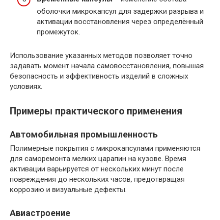
оболочки микрокапсул для задержки разрыва и
активации восстановления через определённый
промежуток.
Использование указанных методов позволяет точно
задавать момент начала самовосстановления, повышая
безопасность и эффективность изделий в сложных
условиях.
Примеры практического применения
Автомобильная промышленность
Полимерные покрытия с микрокапсулами применяются
для саморемонта мелких царапин на кузове. Время
активации варьируется от нескольких минут после
повреждения до нескольких часов, предотвращая
коррозию и визуальные дефекты.
Авиастроение