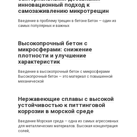
инновационный подход к
самозаживлению микротрещин
Введение в проблему трещин в бетоне Бетон — один из
самых популярных и важных
Высокопрочный бетон с
микросферами: снижение
плотности и улучшение
характеристик
Введение в высокопрочный бетон с микросферами
Высокопрочный бетон — это материал с повышенной
механической
Нержавеющие сплавы с высокой
устойчивостью к питтинговой
коррозии в морской среде
Введение Морская среда — одна из самых агрессивных
для металлических материалов. Высокая концентрация
солей,