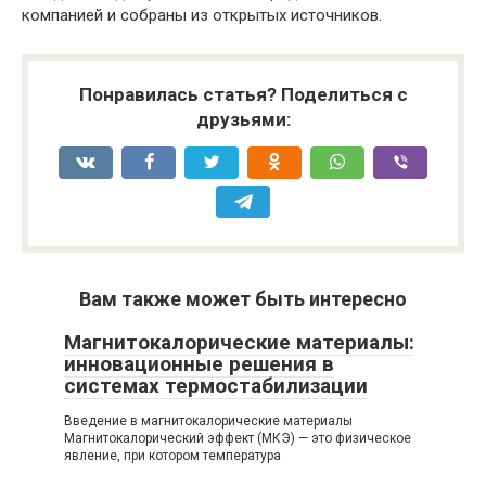
компанией и собраны из открытых источников.
Понравилась статья? Поделиться с
друзьями:
Вам также может быть интересно
Магнитокалорические материалы:
инновационные решения в
системах термостабилизации
Введение в магнитокалорические материалы
Магнитокалорический эффект (МКЭ) — это физическое
явление, при котором температура