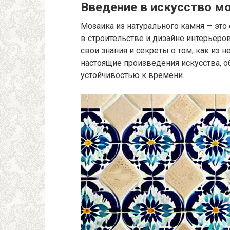
Введение в искусство м
Мозаика из натурального камня — эт
в строительстве и дизайне интерьеро
свои знания и секреты о том, как из
настоящие произведения искусства, о
устойчивостью к времени.