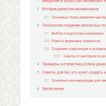
Введение в искусство мозаичных 
История династии мозаичников
Основные этапы развития масте
Технологии создания напольных по
Выбор и подготовка материала
Резка и формовка элементов
Создание композиции и укладка
Советы от мастеров по ук
Примеры и статистика успеха дина
Советы для тех, кто хочет создать
Основные рекомендации для зак
Заключение