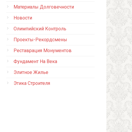
Материалы Долговечности
Новости
Олимпийский Контроль
Проекты-Рекордсмены
Реставрация Монументов
Фундамент На Века
Элитное Жилье
Этика Строителя