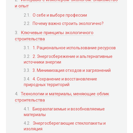
и опыт
О себе и выборе профессии
Почему важно строить экологично?
Ключевые принципы экологичного
строительства
1. Рациональное использование ресурсов
2. Энергосбережение и альтернативные
источники энергии
3. Минимизация отходов и загрязнений
4. Сохранение и восстановление
природных территорий
Технологии и материалы, меняющие облик
строительства
Биоразлагаемые и возобновляемые
материалы
Энергосберегающие стеклопакеты и
изоляция