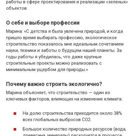
работы в сфере проектирования и реализации «зеленых»
объектов.
О себе и выборе профессии
Марина: «С детства я была увлечена природой, и когда
пришло время выбирать профессию, экологическое
строительство показалось мне идеальным сочетанием
науки, техники и заботы о будущем нашей планеты. За
годы работы я убедилась, что даже крупные
строительные проекты можно реализовать с
минимальным ущербом для природы.»
Почему важно строить экологично?
Марина объясняет, что строительство — один из
ключевых факторов, влияющих на изменение климата:
На долю строительства приходится около 38%
всех глобальных выбросов CO2.
Большое количество природных ресурсов (вода,
древесина, минералы) расходуется в процессе.