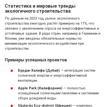
Статистика и мировые тренды
экологичного строительства
По данным на 2023 год, рынок экологичного
строительства ежегодно растёт примерно на 11%, что
связано с увеличением спроса на энергоэффективные и
устойчивые здания. В ряде стран, например в Германии и
Японии, уже введены обязательные нормы по
минимизации экологического воздействия при
строительстве.
Примеры успешных проектов
Бурдж-Халифа (Дубай)
— интеграция систем
солнечной энергии и энергоэффективной
вентиляции.
Apple Park (Калифорния)
— полностью
оснащённый солнечными панелями и системами
сбора дождевой воды.
Västerås Eco-district (Швеция)
— комплекс