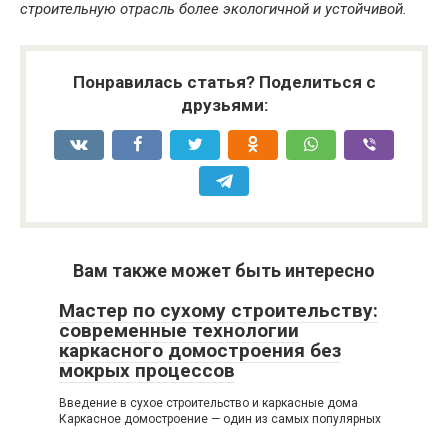
строительную отрасль более экологичной и устойчивой.
Понравилась статья? Поделиться с
друзьями:
Вам также может быть интересно
Мастер по сухому строительству:
современные технологии
каркасного домостроения без
мокрых процессов
Введение в сухое строительство и каркасные дома
Каркасное домостроение — один из самых популярных