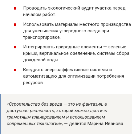
Проводить экологический аудит участка перед
началом работ.
Использовать материалы местного производства
для уменьшения углеродного следа при
транспортировке.
Интегрировать природные элементы — зелёные
крыши, вертикальное озеленение, системы сбора
дождевой воды.
Внедрять энергоэффективные системы и
автоматизацию для оптимизации потребления
ресурсов.
«Строительство без вреда — это не фантазия, а
доступная реальность, которой можно достичь
грамотным планированием и использованием
современных технологий»
, — делится Марина Иванова.