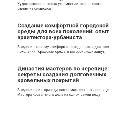
Художественная ковка уже многие века является
одним из символов
Создание комфортной городской
среды для всех поколений: опыт
архитектора-урбаниста
Введение: почему комфортная среда важна для всех
поколений Городская среда, в которой люди живут,
Династия мастеров по черепице:
секреты создания долговечных
кровельных покрытий
Введение в историю династии мастеров по черепице
Мастера кровельного дела из одной семьи ведут