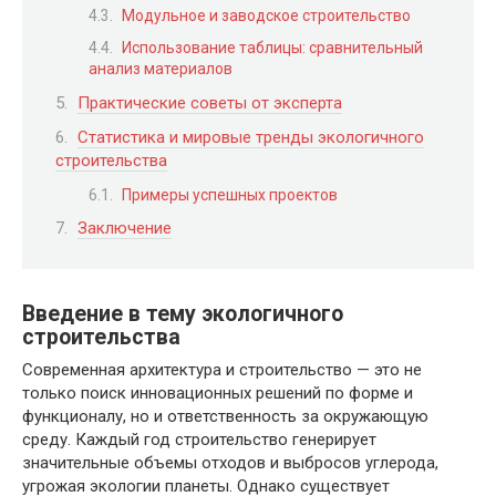
Модульное и заводское строительство
Использование таблицы: сравнительный
анализ материалов
Практические советы от эксперта
Статистика и мировые тренды экологичного
строительства
Примеры успешных проектов
Заключение
Введение в тему экологичного
строительства
Современная архитектура и строительство — это не
только поиск инновационных решений по форме и
функционалу, но и ответственность за окружающую
среду. Каждый год строительство генерирует
значительные объемы отходов и выбросов углерода,
угрожая экологии планеты. Однако существует