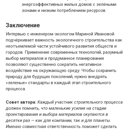
энергоэффективных жилых домов с зелёными
зонами и низким потреблением ресурсов.
Заключение
Интервью с инженером-экологом Мариной Ивановой
подчёркивает важность экологичного строительства как
неотъемлемой части устойчивого развития обществ и
городов. Применение современных технологий, разумный
выбор материалов и продуманное планирование
позволяют существенно сократить негативное
воздействие на окружающую среду. Чтобы сохранить
природу для будущих поколений, нужно внедрять
«зеленые» стандарты в каждый этап строительного
процесса.
Совет автора:
Каждый участник строительного процесса
должен помнить, что маленькие усилия на стадии
проектирования и выбора материалов окупаются в
десятки раз — как для компании, так и для планеты.
Именно совместная ответственность поможет сделать