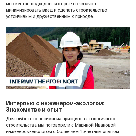
множество подходов, которые позволяют
минимизировать вред и сделать строительство
устойчивым и дружественным к природе.
Интервью с инженером-экологом:
Знакомство и опыт
Для глубокого понимания принципов экологичного
строительства мы поговорили с Мариной Ивановой –
инженером-экологом с более чем 15-летним опытом