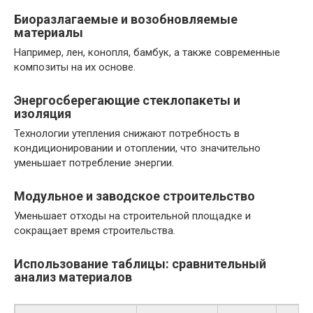
Биоразлагаемые и возобновляемые
материалы
Например, лен, конопля, бамбук, а также современные
композиты на их основе.
Энергосберегающие стеклопакеты и
изоляция
Технологии утепления снижают потребность в
кондиционировании и отоплении, что значительно
уменьшает потребление энергии.
Модульное и заводское строительство
Уменьшает отходы на строительной площадке и
сокращает время строительства.
Использование таблицы: сравнительный
анализ материалов