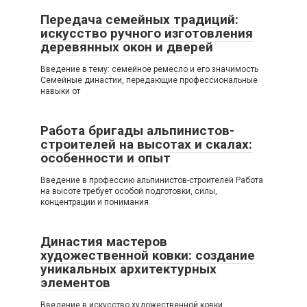
Передача семейных традиций:
искусство ручного изготовления
деревянных окон и дверей
Введение в тему: семейное ремесло и его значимость
Семейные династии, передающие профессиональные
навыки от
Работа бригады альпинистов-
строителей на высотах и скалах:
особенности и опыт
Введение в профессию альпинистов-строителей Работа
на высоте требует особой подготовки, силы,
концентрации и понимания
Династия мастеров
художественной ковки: создание
уникальных архитектурных
элементов
Введение в искусство художественной ковки