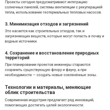
Проекты сегодня предусматривают интеграцию
солнечных панелей, системы вентиляции с рекуперацией
тепла, использование геотермальных тепловых насосов.
3. Минимизация отходов и загрязнений
Это касается как строительных отходов, так и
загрязняющих веществ, которые могут попасть в почву и
водные источники.
4. Сохранение и восстановление природных
территорий
При планировании проектов инженеры стараются
сохранить существующую флору и фауну, а при
необходимости — создать новые озеленённые зоны.
Технологии и материалы, меняющие
облик строительства
Современная индустрия предлагает ряд инноваций,
помогающих достигать целей экологичности: