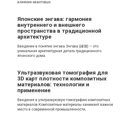
влияние квантовых
Японские энгава: гармония
внутреннего и внешнего
пространства в традиционной
архитектуре
Введение в понятие энгава Энгава (縁側) — это
уникальная архитектурная деталь традиционного
японского дома.
Ультразвуковая томография для
3D карт плотности композитных
материалов: технологии и
применение
Введение в ультразвуковую томографию композитных
материалов Композитные материалы занимают важное
место в современной промышленности,