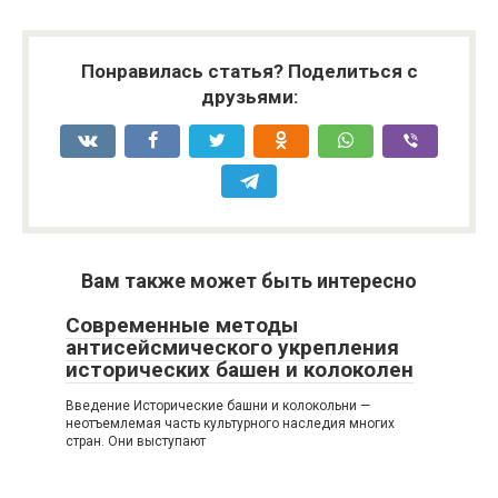
Понравилась статья? Поделиться с
друзьями:
Вам также может быть интересно
Современные методы
антисейсмического укрепления
исторических башен и колоколен
Введение Исторические башни и колокольни —
неотъемлемая часть культурного наследия многих
стран. Они выступают