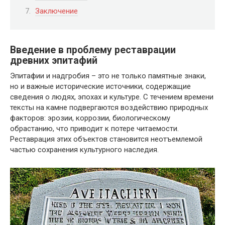
Заключение
Введение в проблему реставрации
древних эпитафий
Эпитафии и надгробия – это не только памятные знаки,
но и важные исторические источники, содержащие
сведения о людях, эпохах и культуре. С течением времени
тексты на камне подвергаются воздействию природных
факторов: эрозии, коррозии, биологическому
обрастанию, что приводит к потере читаемости.
Реставрация этих объектов становится неотъемлемой
частью сохранения культурного наследия.