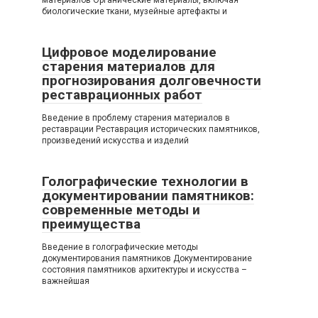
биологические ткани, музейные артефакты и
Цифровое моделирование
старения материалов для
прогнозирования долговечности
реставрационных работ
Введение в проблему старения материалов в
реставрации Реставрация исторических памятников,
произведений искусства и изделий
Голографические технологии в
документировании памятников:
современные методы и
преимущества
Введение в голографические методы
документирования памятников Документирование
состояния памятников архитектуры и искусства –
важнейшая