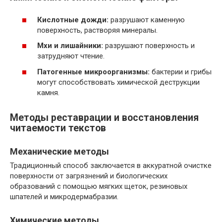
Кислотные дожди:
разрушают каменную
поверхность, растворяя минералы.
Мхи и лишайники:
разрушают поверхность и
затрудняют чтение.
Патогенные микроорганизмы:
бактерии и грибы
могут способствовать химической деструкции
камня.
Методы реставрации и восстановления
читаемости текстов
Механические методы
Традиционный способ заключается в аккуратной очистке
поверхности от загрязнений и биологических
образований с помощью мягких щеток, резиновых
шпателей и микродермабразии.
Химические методы