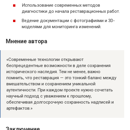
Использование современных методов
диагностики до начала реставрационных работ.
Ведение документации с фотографиями и 3D-
моделями для мониторинга изменений.
Мнение автора
«Современные технологии открывают
беспрецедентные возможности в деле сохранения
исторического наследия. Тем не менее, важно
помнить, что реставрация — это тонкий баланс между
вмешательством и сохранением уникальной
аутентичности. При каждом проекте нужно сочетать
научный подход с уважением к прошлому,
обеспечивая долгосрочную сохранность надписей и
артефактов.»
Заключение