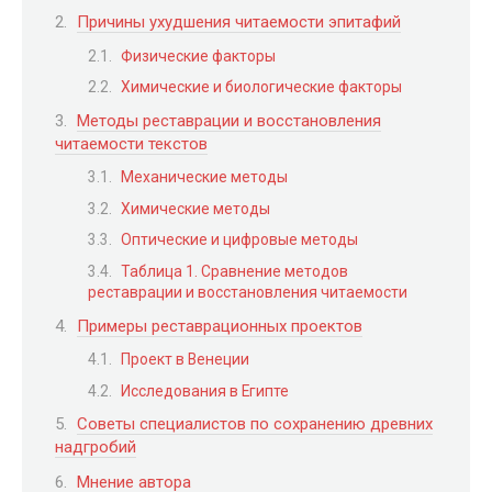
Причины ухудшения читаемости эпитафий
Физические факторы
Химические и биологические факторы
Методы реставрации и восстановления
читаемости текстов
Механические методы
Химические методы
Оптические и цифровые методы
Таблица 1. Сравнение методов
реставрации и восстановления читаемости
Примеры реставрационных проектов
Проект в Венеции
Исследования в Египте
Советы специалистов по сохранению древних
надгробий
Мнение автора