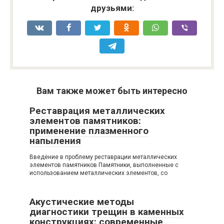
друзьями:
Вам также может быть интересно
Реставрация металлических
элементов памятников:
применение плазменного
напыления
Введение в проблему реставрации металлических
элементов памятников Памятники, выполненные с
использованием металлических элементов, со
Акустические методы
диагностики трещин в каменных
конструкциях: современные