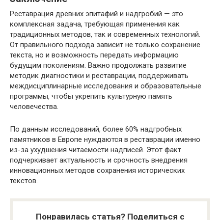
Реставрация древних эпитафий и надгробий — это
комплексная задача, требующая применения как
традиционных методов, так и современных технологий.
От правильного подхода зависит не только сохранение
текста, но и возможность передать информацию
будущим поколениям. Важно продолжать развитие
методик диагностики и реставрации, поддерживать
междисциплинарные исследования и образовательные
программы, чтобы укрепить культурную память
человечества.
По данным исследований, более 60% надгробных
памятников в Европе нуждаются в реставрации именно
из-за ухудшения читаемости надписей. Этот факт
подчеркивает актуальность и срочность внедрения
инновационных методов сохранения исторических
текстов.
Понравилась статья? Поделиться с