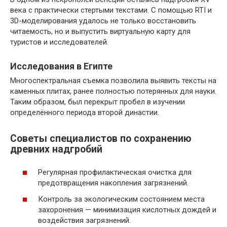
века с практически стертыми текстами. С помощью RTI и
3D-моделирования удалось не только восстановить
читаемость, но и выпустить виртуальную карту для
туристов и исследователей.
Исследования в Египте
Многоспектральная съемка позволила выявить тексты на
каменных плитах, ранее полностью потерянных для науки.
Таким образом, был перекрыт пробел в изучении
определённого периода второй династии.
Советы специалистов по сохранению
древних надгробий
Регулярная профилактическая очистка для
предотвращения накопления загрязнений.
Контроль за экологическим состоянием места
захоронения — минимизация кислотных дождей и
воздействия загрязнений.