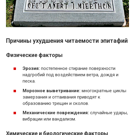
Причины ухудшения читаемости эпитафий
Физические факторы
Эрозия:
постепенное стирание поверхности
надгробий под воздействием ветра, дождя и
песка.
Морозное выветривание:
многократные циклы
замерзания и оттаивания приводят к
образованию трещин и сколов.
Механические повреждения:
случайные удары,
вибрации или вандализм.
Химические и биологические факторы