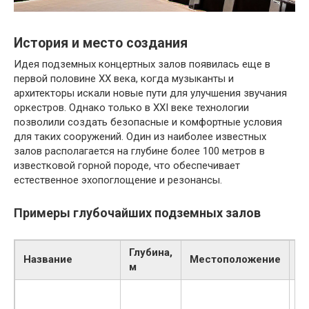
История и место создания
Идея подземных концертных залов появилась еще в
первой половине XX века, когда музыканты и
архитекторы искали новые пути для улучшения звучания
оркестров. Однако только в XXI веке технологии
позволили создать безопасные и комфортные условия
для таких сооружений. Один из наиболее известных
залов располагается на глубине более 100 метров в
известковой горной породе, что обеспечивает
естественное эхопоглощение и резонансы.
Примеры глубочайших подземных залов
Глубина,
Название
Местоположение
В
м