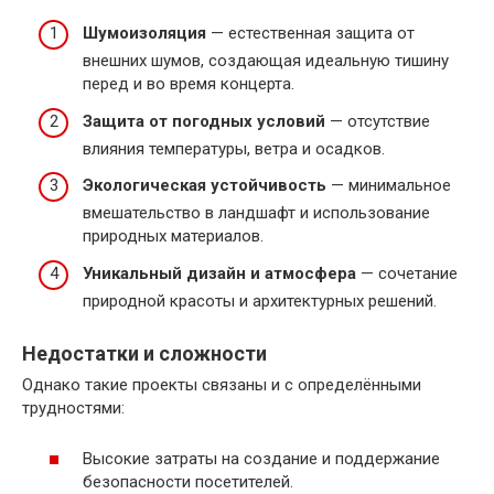
Шумоизоляция
— естественная защита от
внешних шумов, создающая идеальную тишину
перед и во время концерта.
Защита от погодных условий
— отсутствие
влияния температуры, ветра и осадков.
Экологическая устойчивость
— минимальное
вмешательство в ландшафт и использование
природных материалов.
Уникальный дизайн и атмосфера
— сочетание
природной красоты и архитектурных решений.
Недостатки и сложности
Однако такие проекты связаны и с определёнными
трудностями:
Высокие затраты на создание и поддержание
безопасности посетителей.