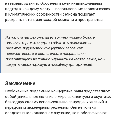
наземных зданиях. Особенно важен индивидуальный
подход к каждому месту — использование геологических
и климатических особенностей региона помогает
раскрыть потенциал каждой комнаты и пространства.
Автор статьи рекомендует архитектурным бюро и
организаторам концертов обратить внимание на
развитие подземных концертных залов как
перспективного и экологичного направления,
позволяющего не только улучшить качество звука, но и
создать неповторимую атмосферу для зрителей.
Заключение
Глубочайшие подземные концертные залы представляют
собой уникальное явление в мире архитектуры и акустики,
благодаря своему использованию природных явлений и
передовым инженерным решениям. Они не только
создают высококлассное звучание, но и обеспечивают