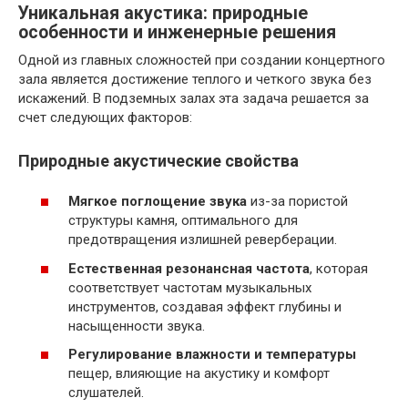
Уникальная акустика: природные
особенности и инженерные решения
Одной из главных сложностей при создании концертного
зала является достижение теплого и четкого звука без
искажений. В подземных залах эта задача решается за
счет следующих факторов:
Природные акустические свойства
Мягкое поглощение звука
из-за пористой
структуры камня, оптимального для
предотвращения излишней реверберации.
Естественная резонансная частота
, которая
соответствует частотам музыкальных
инструментов, создавая эффект глубины и
насыщенности звука.
Регулирование влажности и температуры
пещер, влияющие на акустику и комфорт
слушателей.