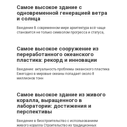
Самое высокое здание с
одновременной генерацией ветра
и солнца
Введение В современном мире архитектура всё чаще
становится не только символом прогресса и статуса,
Самое высокое сооружение из
переработанного океанского
пластика: рекорд и инновации
Введение: актуальность проблемы океанского пластика
Ежегодно в мировые океаны попадает около 8
миллионов тонн
Самое высокое здание из живого
коралла, выращенного в
лаборатории: достижения и
перспективы
Введение в биостроительство с использованием
живого коралла Строительство из традиционных