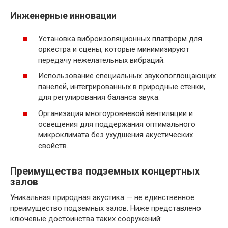
Инженерные инновации
Установка виброизоляционных платформ для
оркестра и сцены, которые минимизируют
передачу нежелательных вибраций.
Использование специальных звукопоглощающих
панелей, интегрированных в природные стенки,
для регулирования баланса звука.
Организация многоуровневой вентиляции и
освещения для поддержания оптимального
микроклимата без ухудшения акустических
свойств.
Преимущества подземных концертных
залов
Уникальная природная акустика — не единственное
преимущество подземных залов. Ниже представлено
ключевые достоинства таких сооружений: