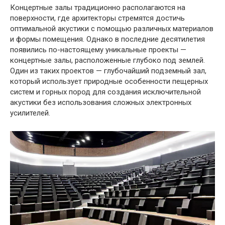
Концертные залы традиционно располагаются на
поверхности, где архитекторы стремятся достичь
оптимальной акустики с помощью различных материалов
и формы помещения. Однако в последние десятилетия
появились по-настоящему уникальные проекты —
концертные залы, расположенные глубоко под землей.
Один из таких проектов — глубочайший подземный зал,
который использует природные особенности пещерных
систем и горных пород для создания исключительной
акустики без использования сложных электронных
усилителей.