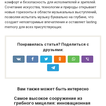
комфорт и безопасность для исполнителей и зрителей.
Сочетание искусства, технологии и природы открывает
новые горизонты в области музыкальных выступлений,
позволяя испытать музыку буквально на глубине, что
создает неповторимые впечатления и оставляет lasting
memory для всех присутствующих.
Понравилась статья? Поделиться с
друзьями:
Вам также может быть интересно
Самое высокое сооружение из
грибного мицелия: инновационная