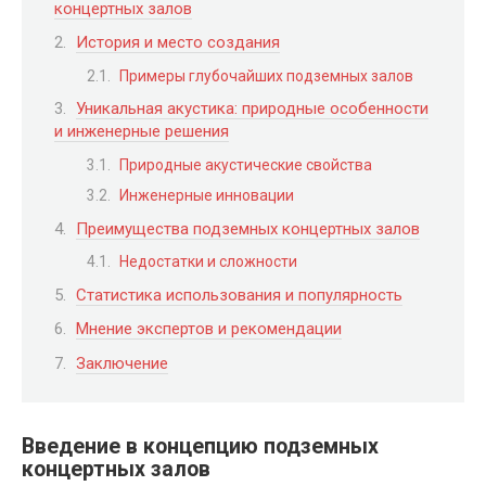
концертных залов
История и место создания
Примеры глубочайших подземных залов
Уникальная акустика: природные особенности
и инженерные решения
Природные акустические свойства
Инженерные инновации
Преимущества подземных концертных залов
Недостатки и сложности
Статистика использования и популярность
Мнение экспертов и рекомендации
Заключение
Введение в концепцию подземных
концертных залов