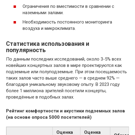
Ограничения по вместимости в сравнении с
наземными залами.
Необходимость постоянного мониторинга
воздуха и микроклимата.
Статистика использования и
популярность
По данным последних исследований, около 3-5% всех
новейших концертных залов в мире проектируются как
подземные или полуподземные. При этом посещаемость
таких залов часто выше среднего — в среднем 92% —
благодаря уникальному звуковому опыту. В 2023 году
более 1 миллиона зрителей посетили концерты,
проведённые в подобных залах.
Рейтинг комфортности и акустики подземных залов
(на основе опроса 5000 посетителей)
Оценка
Оценка