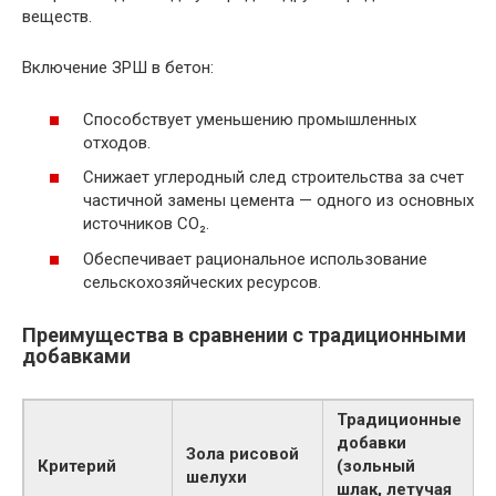
веществ.
Включение ЗРШ в бетон:
Способствует уменьшению промышленных
отходов.
Снижает углеродный след строительства за счет
частичной замены цемента — одного из основных
источников CO₂.
Обеспечивает рациональное использование
сельскохозяйческих ресурсов.
Преимущества в сравнении с традиционными
добавками
Традиционные
добавки
Зола рисовой
Критерий
(зольный
шелухи
шлак, летучая