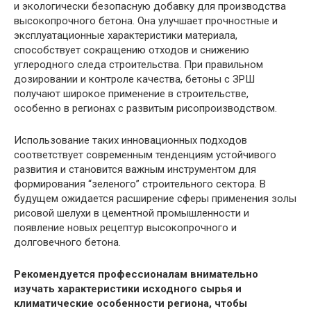
и экологически безопасную добавку для производства
высокопрочного бетона. Она улучшает прочностные и
эксплуатационные характеристики материала,
способствует сокращению отходов и снижению
углеродного следа строительства. При правильном
дозировании и контроле качества, бетоны с ЗРШ
получают широкое применение в строительстве,
особенно в регионах с развитым рисопроизводством.
Использование таких инновационных подходов
соответствует современным тенденциям устойчивого
развития и становится важным инструментом для
формирования “зеленого” строительного сектора. В
будущем ожидается расширение сферы применения золы
рисовой шелухи в цементной промышленности и
появление новых рецептур высокопрочного и
долговечного бетона.
Рекомендуется профессионалам внимательно
изучать характеристики исходного сырья и
климатические особенности региона, чтобы