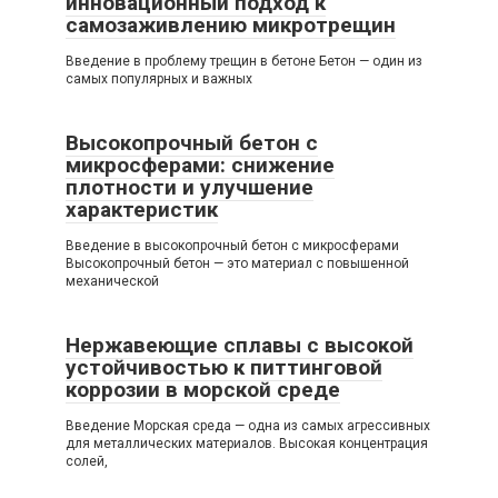
инновационный подход к
самозаживлению микротрещин
Введение в проблему трещин в бетоне Бетон — один из
самых популярных и важных
Высокопрочный бетон с
микросферами: снижение
плотности и улучшение
характеристик
Введение в высокопрочный бетон с микросферами
Высокопрочный бетон — это материал с повышенной
механической
Нержавеющие сплавы с высокой
устойчивостью к питтинговой
коррозии в морской среде
Введение Морская среда — одна из самых агрессивных
для металлических материалов. Высокая концентрация
солей,