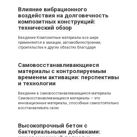
Влияние вибрационного
воздействия на долговечность
композитных конструкций:
технический обзор
Введение Композитные материалы все шире
применяются в авиации, автомобилестроении,
строительстве и других областях благодаря
Самовосстанавливающиеся
материалы с контролируемым
временем активации: перспективы
и технологии
Введение в самовосстанавливающиеся материалы
Самовосстанавливающиеся материалы — это
инновационные материалы, способные самостоятельно
восстанавливать свою
Высокопрочный бетон с
бактериальными добавками: