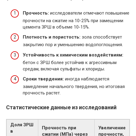
Прочность:
исследователи отмечают повышение
прочности на сжатие на 10-25% при замещении
цемента ЗРШ в объеме 10-15%.
Плотность и пористость:
зола способствует
закрытию пор и уменьшению водопоглощения.
Устойчивость к химическим воздействиям:
бетон с ЗРШ более устойчив к агрессивным
средам, включая сульфаты и хлориды.
Сроки твердения:
иногда наблюдается
замедление начального твердения, но итоговая
прочность растет.
Статистические данные из исследований
Доля ЗРШ
Прочность при
Увеличение
в
сжатии (МПа) через
прочности,