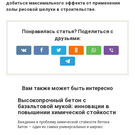
добиться максимального эффекта от применения
золы рисовой шелухи в строительстве.
Понравилась статья? Поделиться с
друзьями:
Вам также может быть интересно
Высокопрочный бетон с
базальтовой мукой: инновации в
повышении химической стойкости
Введение в проблему химической стойкости бетона
Бетон — один из самых универсальных и широко