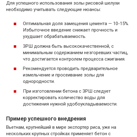
Для успешного использования золы рисовой шелухи
необходимо учитывать следующие нюансы:
Оптимальная доля замещения цемента — 10-15%.
Избыточное введение снижает прочность и
ухудшает обрабатываемость.
ЗРШ должна быть высококачественной, с
минимальным содержанием незгоревших частиц,
что достигается контролем процесса сжигания.
Рекомендуется проводить предварительное
измельчение и просеивание золы для
однородности.
При изготовлении бетона с ЗРШ следует
корректировать количество воды для
достижения нужной удобоукладываемости.
Пример успешного внедрения
Вьетнам, крупнейший в мире экспортер риса, уже на
нескольких крупных стройках применяет бетон с