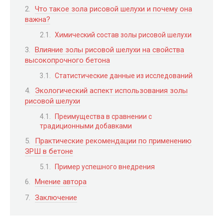
Что такое зола рисовой шелухи и почему она
важна?
Химический состав золы рисовой шелухи
Влияние золы рисовой шелухи на свойства
высокопрочного бетона
Статистические данные из исследований
Экологический аспект использования золы
рисовой шелухи
Преимущества в сравнении с
традиционными добавками
Практические рекомендации по применению
ЗРШ в бетоне
Пример успешного внедрения
Мнение автора
Заключение