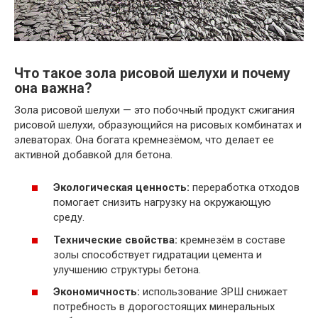
Что такое зола рисовой шелухи и почему
она важна?
Зола рисовой шелухи — это побочный продукт сжигания
рисовой шелухи, образующийся на рисовых комбинатах и
элеваторах. Она богата кремнезёмом, что делает ее
активной добавкой для бетона.
Экологическая ценность:
переработка отходов
помогает снизить нагрузку на окружающую
среду.
Технические свойства:
кремнезём в составе
золы способствует гидратации цемента и
улучшению структуры бетона.
Экономичность:
использование ЗРШ снижает
потребность в дорогостоящих минеральных