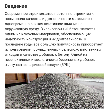
Введение
Современное строительство постоянно стремится к
повышению качества и долговечности материалов,
одновременно снижая негативное влияние на
окружающую среду. Высокопрочный бетон является
одним из ключевых материалов, обеспечивающих
надежность конструкций и их долговечность. В
последние годы все большую популярность приобретает
использование промышленных и сельскохозяйственных
отходов в качестве добавок к бетону. Одной из
перспективных и экологически безопасных добавок
выступает зола рисовой шелухи (ЗРШ).