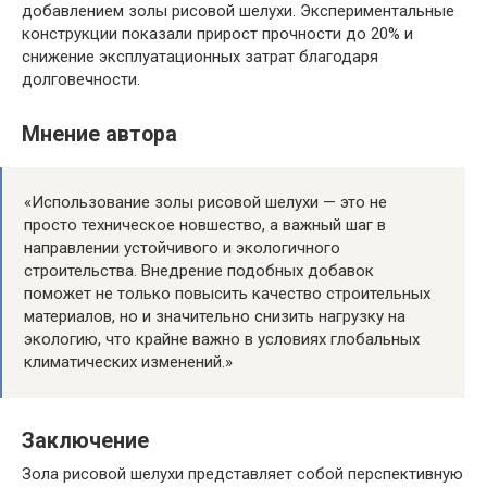
добавлением золы рисовой шелухи. Экспериментальные
конструкции показали прирост прочности до 20% и
снижение эксплуатационных затрат благодаря
долговечности.
Мнение автора
«Использование золы рисовой шелухи — это не
просто техническое новшество, а важный шаг в
направлении устойчивого и экологичного
строительства. Внедрение подобных добавок
поможет не только повысить качество строительных
материалов, но и значительно снизить нагрузку на
экологию, что крайне важно в условиях глобальных
климатических изменений.»
Заключение
Зола рисовой шелухи представляет собой перспективную