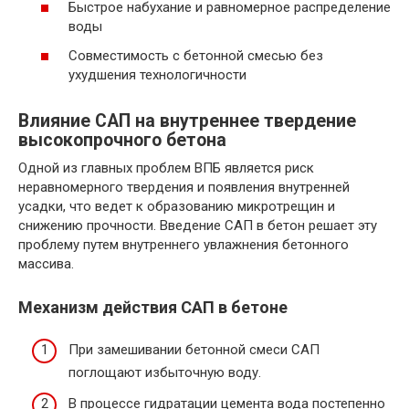
Быстрое набухание и равномерное распределение
воды
Совместимость с бетонной смесью без
ухудшения технологичности
Влияние САП на внутреннее твердение
высокопрочного бетона
Одной из главных проблем ВПБ является риск
неравномерного твердения и появления внутренней
усадки, что ведет к образованию микротрещин и
снижению прочности. Введение САП в бетон решает эту
проблему путем внутреннего увлажнения бетонного
массива.
Механизм действия САП в бетоне
При замешивании бетонной смеси САП
поглощают избыточную воду.
В процессе гидратации цемента вода постепенно