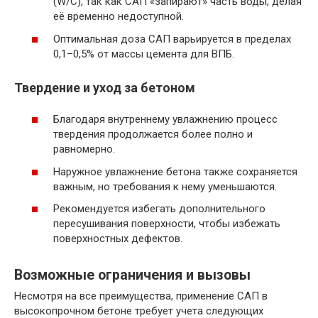
(W/C), так как САП «запирают» часть воды, делая
её временно недоступной.
Оптимальная доза САП варьируется в пределах
0,1–0,5% от массы цемента для ВПБ.
Твердение и уход за бетоном
Благодаря внутреннему увлажнению процесс
твердения продолжается более полно и
равномерно.
Наружное увлажнение бетона также сохраняется
важным, но требования к нему уменьшаются.
Рекомендуется избегать дополнительного
пересушивания поверхности, чтобы избежать
поверхностных дефектов.
Возможные ограничения и вызовы
Несмотря на все преимущества, применение САП в
высокопрочном бетоне требует учета следующих