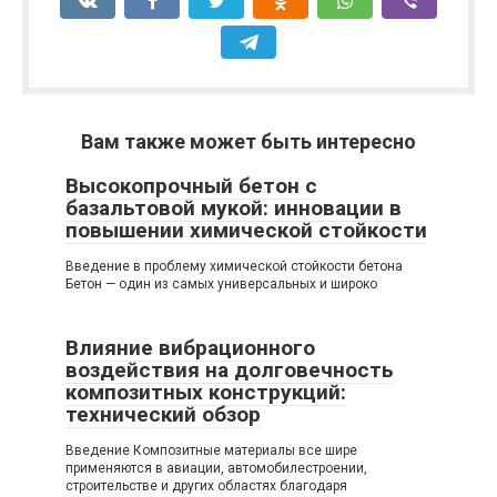
Вам также может быть интересно
Высокопрочный бетон с
базальтовой мукой: инновации в
повышении химической стойкости
Введение в проблему химической стойкости бетона
Бетон — один из самых универсальных и широко
Влияние вибрационного
воздействия на долговечность
композитных конструкций:
технический обзор
Введение Композитные материалы все шире
применяются в авиации, автомобилестроении,
строительстве и других областях благодаря