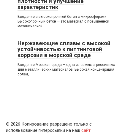
плотности и улучшение
характеристик
Введение в высокопрочный бетон с микросферами
Высокопрочный бетон — это материал с повышенной
механической
Нержавеющие сплавы с высокой
устойчивостью к питтинговой
коррозии в морской среде
Введение Морская среда — одна из самых агрессивных
для металлических материалов. Высокая концентрация
солей,
© 2026 Копирование разрешено только с
использование гиперссылки на наш
сайт