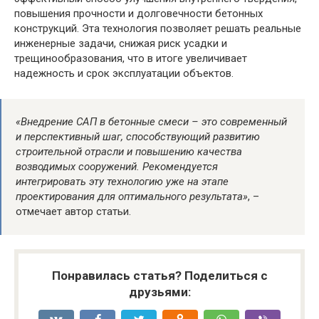
повышения прочности и долговечности бетонных
конструкций. Эта технология позволяет решать реальные
инженерные задачи, снижая риск усадки и
трещинообразования, что в итоге увеличивает
надежность и срок эксплуатации объектов.
«Внедрение САП в бетонные смеси – это современный
и перспективный шаг, способствующий развитию
строительной отрасли и повышению качества
возводимых сооружений. Рекомендуется
интегрировать эту технологию уже на этапе
проектирования для оптимального результата»
, –
отмечает автор статьи.
Понравилась статья? Поделиться с
друзьями: