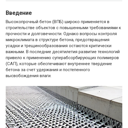
Введение
Высокопрочный бетон (ВПБ) широко применяется в
строительстве объектов с повышенными требованиями к
прочности и долговечности. Однако вопросы контроля
микроклимата в структуре бетона, предотвращения
усадки и трещинообразования остаются критически
важными. В последние десятилетия развитие технологий
привело к применению суперабсорбирующих полимеров
(САП), которые обеспечивают внутреннее твердение
бетона за счет удержания и постепенного
высвобождения влаги.