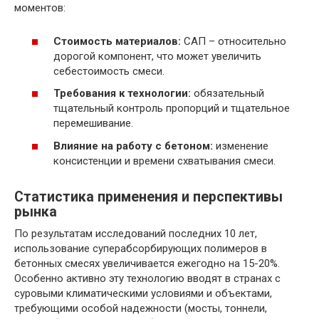
моментов:
Стоимость материалов:
САП – относительно
дорогой компонент, что может увеличить
себестоимость смеси.
Требования к технологии:
обязательный
тщательный контроль пропорций и тщательное
перемешивание.
Влияние на работу с бетоном:
изменение
консистенции и времени схватывания смеси.
Статистика применения и перспективы
рынка
По результатам исследований последних 10 лет,
использование суперабсорбирующих полимеров в
бетонных смесях увеличивается ежегодно на 15-20%.
Особенно активно эту технологию вводят в странах с
суровыми климатическими условиями и объектами,
требующими особой надежности (мосты, тоннели,