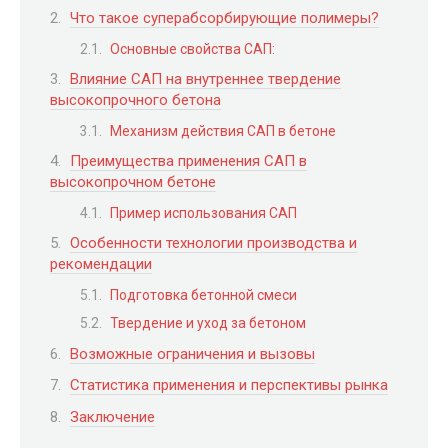
Что такое суперабсорбирующие полимеры?
Основные свойства САП:
Влияние САП на внутреннее твердение
высокопрочного бетона
Механизм действия САП в бетоне
Преимущества применения САП в
высокопрочном бетоне
Пример использования САП
Особенности технологии производства и
рекомендации
Подготовка бетонной смеси
Твердение и уход за бетоном
Возможные ограничения и вызовы
Статистика применения и перспективы рынка
Заключение