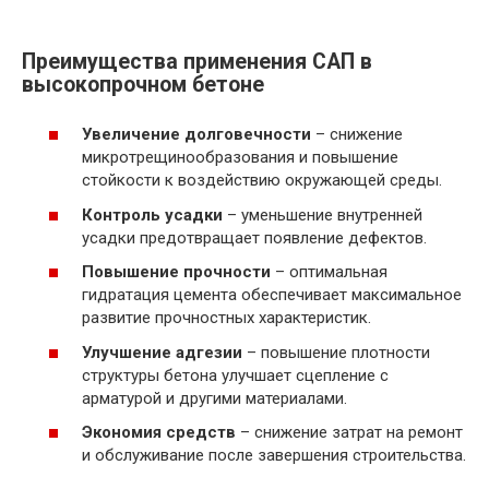
Преимущества применения САП в
высокопрочном бетоне
Увеличение долговечности
– снижение
микротрещинообразования и повышение
стойкости к воздействию окружающей среды.
Контроль усадки
– уменьшение внутренней
усадки предотвращает появление дефектов.
Повышение прочности
– оптимальная
гидратация цемента обеспечивает максимальное
развитие прочностных характеристик.
Улучшение адгезии
– повышение плотности
структуры бетона улучшает сцепление с
арматурой и другими материалами.
Экономия средств
– снижение затрат на ремонт
и обслуживание после завершения строительства.