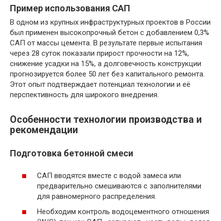
Пример использования САП
В одном из крупных инфраструктурных проектов в России
был применен высокопрочный бетон с добавлением 0,3%
САП от массы цемента. В результате первые испытания
через 28 суток показали прирост прочности на 12%,
снижение усадки на 15%, а долговечность конструкции
прогнозируется более 50 лет без капитального ремонта.
Этот опыт подтверждает потенциал технологии и её
перспективность для широкого внедрения.
Особенности технологии производства и
рекомендации
Подготовка бетонной смеси
САП вводятся вместе с водой замеса или
предварительно смешиваются с заполнителями
для равномерного распределения.
Необходим контроль водоцементного отношения