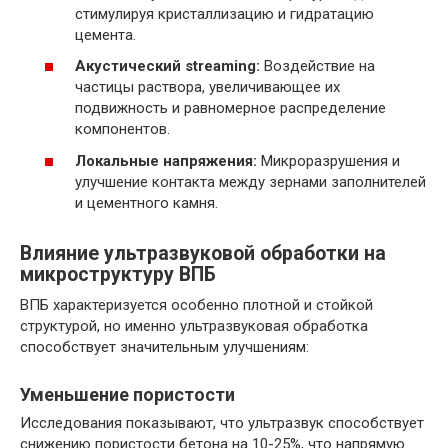
стимулируя кристаллизацию и гидратацию
цемента.
Акустический streaming:
Воздействие на
частицы раствора, увеличивающее их
подвижность и равномерное распределение
компонентов.
Локальные напряжения:
Микроразрушения и
улучшение контакта между зернами заполнителей
и цементного камня.
Влияние ультразвуковой обработки на
микроструктуру ВПБ
ВПБ характеризуется особенно плотной и стойкой
структурой, но именно ультразвуковая обработка
способствует значительным улучшениям:
Уменьшение пористости
Исследования показывают, что ультразвук способствует
снижению пористости бетона на 10-25%, что напрямую