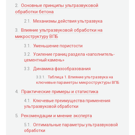
Основные принципы ультразвуковой
обработки бетона
Механизмы действия ультразвука
Влияние ультразвуковой обработки на
микроструктуру ВПБ
Уменьшение пористости
Усиление границ раздела «заполнитель-
цементный камень»
Динамика фазообразования
Таблица 1. Влияние ультразвука на
ключевые параметры микроструктуры ВПБ
Практические примеры и статистика
Ключевые преимущества применения
ультразвуковой обработки
Рекомендации и мнение эксперта
Оптимальные параметры ультразвуковой
обработки