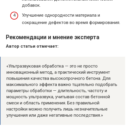
добавок.
Улучшение однородности материала и
сокращение дефектов во время формирования.
Рекомендации и мнение эксперта
Автор статьи отмечает:
«Ультразвуковая обработка — это не просто
инновационный метод, а практический инструмент
повышения качества высокопрочного бетона. Для
максимального эффекта важно тщательно подобрать
параметры обработки — длительность, частоту и
мощность ультразвука, учитывая состав бетонной
смеси и область применения. Без правильной
настройки можно получить лишь незначительные
улучшения или даже негативные последствия.»