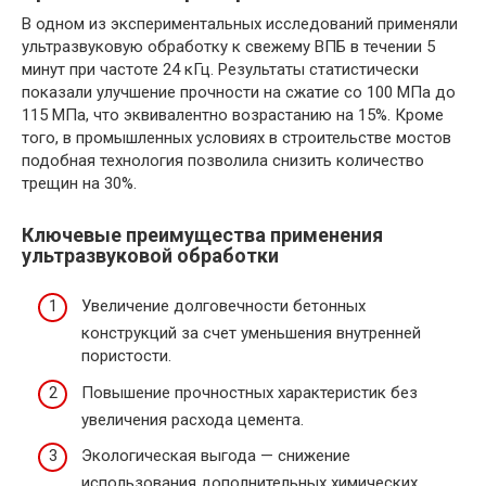
В одном из экспериментальных исследований применяли
ультразвуковую обработку к свежему ВПБ в течении 5
минут при частоте 24 кГц. Результаты статистически
показали улучшение прочности на сжатие со 100 МПа до
115 МПа, что эквивалентно возрастанию на 15%. Кроме
того, в промышленных условиях в строительстве мостов
подобная технология позволила снизить количество
трещин на 30%.
Ключевые преимущества применения
ультразвуковой обработки
Увеличение долговечности бетонных
конструкций за счет уменьшения внутренней
пористости.
Повышение прочностных характеристик без
увеличения расхода цемента.
Экологическая выгода — снижение
использования дополнительных химических