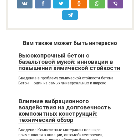
Вам также может быть интересно
Высокопрочный бетон с
базальтовой мукой: инновации в
повышении химической стойкости
Введение в проблему химической стойкости бетона
Бетон — один из самых универсальных и широко
Влияние вибрационного
воздействия на долговечность
композитных конструкций:
технический обзор
Введение Композитные материалы все шире
применяются в авиации, автомобилестроении,