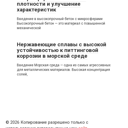
плотности и улучшение
характеристик
Введение в высокопрочный бетон с микросферами
Высокопрочный бетон — это материал с повышенной
механической
Нержавеющие сплавы с высокой
устойчивостью к питтинговой
коррозии в морской среде
Введение Морская среда — одна из самых агрессивных
для металлических материалов. Высокая концентрация
солей,
© 2026 Копирование разрешено только с