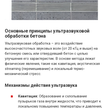
Основные принципы ультразвуковой
обработки бетона
Ультразвуковая обработка – это воздействие
высокочастотных звуковых волн (от 20 кГц и выше) на
бетонную смесь или отвердевший бетон с целью
улучшения его характеристик. В основе метода лежат
физические явления, такие как кавитация, акустическая
streaming (перемешивание) и локальный термо-
механический стресс.
Механизмы действия ультразвука
Кавитация:
Образование и схлопывание
пузырьков газа внутри жидкости, что приводит к
локальному повышению температуры и давления,