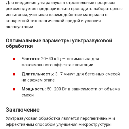
Для внедрения ультразвука в строительные процессы
рекомендуется предварительно проводить лабораторные
испытания, учитывая взаимодействие материала с
конкретной технологической средой и условия
эксплуатации.
Оптимальные параметры ультразвуковой
обработки
Частота:
20–40 кГц — оптимальна для
максимального эффекта кавитации.
Длительность:
3–7 минут для бетонных смесей
на свежем этапе.
Мощность:
50–200 Вт в зависимости от объема
смеси.
Заключение
Ультразвуковая обработка является перспективным и
эффективным способом улучшения микроструктуры