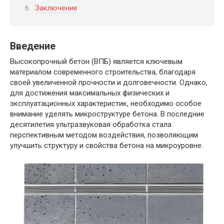
Заключение
Введение
Высокопрочный бетон (ВПБ) является ключевым
материалом современного строительства, благодаря
своей увеличенной прочности и долговечности. Однако,
для достижения максимальных физических и
эксплуатационных характеристик, необходимо особое
внимание уделять микроструктуре бетона. В последние
десятилетия ультразвуковая обработка стала
перспективным методом воздействия, позволяющим
улучшить структуру и свойства бетона на микроуровне.