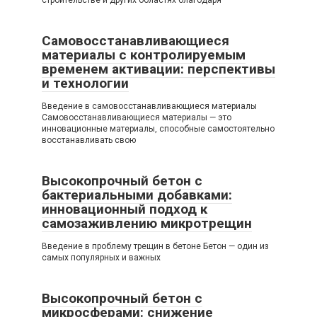
строительстве и других областях благодаря
Самовосстанавливающиеся
материалы с контролируемым
временем активации: перспективы
и технологии
Введение в самовосстанавливающиеся материалы
Самовосстанавливающиеся материалы — это
инновационные материалы, способные самостоятельно
восстанавливать свою
Высокопрочный бетон с
бактериальными добавками:
инновационный подход к
самозаживлению микротрещин
Введение в проблему трещин в бетоне Бетон — один из
самых популярных и важных
Высокопрочный бетон с
микросферами: снижение