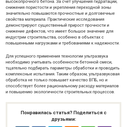
высокопрочного бетона. За счет улучшения гидратации,
снижения пористости и укрепления переходной зоны
значительно повышаются прочностные и долговечные
свойства материала. Практические исследования
демонстрируют существенный прирост прочности и
снижение дефектов, что имеет большое значение для
индустрии строительства, особенно в объектах с
повышенными нагрузками и требованиями к надежности.
Для успешного применения технологии ультразвука
необходимо учитывать особенности бетонной смеси,
тщательно подбирать параметры обработки и проводить
комплексные испытания. Таким образом, ультразвуковая
обработка не только повышает качество ВПБ, но и
способствует более рациональному расходу материалов
и повышению экологичности строительных процессов.
Понравилась статья? Поделиться с
друзьями: