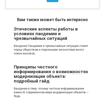
Вам также может быть интересно
Этические аспекты работы в
условиях пандемии и
чрезвычайных ситуаций
Введение Пандемии и чрезвычайные ситуации ставят
перед обществом и отдельными личностями много
новых вызовов,
Принципы честного
информирования о возможностях
модернизации объекта:
подробный гайд
Введение в тему: почему честное информирование
важно В современном мире модернизация объектов —
будь