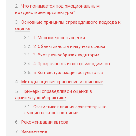
Что понимается под эмоциональным
воздействием архитектуры?
Основные принципы справедливого подхода к
оценке
1. Многомерность оценки
2. Объективность и научная основа
3. Учет разнообразия аудитории
4. Прозрачность и воспроизводимость
5. Контекстуализация результатов
Методы оценки: сравнение и описание
Примеры справедливой оценки в
архитектурной практике
Статистика влияния архитектуры на
эмоциональное состояние
Рекомендации автора
Заключение