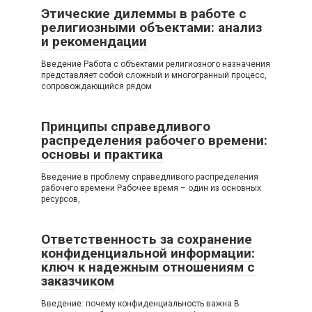
Этические дилеммы в работе с
религиозными объектами: анализ
и рекомендации
Введение Работа с объектами религиозного назначения
представляет собой сложный и многогранный процесс,
сопровождающийся рядом
Принципы справедливого
распределения рабочего времени:
основы и практика
Введение в проблему справедливого распределения
рабочего времени Рабочее время – один из основных
ресурсов,
Ответственность за сохранение
конфиденциальной информации:
ключ к надежным отношениям с
заказчиком
Введение: почему конфиденциальность важна В