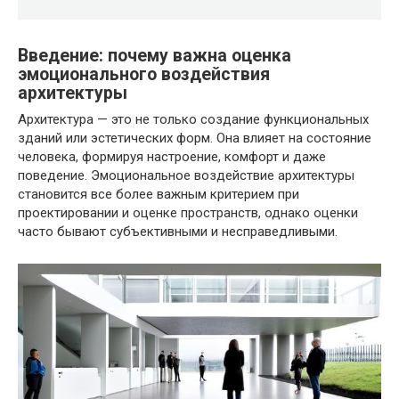
Введение: почему важна оценка
эмоционального воздействия
архитектуры
Архитектура — это не только создание функциональных
зданий или эстетических форм. Она влияет на состояние
человека, формируя настроение, комфорт и даже
поведение. Эмоциональное воздействие архитектуры
становится все более важным критерием при
проектировании и оценке пространств, однако оценки
часто бывают субъективными и несправедливыми.