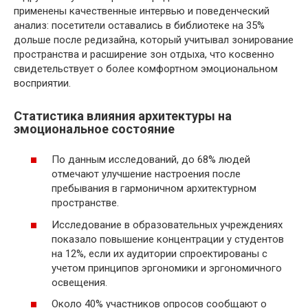
применены качественные интервью и поведенческий
анализ: посетители оставались в библиотеке на 35%
дольше после редизайна, который учитывал зонирование
пространства и расширение зон отдыха, что косвенно
свидетельствует о более комфортном эмоциональном
восприятии.
Статистика влияния архитектуры на
эмоциональное состояние
По данным исследований, до 68% людей
отмечают улучшение настроения после
пребывания в гармоничном архитектурном
пространстве.
Исследование в образовательных учреждениях
показало повышение концентрации у студентов
на 12%, если их аудитории спроектированы с
учетом принципов эргономики и эргономичного
освещения.
Около 40% участников опросов сообщают о