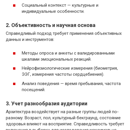
Социальный контекст — культурные и
индивидуальные особенности.
2. Объективность и научная основа
Справедливый подход требует применения объективных
данных и инструментов:
Методы опроса и анкеты с валидированными
шкалами эмоциональных реакций.
Нейрофизиологические измерения (биометрия,
ЭЭГ, измерения частоты сердцебиения).
Анализ поведения — время пребывания, частота
посещений.
3. Учет разнообразия аудитории
Архитектура воздействует на разные группы людей по-
разному. Возраст, пол, культурный бекграунд, состояние
здоровья влияют на восприятие. Справедливость требует
включения в выборку для исследования максимально