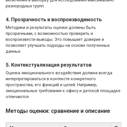
разнородных групп.
4. Прозрачность и воспроизводимость
Методики и результаты оценки должны быть
прозрачными, с возможностью проверить и
воспроизвести выводы. Это повышает доверие и
позволяет улучшать подходы на основе полученных
данных.
5. Контекстуализация результатов
Оценка эмоционального воздействия должна всегда
интерпретироваться в контексте конкретного
пространства, его функций и целей. Например,
эмоциональные требования к офису и детской площадке
отличаются.
Методы оценки: сравнение и описание