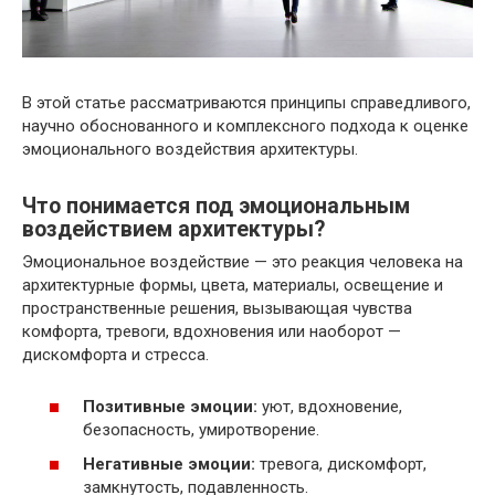
В этой статье рассматриваются принципы справедливого,
научно обоснованного и комплексного подхода к оценке
эмоционального воздействия архитектуры.
Что понимается под эмоциональным
воздействием архитектуры?
Эмоциональное воздействие — это реакция человека на
архитектурные формы, цвета, материалы, освещение и
пространственные решения, вызывающая чувства
комфорта, тревоги, вдохновения или наоборот —
дискомфорта и стресса.
Позитивные эмоции:
уют, вдохновение,
безопасность, умиротворение.
Негативные эмоции:
тревога, дискомфорт,
замкнутость, подавленность.