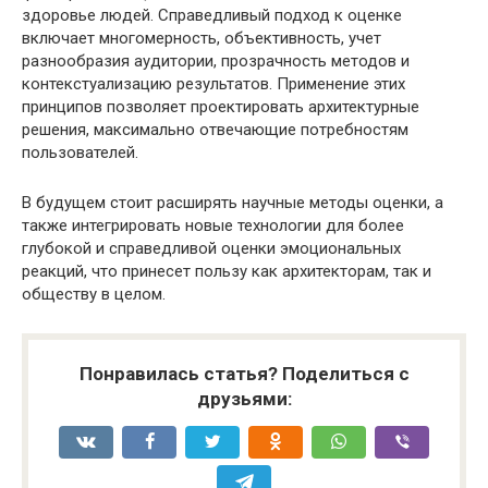
здоровье людей. Справедливый подход к оценке
включает многомерность, объективность, учет
разнообразия аудитории, прозрачность методов и
контекстуализацию результатов. Применение этих
принципов позволяет проектировать архитектурные
решения, максимально отвечающие потребностям
пользователей.
В будущем стоит расширять научные методы оценки, а
также интегрировать новые технологии для более
глубокой и справедливой оценки эмоциональных
реакций, что принесет пользу как архитекторам, так и
обществу в целом.
Понравилась статья? Поделиться с
друзьями: