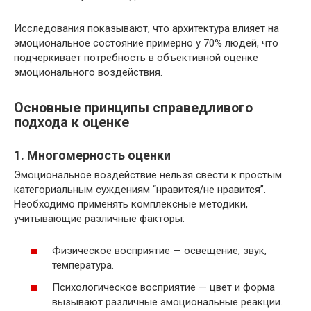
Исследования показывают, что архитектура влияет на
эмоциональное состояние примерно у 70% людей, что
подчеркивает потребность в объективной оценке
эмоционального воздействия.
Основные принципы справедливого
подхода к оценке
1. Многомерность оценки
Эмоциональное воздействие нельзя свести к простым
категориальным суждениям “нравится/не нравится”.
Необходимо применять комплексные методики,
учитывающие различные факторы:
Физическое восприятие — освещение, звук,
температура.
Психологическое восприятие — цвет и форма
вызывают различные эмоциональные реакции.