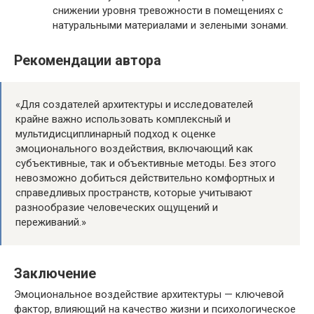
снижении уровня тревожности в помещениях с
натуральными материалами и зелеными зонами.
Рекомендации автора
«Для создателей архитектуры и исследователей
крайне важно использовать комплексный и
мультидисциплинарный подход к оценке
эмоционального воздействия, включающий как
субъективные, так и объективные методы. Без этого
невозможно добиться действительно комфортных и
справедливых пространств, которые учитывают
разнообразие человеческих ощущений и
переживаний.»
Заключение
Эмоциональное воздействие архитектуры — ключевой
фактор, влияющий на качество жизни и психологическое