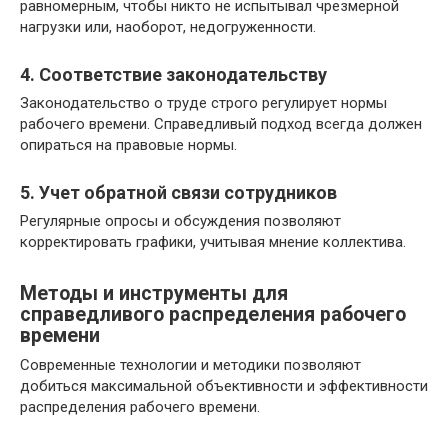
равномерным, чтобы никто не испытывал чрезмерной
нагрузки или, наоборот, недогруженности.
4. Соответствие законодательству
Законодательство о труде строго регулирует нормы
рабочего времени. Справедливый подход всегда должен
опираться на правовые нормы.
5. Учет обратной связи сотрудников
Регулярные опросы и обсуждения позволяют
корректировать графики, учитывая мнение коллектива.
Методы и инструменты для
справедливого распределения рабочего
времени
Современные технологии и методики позволяют
добиться максимальной объективности и эффективности
распределения рабочего времени.