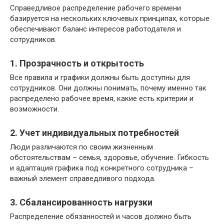
Справедливое распределение рабочего времени
базируется на нескольких ключевых принципах, которые
обеспечивают баланс интересов работодателя и
сотрудников.
1. Прозрачность и открытость
Все правила и графики должны быть доступны для
сотрудников. Они должны понимать, почему именно так
распределено рабочее время, какие есть критерии и
возможности.
2. Учет индивидуальных потребностей
Люди различаются по своим жизненным
обстоятельствам – семья, здоровье, обучение. Гибкость
и адаптация графика под конкретного сотрудника –
важный элемент справедливого подхода.
3. Сбалансированность нагрузки
Распределение обязанностей и часов должно быть