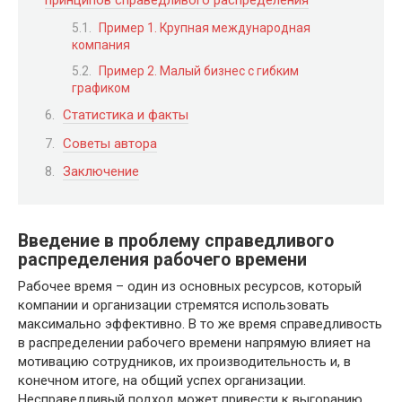
принципов справедливого распределения
Пример 1. Крупная международная
компания
Пример 2. Малый бизнес с гибким
графиком
Статистика и факты
Советы автора
Заключение
Введение в проблему справедливого
распределения рабочего времени
Рабочее время – один из основных ресурсов, который
компании и организации стремятся использовать
максимально эффективно. В то же время справедливость
в распределении рабочего времени напрямую влияет на
мотивацию сотрудников, их производительность и, в
конечном итоге, на общий успех организации.
Несправедливый подход может привести к выгоранию,