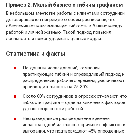
Пример 2. Малый бизнес с гибким графиком
В небольшом агентстве работы с клиентами сотрудники
договариваются напрямую о своем расписании, что
обеспечивает максимальную гибкость и баланс между
работой и личной жизнью. Такой подход повысил
лояльность и помог удержать ценные кадры.
Статистика и факты
По данным исследований, компании,
практикующие гибкий и справедливый подход к
распределению рабочего времени, увеличивают
производительность на 25-30%.
Около 60% сотрудников в опросах отмечают, что
гибкость графика – один из ключевых факторов
удовлетворенности работой.
Несправедливое распределение времени
является одной из главных причин конфликтов и
выгорания, что подтверждают 45% опрошенных