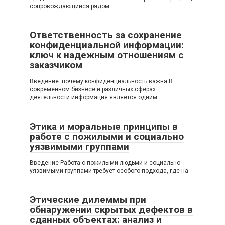
сопровождающийся рядом
Ответственность за сохранение
конфиденциальной информации:
ключ к надежным отношениям с
заказчиком
Введение: почему конфиденциальность важна В
современном бизнесе и различных сферах
деятельности информация является одним
Этика и моральные принципы в
работе с пожилыми и социально
уязвимыми группами
Введение Работа с пожилыми людьми и социально
уязвимыми группами требует особого подхода, где на
Этические дилеммы при
обнаружении скрытых дефектов в
сданных объектах: анализ и