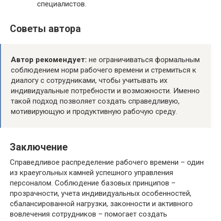
специалистов.
Советы автора
Автор рекомендует:
не ограничиваться формальным
соблюдением норм рабочего времени и стремиться к
диалогу с сотрудниками, чтобы учитывать их
индивидуальные потребности и возможности. Именно
такой подход позволяет создать справедливую,
мотивирующую и продуктивную рабочую среду.
Заключение
Справедливое распределение рабочего времени – один
из краеугольных камней успешного управления
персоналом. Соблюдение базовых принципов –
прозрачности, учета индивидуальных особенностей,
сбалансированной нагрузки, законности и активного
вовлечения сотрудников – помогает создать