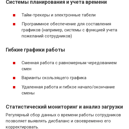
Системы планирования и учета времени
Тайм-трекеры и электронные табели
Программное обеспечение для составления
графиков (например, системы с функцией учета
пожеланий сотрудников)
Гибкие графики работы
Сменная работа с равномерным чередованием
смен
Варианты скользящего графика
Удаленная работа и гибкое начало/окончание
смены
Статистический мониторинг и анализ загрузки
Регулярный сбор данных о времени работы сотрудников
позволяет выявлять дисбаланс и своевременно его
корректировать.