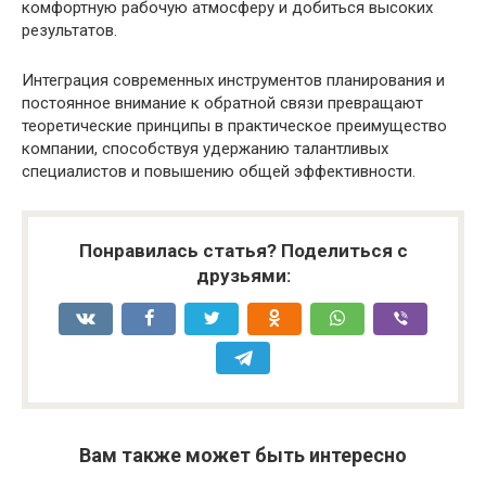
комфортную рабочую атмосферу и добиться высоких
результатов.
Интеграция современных инструментов планирования и
постоянное внимание к обратной связи превращают
теоретические принципы в практическое преимущество
компании, способствуя удержанию талантливых
специалистов и повышению общей эффективности.
Понравилась статья? Поделиться с
друзьями:
Вам также может быть интересно