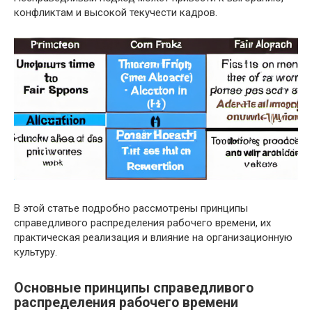
конфликтам и высокой текучести кадров.
В этой статье подробно рассмотрены принципы
справедливого распределения рабочего времени, их
практическая реализация и влияние на организационную
культуру.
Основные принципы справедливого
распределения рабочего времени