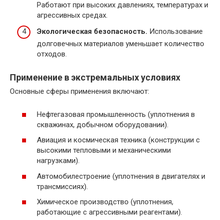
Работают при высоких давлениях, температурах и
агрессивных средах.
Экологическая безопасность.
Использование
долговечных материалов уменьшает количество
отходов.
Применение в экстремальных условиях
Основные сферы применения включают:
Нефтегазовая промышленность (уплотнения в
скважинах, добычном оборудовании).
Авиация и космическая техника (конструкции с
высокими тепловыми и механическими
нагрузками).
Автомобилестроение (уплотнения в двигателях и
трансмиссиях).
Химическое производство (уплотнения,
работающие с агрессивными реагентами).