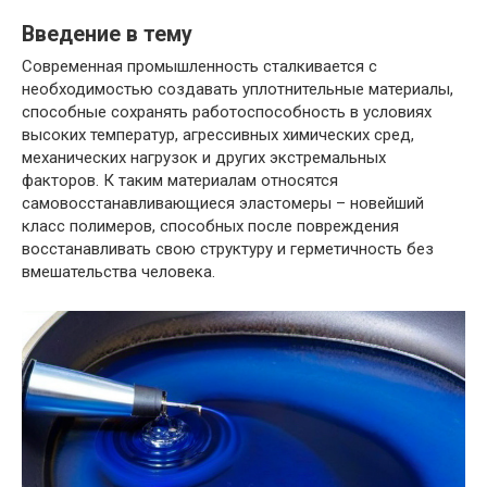
Введение в тему
Современная промышленность сталкивается с
необходимостью создавать уплотнительные материалы,
способные сохранять работоспособность в условиях
высоких температур, агрессивных химических сред,
механических нагрузок и других экстремальных
факторов. К таким материалам относятся
самовосстанавливающиеся эластомеры – новейший
класс полимеров, способных после повреждения
восстанавливать свою структуру и герметичность без
вмешательства человека.