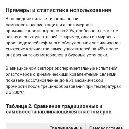
Примеры и статистика использования
В последние пять лет использование
самовосстанавливающихся эластомеров в
промышленности выросло на 30%, особенно в сегменте
нефтегазовых уплотнений. Например, один из мировых
производителей нефтяного оборудования зафиксировал
снижение количества замен уплотнителей на 45% после
внедрения таких материалов в буровые установки.
В авиационном секторе экспериментальные испытания
эластомеров с динамическими ковалентными связями
показали восстановление до 85% механической
прочности после трещинообразования при температурах
до 200°C.
Таблица 2. Сравнение традиционных и
самовосстанавливающихся эластомеров
Традиционные
Самовосстанавл