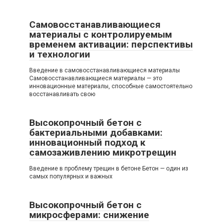
Самовосстанавливающиеся
материалы с контролируемым
временем активации: перспективы
и технологии
Введение в самовосстанавливающиеся материалы
Самовосстанавливающиеся материалы — это
инновационные материалы, способные самостоятельно
восстанавливать свою
Высокопрочный бетон с
бактериальными добавками:
инновационный подход к
самозаживлению микротрещин
Введение в проблему трещин в бетоне Бетон — один из
самых популярных и важных
Высокопрочный бетон с
микросферами: снижение