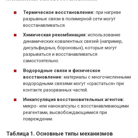
Термическое восстановление:
при нагреве
разрывные связи в полимерной сети могут
восстанавливаться.
Химическая рекомбинация:
использование
динамических ковалентных связей (например,
дисульфидных, бороновых), которые могут
разрываться и восстанавливаться
самостоятельно.
Водородные связи и физическое
восстановление:
материалы с многочисленными
водородными связями могут «срастаться» при
контакте разорванных частей.
Инкапсуляция восстановительных агентов:
микро- или нанокапсулы с восстанавливающими
реагентами, высвобождающимися при
повреждении.
Таблица 1. Основные типы механизмов