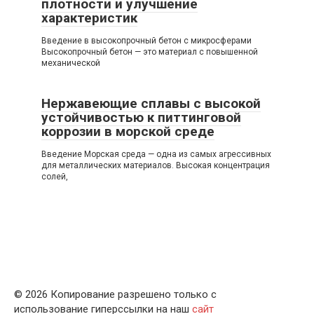
плотности и улучшение
характеристик
Введение в высокопрочный бетон с микросферами
Высокопрочный бетон — это материал с повышенной
механической
Нержавеющие сплавы с высокой
устойчивостью к питтинговой
коррозии в морской среде
Введение Морская среда — одна из самых агрессивных
для металлических материалов. Высокая концентрация
солей,
© 2026 Копирование разрешено только с
использование гиперссылки на наш
сайт