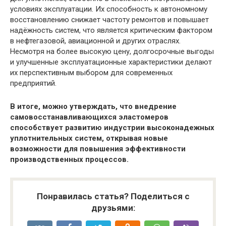
условиях эксплуатации. Их способность к автономному
восстановлению снижает частоту ремонтов и повышает
надёжность систем, что является критическим фактором
в нефтегазовой, авиационной и других отраслях.
Несмотря на более высокую цену, долгосрочные выгоды
и улучшенные эксплуатационные характеристики делают
их перспективным выбором для современных
предприятий.
В итоге, можно утверждать, что внедрение
самовосстанавливающихся эластомеров
способствует развитию индустрии высоконадежных
уплотнительных систем, открывая новые
возможности для повышения эффективности
производственных процессов.
Понравилась статья? Поделиться с
друзьями: