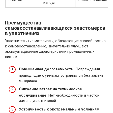
капсул
Преимущества
самовосстанавливающихся эластомеров
в уплотнениях
Уплотнительные материалы, обладающие способностью
к самовосстановлению, значительно улучшают
эксплуатационные характеристики промышленных
систем:
Повышенная долговечность.
Повреждения,
приводящие к утечкам, устраняются без замены
материала.
Снижение затрат на техническое
обслуживание.
Нет необходимости в частой
замене уплотнителей.
Устойчивость к экстремальным условиям.