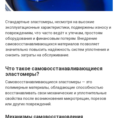
Стандартные эластомеры, несмотря на высокие
эксплуатационные характеристики, подвержены износу и
повреждениям, что часто ведёт к утечкам, простоям
оборудования и финансовым потерям. Внедрение
самовосстанавливающихся материалов позволяет
значительно повысить надёжность систем уплотнения и
снизить затраты на обслуживание.
Что такое самовосстанавливающиеся
эластомеры?
Самовосстанавливающиеся эластомеры — это
полимерные материалы, обладающие способностью
восстанавливать свои механические и уплотнительные
свойства после возникновения микротрещин, порезов
или других повреждений.
Механизмы самовосстановления