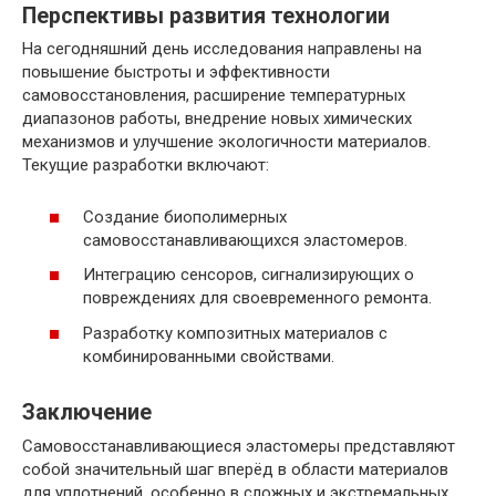
Перспективы развития технологии
На сегодняшний день исследования направлены на
повышение быстроты и эффективности
самовосстановления, расширение температурных
диапазонов работы, внедрение новых химических
механизмов и улучшение экологичности материалов.
Текущие разработки включают:
Создание биополимерных
самовосстанавливающихся эластомеров.
Интеграцию сенсоров, сигнализирующих о
повреждениях для своевременного ремонта.
Разработку композитных материалов с
комбинированными свойствами.
Заключение
Самовосстанавливающиеся эластомеры представляют
собой значительный шаг вперёд в области материалов
для уплотнений, особенно в сложных и экстремальных