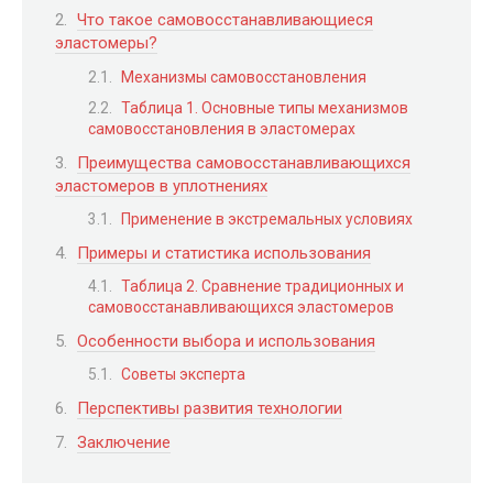
Что такое самовосстанавливающиеся
эластомеры?
Механизмы самовосстановления
Таблица 1. Основные типы механизмов
самовосстановления в эластомерах
Преимущества самовосстанавливающихся
эластомеров в уплотнениях
Применение в экстремальных условиях
Примеры и статистика использования
Таблица 2. Сравнение традиционных и
самовосстанавливающихся эластомеров
Особенности выбора и использования
Советы эксперта
Перспективы развития технологии
Заключение