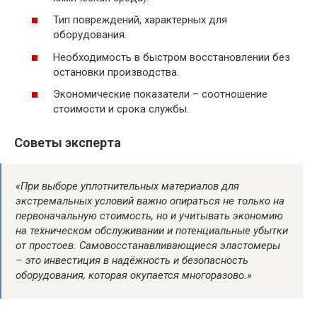
Тип повреждений, характерных для
оборудования.
Необходимость в быстром восстановлении без
остановки производства.
Экономические показатели – соотношение
стоимости и срока службы.
Советы эксперта
«При выборе уплотнительных материалов для
экстремальных условий важно опираться не только на
первоначальную стоимость, но и учитывать экономию
на техническом обслуживании и потенциальные убытки
от простоев. Самовосстанавливающиеся эластомеры
– это инвестиция в надёжность и безопасность
оборудования, которая окупается многоразово.»