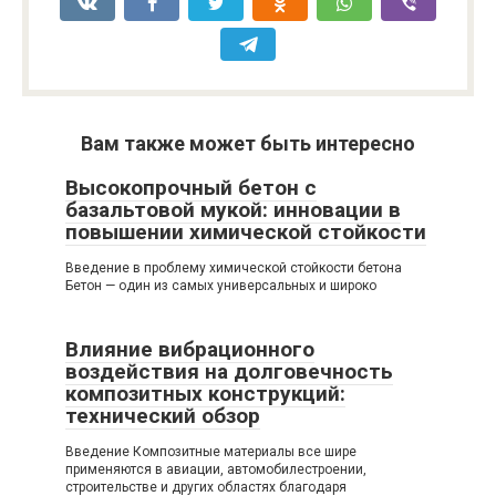
Вам также может быть интересно
Высокопрочный бетон с
базальтовой мукой: инновации в
повышении химической стойкости
Введение в проблему химической стойкости бетона
Бетон — один из самых универсальных и широко
Влияние вибрационного
воздействия на долговечность
композитных конструкций:
технический обзор
Введение Композитные материалы все шире
применяются в авиации, автомобилестроении,
строительстве и других областях благодаря