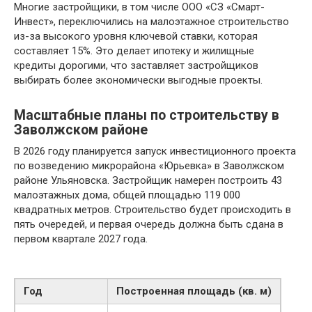
Многие застройщики, в том числе ООО «СЗ «Смарт-
Инвест», переключились на малоэтажное строительство
из-за высокого уровня ключевой ставки, которая
составляет 15%. Это делает ипотеку и жилищные
кредиты дорогими, что заставляет застройщиков
выбирать более экономически выгодные проекты.
Масштабные планы по строительству в
Заволжском районе
В 2026 году планируется запуск инвестиционного проекта
по возведению микрорайона «Юрьевка» в Заволжском
районе Ульяновска. Застройщик намерен построить 43
малоэтажных дома, общей площадью 119 000
квадратных метров. Строительство будет происходить в
пять очередей, и первая очередь должна быть сдана в
первом квартале 2027 года.
Год
Построенная площадь (кв. м)