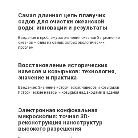
Самая длинная цепь плавучих
садов для очистки океанской
воды: инновации и результаты
Введение в проблему загрязнения океанов Загрязнение
океанов – одна из самых острых экологических
проблем
Восстановление исторических
навесов и козырьков: технология,
значение и практика
Введение: Значение исторических навесов и козырьков
Исторические навесы и козырьки над входами в здания
Электронная конфокальная
микроскопия: точная 3D-
реконструкция наноструктур
высокого разрешения