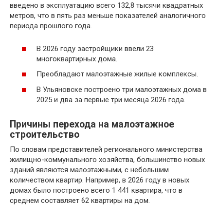
введено в эксплуатацию всего 132,8 тысячи квадратных
метров, что в пять раз меньше показателей аналогичного
периода прошлого года.
В 2026 году застройщики ввели 23
многоквартирных дома.
Преобладают малоэтажные жилые комплексы.
В Ульяновске построено три малоэтажных дома в
2025 и два за первые три месяца 2026 года.
Причины перехода на малоэтажное
строительство
По словам представителей регионального министерства
жилищно-коммунального хозяйства, большинство новых
зданий являются малоэтажными, с небольшим
количеством квартир. Например, в 2026 году в новых
домах было построено всего 1 441 квартира, что в
среднем составляет 62 квартиры на дом.