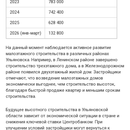
2023
783 000
2024
742 400
2025
628 400
2026 (янв-март)
132 800
На данный момент наблюдается активное развитие
малоэтажного строительства в различных районах
Ульяновска. Например, в Ленинском районе завершено
строительство трехэтажного дома, а в Железнодорожном
районе появился двухэтажный жилой дом. Застройщики
отмечают, что возведение малоэтажных домов
экономически выгоднее, чем строительство высоток,
благодаря быстрой продаже квартир и меньшим срокам
строительства.
Будущее высотного строительства в Ульяновской
области зависит от экономической ситуации в стране и
снижения ключевой ставки Центробанком. При
улучшении условий застройщики могут вернуться к