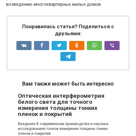
возведению многоквартирных жилых домов.
Понравилась статья? Поделиться с
друзьями:
Вам также может быть интересно
Оптическая интерферометрия
белого света для точного
измерения толщины тонких
пленок и покрытий
Введение В современном производстве и научных
исследованиях точное измерение толщины тонких
пленок и покрытий