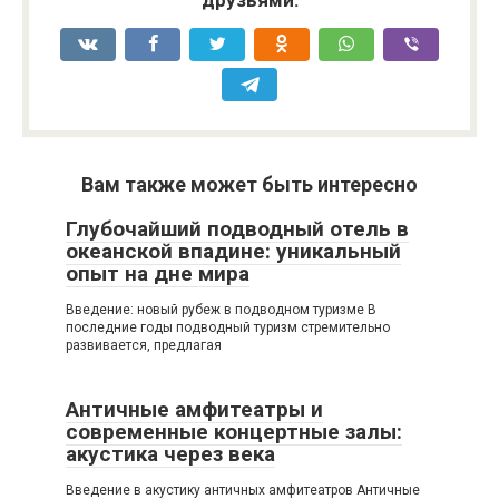
Вам также может быть интересно
Глубочайший подводный отель в
океанской впадине: уникальный
опыт на дне мира
Введение: новый рубеж в подводном туризме В
последние годы подводный туризм стремительно
развивается, предлагая
Античные амфитеатры и
современные концертные залы:
акустика через века
Введение в акустику античных амфитеатров Античные