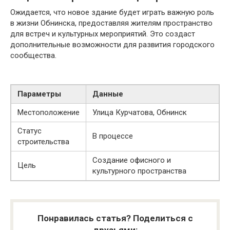
Ожидается, что новое здание будет играть важную роль
в жизни Обнинска, предоставляя жителям пространство
для встреч и культурных мероприятий. Это создаст
дополнительные возможности для развития городского
сообщества.
Параметры
Данные
Местоположение
Улица Курчатова, Обнинск
Статус
В процессе
строительства
Создание офисного и
Цель
культурного пространства
Понравилась статья? Поделиться с
друзьями: