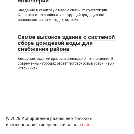
инженерии
Введение в квантовую магию свайных конструкций
Строительство свайных конструкций традиционно
основывается на методах, которые
Самое высокое здание с системой
сбора дождевой воды для
снабжения района
Введение: водный кризис и инновационные решения В
современных городах растёт потребность в устойчивых
источниках
© 2026 Копирование разрешено только с
использование гиперссылки на наш
сайт