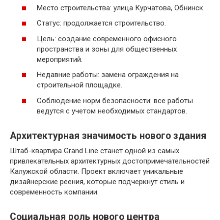
Место строительства: улица Курчатова, Обнинск.
Статус: продолжается строительство.
Цель: создание современного офисного
пространства и зоны для общественных
мероприятий.
Недавние работы: замена ограждения на
строительной площадке.
Соблюдение норм безопасности: все работы
ведутся с учетом необходимых стандартов.
Архитектурная значимость нового здания
Штаб-квартира Grand Line станет одной из самых
привлекательных архитектурных достопримечательностей
Калужской области. Проект включает уникальные
дизайнерские реения, которые подчеркнут стиль и
современность компании.
Социальная роль нового центра