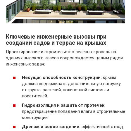
Ключевые инженерные вызовы при
создании садов и террас на крышах
Проектирование и строительство зеленых кровель на
зданиях высокого класса сопровождается целым рядом
инженерных задач:
Несущая способность конструкции:
крыша
должна выдерживать дополнительную нагрузку
от грунта, растений, поливочной системы и
посетителей.
Гидроизоляция и защита от протечек:
предотвращение попадания влаги в строительные
конструкции.
Дренаж и водоотведение:
эффективный отвод