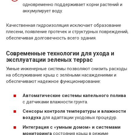
одновременно поддерживает корни растений и
аккумулирует воду.
Качественная гидроизоляция исключает образование
плесени, появление протечек и структурных повреждений,
обеспечивая долговечность всего здания.
Современные технологии для ухода и
эксплуатации зеленых террас
Умные инженерные системы позволяют снизить расходы
на обслуживание крыш с зелёными насаждениями и
обеспечивают надежное функционирование:
Автоматические системы капельного полива
с датчиками влажности грунта.
Сенсоры контроля температуры и влажности
воздуха
для адаптации уходовых процедур.
Интеграция с «умным домом» и системами
мониторинга
состояния крыш в режиме