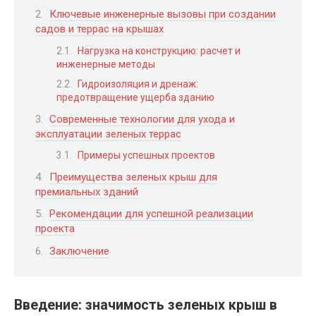
Ключевые инженерные вызовы при создании
садов и террас на крышах
Нагрузка на конструкцию: расчет и
инженерные методы
Гидроизоляция и дренаж:
предотвращение ущерба зданию
Современные технологии для ухода и
эксплуатации зеленых террас
Примеры успешных проектов
Преимущества зеленых крыш для
премиальных зданий
Рекомендации для успешной реализации
проекта
Заключение
Введение: значимость зеленых крыш в