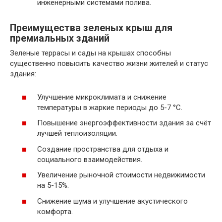
инженерными системами полива.
Преимущества зеленых крыш для
премиальных зданий
Зеленые террасы и сады на крышах способны
существенно повысить качество жизни жителей и статус
здания:
Улучшение микроклимата и снижение
температуры в жаркие периоды до 5-7 °С.
Повышение энергоэффективности здания за счёт
лучшей теплоизоляции.
Создание пространства для отдыха и
социального взаимодействия.
Увеличение рыночной стоимости недвижимости
на 5-15%.
Снижение шума и улучшение акустического
комфорта.