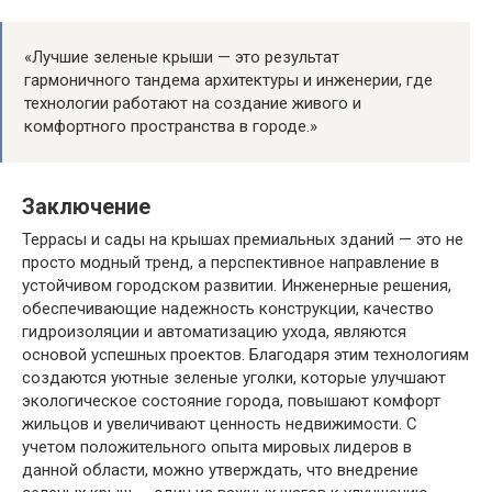
«Лучшие зеленые крыши — это результат
гармоничного тандема архитектуры и инженерии, где
технологии работают на создание живого и
комфортного пространства в городе.»
Заключение
Террасы и сады на крышах премиальных зданий — это не
просто модный тренд, а перспективное направление в
устойчивом городском развитии. Инженерные решения,
обеспечивающие надежность конструкции, качество
гидроизоляции и автоматизацию ухода, являются
основой успешных проектов. Благодаря этим технологиям
создаются уютные зеленые уголки, которые улучшают
экологическое состояние города, повышают комфорт
жильцов и увеличивают ценность недвижимости. С
учетом положительного опыта мировых лидеров в
данной области, можно утверждать, что внедрение