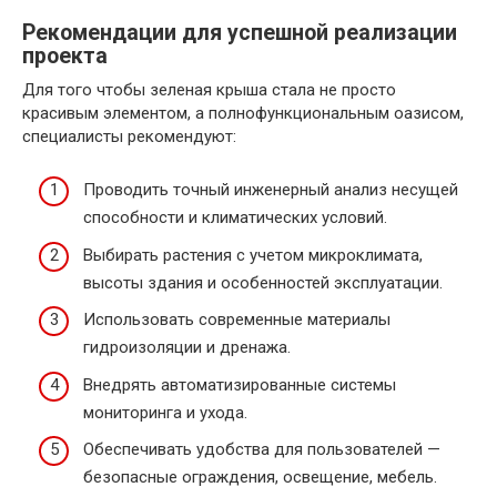
Рекомендации для успешной реализации
проекта
Для того чтобы зеленая крыша стала не просто
красивым элементом, а полнофункциональным оазисом,
специалисты рекомендуют:
Проводить точный инженерный анализ несущей
способности и климатических условий.
Выбирать растения с учетом микроклимата,
высоты здания и особенностей эксплуатации.
Использовать современные материалы
гидроизоляции и дренажа.
Внедрять автоматизированные системы
мониторинга и ухода.
Обеспечивать удобства для пользователей —
безопасные ограждения, освещение, мебель.