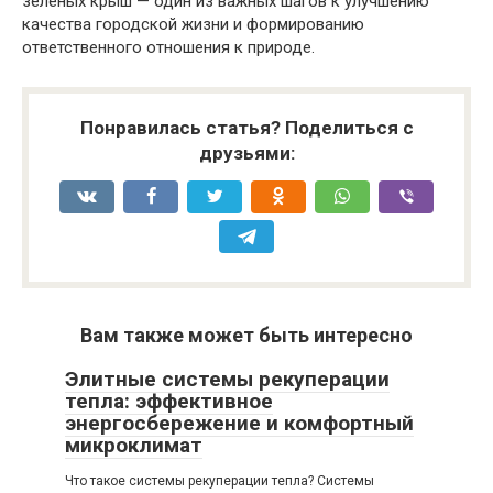
зеленых крыш — один из важных шагов к улучшению
качества городской жизни и формированию
ответственного отношения к природе.
Понравилась статья? Поделиться с
друзьями:
Вам также может быть интересно
Элитные системы рекуперации
тепла: эффективное
энергосбережение и комфортный
микроклимат
Что такое системы рекуперации тепла? Системы