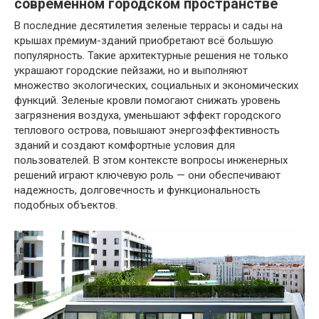
современном городском пространстве
В последние десятилетия зеленые террасы и сады на
крышах премиум-зданий приобретают всё большую
популярность. Такие архитектурные решения не только
украшают городские пейзажи, но и выполняют
множество экологических, социальных и экономических
функций. Зеленые кровли помогают снижать уровень
загрязнения воздуха, уменьшают эффект городского
теплового острова, повышают энергоэффективность
зданий и создают комфортные условия для
пользователей. В этом контексте вопросы инженерных
решений играют ключевую роль — они обеспечивают
надежность, долговечность и функциональность
подобных объектов.