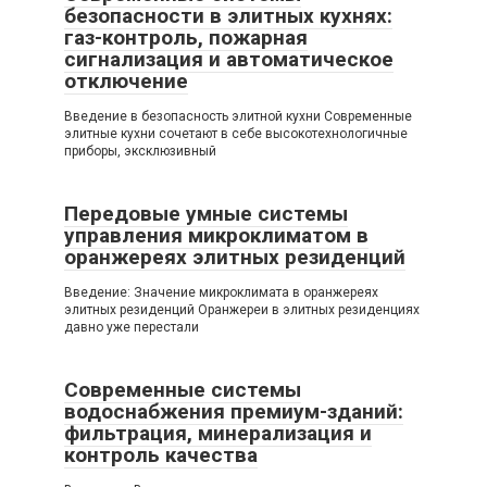
безопасности в элитных кухнях:
газ-контроль, пожарная
сигнализация и автоматическое
отключение
Введение в безопасность элитной кухни Современные
элитные кухни сочетают в себе высокотехнологичные
приборы, эксклюзивный
Передовые умные системы
управления микроклиматом в
оранжереях элитных резиденций
Введение: Значение микроклимата в оранжереях
элитных резиденций Оранжереи в элитных резиденциях
давно уже перестали
Современные системы
водоснабжения премиум-зданий:
фильтрация, минерализация и
контроль качества