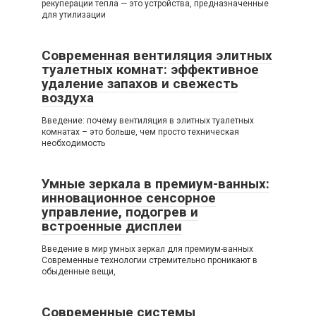
рекуперации тепла — это устройства, предназначенные
для утилизации
Современная вентиляция элитных
туалетных комнат: эффективное
удаление запахов и свежесть
воздуха
Введение: почему вентиляция в элитных туалетных
комнатах – это больше, чем просто техническая
необходимость
Умные зеркала в премиум-ванных:
инновационное сенсорное
управление, подогрев и
встроенные дисплеи
Введение в мир умных зеркал для премиум-ванных
Современные технологии стремительно проникают в
обыденные вещи,
Современные системы