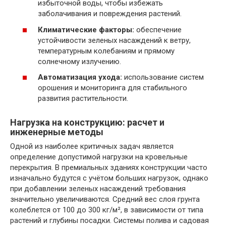
избыточной воды, чтобы избежать
заболачивания и повреждения растений.
Климатические факторы:
обеспечение
устойчивости зеленых насаждений к ветру,
температурным колебаниям и прямому
солнечному излучению.
Автоматизация ухода:
использование систем
орошения и мониторинга для стабильного
развития растительности.
Нагрузка на конструкцию: расчет и
инженерные методы
Одной из наиболее критичных задач является
определение допустимой нагрузки на кровельные
перекрытия. В премиальных зданиях конструкции часто
изначально будутся с учётом больших нагрузок, однако
при добавлении зеленых насаждений требования
значительно увеличиваются. Средний вес слоя грунта
колеблется от 100 до 300 кг/м², в зависимости от типа
растений и глубины посадки. Системы полива и садовая