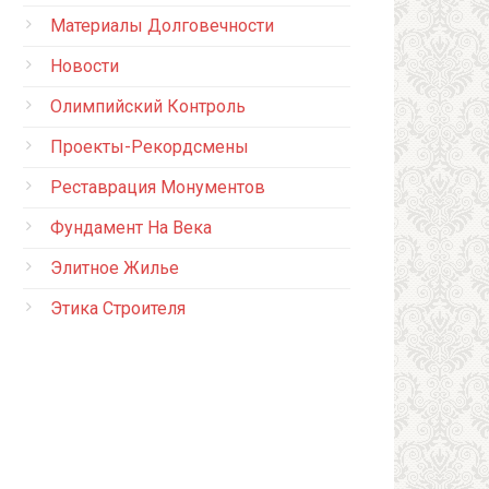
Материалы Долговечности
Новости
Олимпийский Контроль
Проекты-Рекордсмены
Реставрация Монументов
Фундамент На Века
Элитное Жилье
Этика Строителя