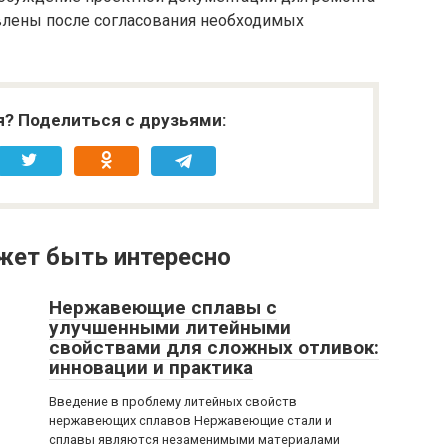
влены после согласования необходимых
я? Поделиться с друзьями:
жет быть интересно
Нержавеющие сплавы с
улучшенными литейными
свойствами для сложных отливок:
инновации и практика
Введение в проблему литейных свойств
нержавеющих сплавов Нержавеющие стали и
сплавы являются незаменимыми материалами