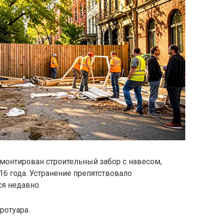
емонтирован строительный забор с навесом,
16 года. Устранение препятствовало
ся недавно.
ротуара.