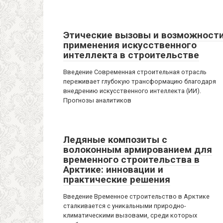
Этические вызовы и возможност
применения искусственного
интеллекта в строительстве
Введение Современная строительная отрасль
переживает глубокую трансформацию благодаря
внедрению искусственного интеллекта (ИИ).
Прогнозы аналитиков
Ледяные композиты с
волоконным армированием для
временного строительства в
Арктике: инновации и
практические решения
Введение Временное строительство в Арктике
сталкивается с уникальными природно-
климатическими вызовами, среди которых