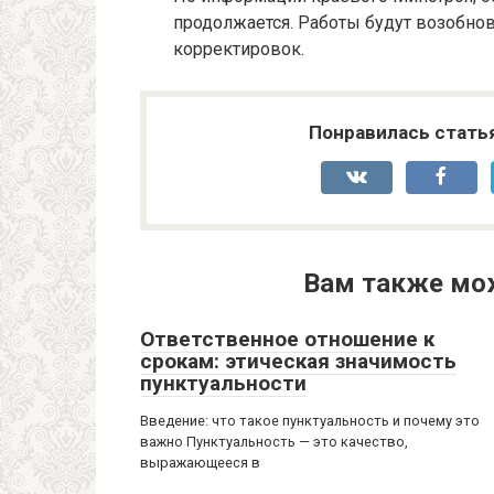
продолжается. Работы будут возобно
корректировок.
Понравилась стать
Вам также мо
Ответственное отношение к
срокам: этическая значимость
пунктуальности
Введение: что такое пунктуальность и почему это
важно Пунктуальность — это качество,
выражающееся в