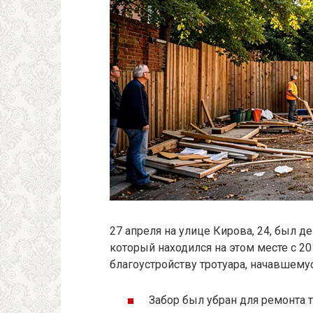
27 апреля на улице Кирова, 24, был д
который находился на этом месте с 20
благоустройству тротуара, начавшему
Забор был убран для ремонта т