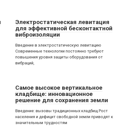
и
Электростатическая левитация
для эффективной бесконтактной
виброизоляции
Введение в электростатическую левитацию
Современные технологии постоянно требуют
повышения уровня защиты оборудования от
вибраций,
Самое высокое вертикальное
кладбище: инновационное
решение для сохранения земли
Введение: вызовы традиционных кладбищ Рост
населения и дефицит свободной земли приводят к
значительным трудностям