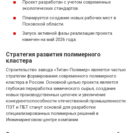
Проект разработан с учетом современных
экологических стандартов.
Планируется создание новых рабочих мест в
Псковской области.
Запуск активной фазы реализации проекта
намечен на май 2026 года.
Стратегия развития полимерного
кластера
Строительство завода «Титан-Полимер» является частью
стратегии формирования современного полимерного
кластера в России. Основной целью проекта является
глубокая переработка химического сырья, создание
новых производственных цепочек и увеличение
конкурентоспособности отечественной промышленности.
ПЭТ и ПБТ станут основой для разработки
специализированных полимерных решений в
Инжиниринговом центре компании.