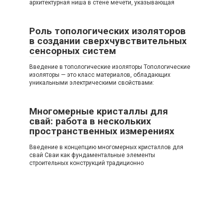
архитектурная ниша в стене мечети, указывающая
Роль топологических изоляторов
в создании сверхчувствительных
сенсорных систем
Введение в топологические изоляторы Топологические
изоляторы — это класс материалов, обладающих
уникальными электрическими свойствами:
Многомерные кристаллы для
свай: работа в нескольких
пространственных измерениях
Введение в концепцию многомерных кристаллов для
свай Сваи как фундаментальные элементы
строительных конструкций традиционно