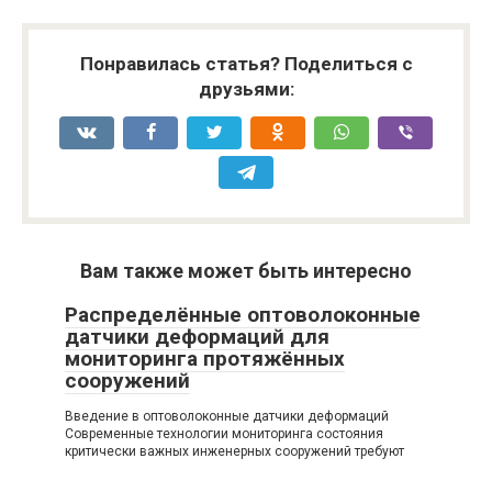
Понравилась статья? Поделиться с
друзьями:
Вам также может быть интересно
Распределённые оптоволоконные
датчики деформаций для
мониторинга протяжённых
сооружений
Введение в оптоволоконные датчики деформаций
Современные технологии мониторинга состояния
критически важных инженерных сооружений требуют