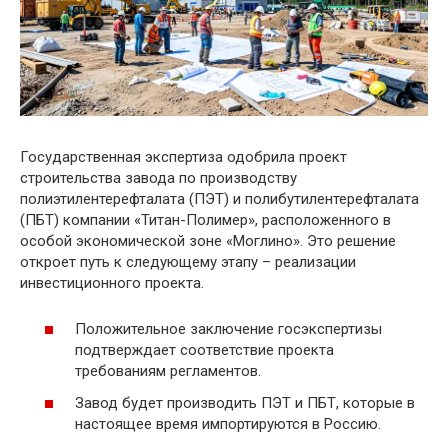
Государственная экспертиза одобрила проект
строительства завода по производству
полиэтилентерефталата (ПЭТ) и полибутилентерефталата
(ПБТ) компании «Титан-Полимер», расположенного в
особой экономической зоне «Моглино». Это решение
откроет путь к следующему этапу – реализации
инвестиционного проекта.
Положительное заключение госэкспертизы
подтверждает соответствие проекта
требованиям регламентов.
Завод будет производить ПЭТ и ПБТ, которые в
настоящее время импортируются в Россию.