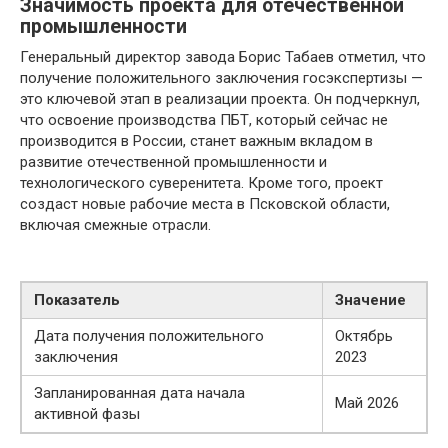
Значимость проекта для отечественной
промышленности
Генеральный директор завода Борис Табаев отметил, что
получение положительного заключения госэкспертизы —
это ключевой этап в реализации проекта. Он подчеркнул,
что освоение производства ПБТ, который сейчас не
производится в России, станет важным вкладом в
развитие отечественной промышленности и
технологического суверенитета. Кроме того, проект
создаст новые рабочие места в Псковской области,
включая смежные отрасли.
Показатель
Значение
Дата получения положительного
Октябрь
заключения
2023
Запланированная дата начала
Май 2026
активной фазы