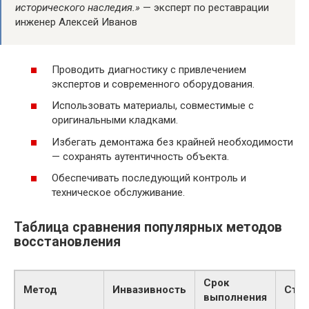
исторического наследия.»
— эксперт по реставрации
инженер Алексей Иванов
Проводить диагностику с привлечением
экспертов и современного оборудования.
Использовать материалы, совместимые с
оригинальными кладками.
Избегать демонтажа без крайней необходимости
— сохранять аутентичность объекта.
Обеспечивать последующий контроль и
техническое обслуживание.
Таблица сравнения популярных методов
восстановления
Срок
Метод
Инвазивность
Сто
выполнения