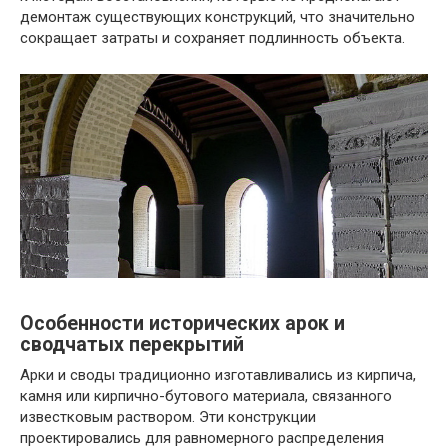
демонтаж существующих конструкций, что значительно
сокращает затраты и сохраняет подлинность объекта.
Особенности исторических арок и
сводчатых перекрытий
Арки и своды традиционно изготавливались из кирпича,
камня или кирпично-бутового материала, связанного
известковым раствором. Эти конструкции
проектировались для равномерного распределения