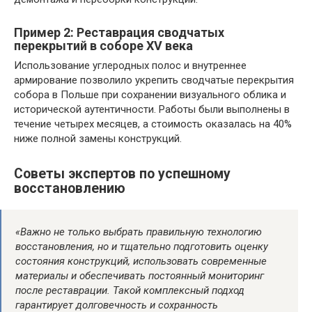
Пример 2: Реставрация сводчатых
перекрытий в соборе XV века
Использование углеродных полос и внутреннее
армирование позволило укрепить сводчатые перекрытия
собора в Польше при сохранении визуального облика и
исторической аутентичности. Работы были выполнены в
течение четырех месяцев, а стоимость оказалась на 40%
ниже полной замены конструкций.
Советы экспертов по успешному
восстановлению
«Важно не только выбрать правильную технологию
восстановления, но и тщательно подготовить оценку
состояния конструкций, использовать современные
материалы и обеспечивать постоянный мониторинг
после реставрации. Такой комплексный подход
гарантирует долговечность и сохранность