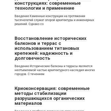
конструкциях: современные
технологии и применение
Введение Каменные конструкции на протяжении
тысячелетий служат опорой архитектуры и инженерных
решений. Однако со
Восстановление исторических
балконов и террас с
использованием титановых
крепежей: надежность и
долговечность
Введение Исторические балконы и террасы являются
неотъемлемой частью архитектурного наследия многих
городов. С течением
Криоконсервация: современные
методы стабилизации
разрушающихся органических
материалов