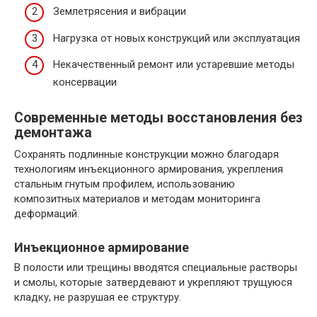
Землетрясения и вибрации
Нагрузка от новых конструкций или эксплуатация
Некачественный ремонт или устаревшие методы
консервации
Современные методы восстановления без
демонтажа
Сохранять подлинные конструкции можно благодаря
технологиям инъекционного армирования, укрепления
стальным гнутым профилем, использованию
композитных материалов и методам мониторинга
деформаций.
Инъекционное армирование
В полости или трещины вводятся специальные растворы
и смолы, которые затвердевают и укрепляют трущуюся
кладку, не разрушая ее структуру.