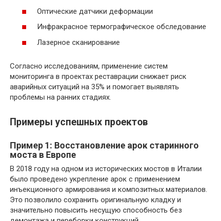
Оптические датчики деформации
Инфракрасное термографическое обследование
Лазерное сканирование
Согласно исследованиям, применение систем
мониторинга в проектах реставрации снижает риск
аварийных ситуаций на 35% и помогает выявлять
проблемы на ранних стадиях.
Примеры успешных проектов
Пример 1: Восстановление арок старинного
моста в Европе
В 2018 году на одном из исторических мостов в Италии
было проведено укрепление арок с применением
инъекционного армирования и композитных материалов.
Это позволило сохранить оригинальную кладку и
значительно повысить несущую способность без
демонтажа и переборки конструкций.