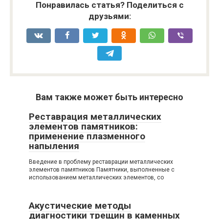
Понравилась статья? Поделиться с
друзьями:
Вам также может быть интересно
Реставрация металлических
элементов памятников:
применение плазменного
напыления
Введение в проблему реставрации металлических
элементов памятников Памятники, выполненные с
использованием металлических элементов, со
Акустические методы
диагностики трещин в каменных