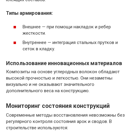
Типы армирования:
Внешнее — при помощи накладок и ребер
жесткости.
Внутреннее — интеграция стальных прутков и
сеток в кладку.
Использование инновационных материалов
Композиты на основе углеродных волокон обладают
высокой прочностью и легкостью. Они незаметны
визуально и не оказывают значительного
дополнительного веса на конструкцию.
Мониторинг состояния конструкций
Современные методы восстановления невозможны без
регулярного контроля состояния арок и сводов. В
строительстве используются: