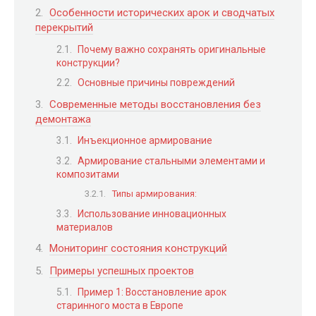
Особенности исторических арок и сводчатых
перекрытий
Почему важно сохранять оригинальные
конструкции?
Основные причины повреждений
Современные методы восстановления без
демонтажа
Инъекционное армирование
Армирование стальными элементами и
композитами
Типы армирования:
Использование инновационных
материалов
Мониторинг состояния конструкций
Примеры успешных проектов
Пример 1: Восстановление арок
старинного моста в Европе