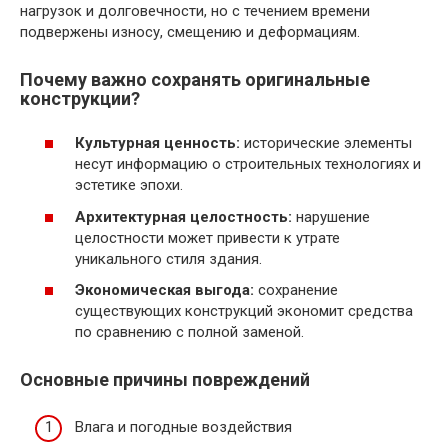
нагрузок и долговечности, но с течением времени
подвержены износу, смещению и деформациям.
Почему важно сохранять оригинальные
конструкции?
Культурная ценность:
исторические элементы
несут информацию о строительных технологиях и
эстетике эпохи.
Архитектурная целостность:
нарушение
целостности может привести к утрате
уникального стиля здания.
Экономическая выгода:
сохранение
существующих конструкций экономит средства
по сравнению с полной заменой.
Основные причины повреждений
Влага и погодные воздействия