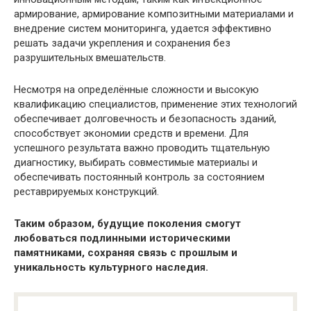
армирование, армирование композитными материалами и
внедрение систем мониторинга, удается эффективно
решать задачи укрепления и сохранения без
разрушительных вмешательств.
Несмотря на определённые сложности и высокую
квалификацию специалистов, применение этих технологий
обеспечивает долговечность и безопасность зданий,
способствует экономии средств и времени. Для
успешного результата важно проводить тщательную
диагностику, выбирать совместимые материалы и
обеспечивать постоянный контроль за состоянием
реставрируемых конструкций.
Таким образом, будущие поколения смогут
любоваться подлинными историческими
памятниками, сохраняя связь с прошлым и
уникальность культурного наследия.