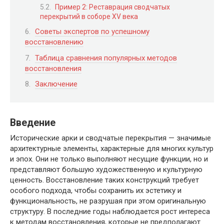
Пример 2: Реставрация сводчатых
перекрытий в соборе XV века
Советы экспертов по успешному
восстановлению
Таблица сравнения популярных методов
восстановления
Заключение
Введение
Исторические арки и сводчатые перекрытия — значимые
архитектурные элементы, характерные для многих культур
и эпох. Они не только выполняют несущие функции, но и
представляют большую художественную и культурную
ценность. Восстановление таких конструкций требует
особого подхода, чтобы сохранить их эстетику и
функциональность, не разрушая при этом оригинальную
структуру. В последние годы наблюдается рост интереса
к методам восстановления, которые не предполагают