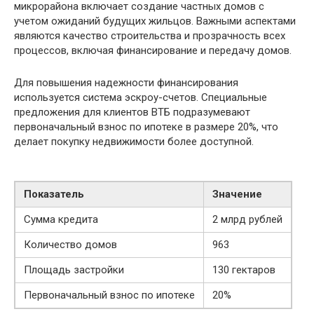
микрорайона включает создание частных домов с
учетом ожиданий будущих жильцов. Важными аспектами
являются качество строительства и прозрачность всех
процессов, включая финансирование и передачу домов.
Для повышения надежности финансирования
используется система эскроу-счетов. Специальные
предложения для клиентов ВТБ подразумевают
первоначальный взнос по ипотеке в размере 20%, что
делает покупку недвижимости более доступной.
Показатель
Значение
Сумма кредита
2 млрд рублей
Количество домов
963
Площадь застройки
130 гектаров
Первоначальный взнос по ипотеке
20%