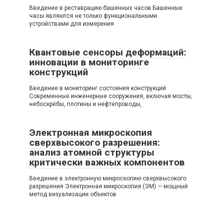
Введение в реставрацию башенных часов Башенные
часы являются не только функциональными
устройствами для измерения
Квантовые сенсоры деформаций:
инновации в мониторинге
конструкций
Введение в мониторинг состояния конструкций
Современные инженерные сооружения, включая мосты,
небоскрёбы, плотины и нефтепроводы,
Электронная микроскопия
сверхвысокого разрешения:
анализ атомной структуры
критически важных компонентов
Введение в электронную микроскопию сверхвысокого
разрешения Электронная микроскопия (ЭМ) — мощный
метод визуализации объектов