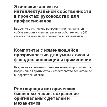
Этические аспекты
интеллектуальной собственности
в проектах: руководство для
профессионалов
Введение в этические вопросы интеллектуальной
собственности Интеллектуальная собственность (ИС)
становится ключевым элементом в современных
Композиты с изменяющейся
прозрачностью для умных окон и
фасадов: инновации и применение
Введение в композиты с изменяющейся прозрачностью
Современная архитектура и строительство всё активнее
внедряют технологии,
Реставрация исторических
башенных часов: сохранение
оригинальных деталей и
механизмов