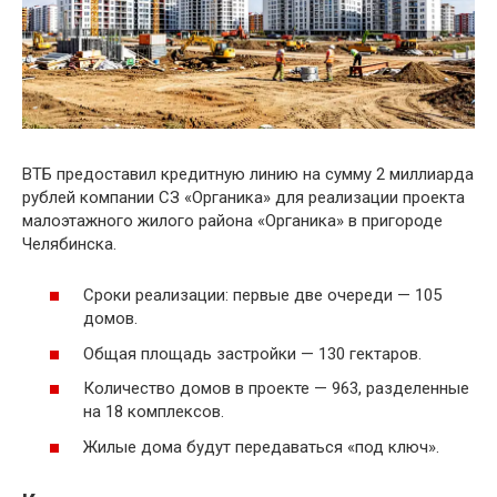
ВТБ предоставил кредитную линию на сумму 2 миллиарда
рублей компании СЗ «Органика» для реализации проекта
малоэтажного жилого района «Органика» в пригороде
Челябинска.
Сроки реализации: первые две очереди — 105
домов.
Общая площадь застройки — 130 гектаров.
Количество домов в проекте — 963, разделенные
на 18 комплексов.
Жилые дома будут передаваться «под ключ».