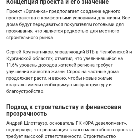
Концепция проекта и его значение
Проект «Органика» предполагает создание единого
пространства с комфортными условиями для жизни. Все
дома будут передаваться покупателям готовыми для
проживания, что является редкостью для местного
строительного рынка.
Сергей Крупчатников, управляющий ВТБ в Челябинской и
Курганской областях, отметил, что увеличившийся на
11,6% уровень доходов жителей региона требует
улучшения качества жизни. Спрос на частные дома
продолжает расти, и важно, чтобы новые жилые
кварталы имели необходимую инфраструктуру и
благоустройство.
Подход к строительству и финансовая
прозрачность
Андрей Шлотгауэр, основатель ГК «ЭРА девелопмент»,
подчеркнул, что реализация такого масштабного проекта
требует высокой ответственности. Строительство