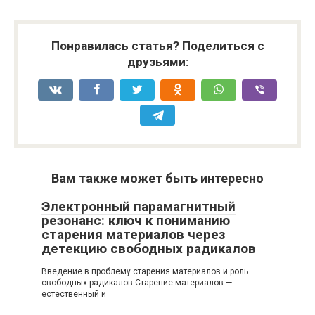
Понравилась статья? Поделиться с
друзьями:
Вам также может быть интересно
Электронный парамагнитный
резонанс: ключ к пониманию
старения материалов через
детекцию свободных радикалов
Введение в проблему старения материалов и роль
свободных радикалов Старение материалов —
естественный и