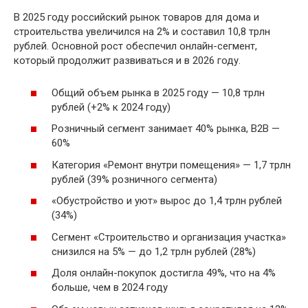
В 2025 году российский рынок товаров для дома и
строительства увеличился на 2% и составил 10,8 трлн
рублей. Основной рост обеспечил онлайн-сегмент,
который продолжит развиваться и в 2026 году.
Общий объем рынка в 2025 году — 10,8 трлн
рублей (+2% к 2024 году)
Розничный сегмент занимает 40% рынка, B2B —
60%
Категория «Ремонт внутри помещения» — 1,7 трлн
рублей (39% розничного сегмента)
«Обустройство и уют» вырос до 1,4 трлн рублей
(34%)
Сегмент «Строительство и организация участка»
снизился на 5% — до 1,2 трлн рублей (28%)
Доля онлайн-покупок достигла 49%, что на 4%
больше, чем в 2024 году