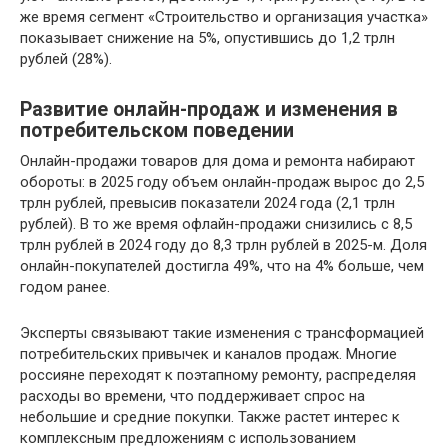
же время сегмент «Строительство и организация участка»
показывает снижение на 5%, опустившись до 1,2 трлн
рублей (28%).
Развитие онлайн-продаж и изменения в
потребительском поведении
Онлайн-продажи товаров для дома и ремонта набирают
обороты: в 2025 году объем онлайн-продаж вырос до 2,5
трлн рублей, превысив показатели 2024 года (2,1 трлн
рублей). В то же время офлайн-продажи снизились с 8,5
трлн рублей в 2024 году до 8,3 трлн рублей в 2025-м. Доля
онлайн-покупателей достигла 49%, что на 4% больше, чем
годом ранее.
Эксперты связывают такие изменения с трансформацией
потребительских привычек и каналов продаж. Многие
россияне переходят к поэтапному ремонту, распределяя
расходы во времени, что поддерживает спрос на
небольшие и средние покупки. Также растет интерес к
комплексным предложениям с использованием