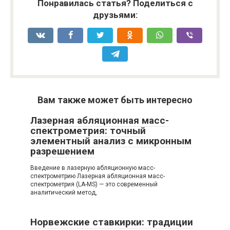
Понравилась статья? Поделиться с
друзьями:
Вам также может быть интересно
Лазерная абляционная масс-
спектрометрия: точный
элементный анализ с микронным
разрешением
Введение в лазерную абляционную масс-
спектрометрию Лазерная абляционная масс-
спектрометрия (LA-MS) — это современный
аналитический метод,
Норвежские ставкирки: традиции