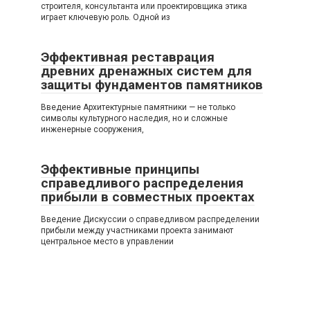
строителя, консультанта или проектировщика этика
играет ключевую роль. Одной из
Эффективная реставрация
древних дренажных систем для
защиты фундаментов памятников
Введение Архитектурные памятники — не только
символы культурного наследия, но и сложные
инженерные сооружения,
Эффективные принципы
справедливого распределения
прибыли в совместных проектах
Введение Дискуссии о справедливом распределении
прибыли между участниками проекта занимают
центральное место в управлении