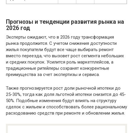
Прогнозы и тенденции развития рынка на
2026 год
Эксперты ожидают, что в 2026 году трансформация
рынка продолжится. С учетом снижения доступности
жилья покупатели будут все чаще выбирать ремонт
вместо переезда, что вызовет рост сегмента небольших
и средних покупок. Усилится роль маркетплейсов, а
традиционные ритейлеры сохранят конкурентные
преимущества за счет экспертизы и сервиса.
Также прогнозируется рост доли рыночной ипотеки до
25-30%, тогда как доля льготной ипотеки снизится до 45-
50%. Подобные изменения будут влиять на структуру
сделок с жильем и способствовать более рациональному
расходованию средств при ремонте и обновлении жилья.