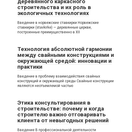
деревянного каркасного
строительства и их роль в
экологичных технологиях
Введение в норвежские ставкирки Норвежские
ставкирки (stavkirke) — деревянные церкви,
построенные преимущественно в XII
Технология абсолютной гармонии
между свайными конструкциями и
окружающей средой: инновации и
практики
Введение в проблему взаимодействия свайных
конструкций и окружающей среды Свайные конструкции
являются неотъемлемой частью
Этика консультирования в
строительстве: почему и когда
строителю важно отговаривать
клиента от невыгодных решений
Введение В профессиональной деятельности