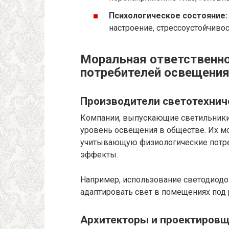
Психологическое состояние:
настроение, стрессоустойчиво
Моральная ответственно
потребителей освещени
Производители светотехнич
Компании, выпускающие светильники
уровень освещения в обществе. Их м
учитывающую физиологические потр
эффекты.
Например, использование светодиодов
адаптировать свет в помещениях под 
Архитекторы и проектиров