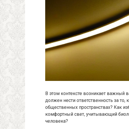
В этом контексте возникает важный в
должен нести ответственность за то,
общественных пространствах? Как из
комфортный свет, учитывающий биоло
человека?