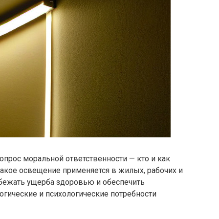
опрос моральной ответственности — кто и как
 какое освещение применяется в жилых, рабочих и
бежать ущерба здоровью и обеспечить
гические и психологические потребности