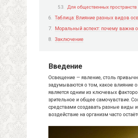
Для общественных пространств
Таблица: Влияние разных видов ос
Моральный аспект: почему важна о
Заключение
Введение
Освещение — явление, столь привычн
задумываются о том, какое влияние о
является одним из ключевых факторо
зрительное и общее самочувствие. С
средствами создавать разные виды и
воздействие на организм часто остаёт