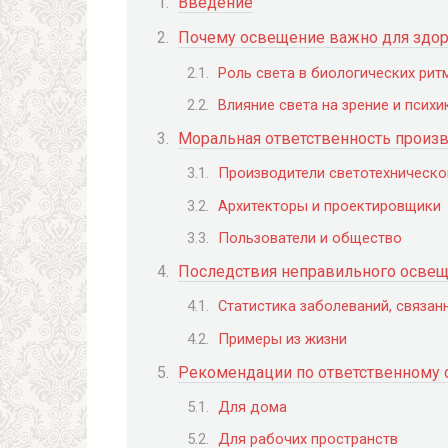
Введение
Почему освещение важно для здо
Роль света в биологических рит
Влияние света на зрение и психи
Моральная ответственность произв
Производители светотехническо
Архитекторы и проектировщики
Пользователи и общество
Последствия неправильного освещ
Статистика заболеваний, связа
Примеры из жизни
Рекомендации по ответственному
Для дома
Для рабочих пространств