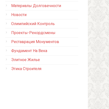
Материалы Долговечности
Новости
Олимпийский Контроль
Проекты-Рекордсмены
Реставрация Монументов
Фундамент На Века
Элитное Жилье
Этика Строителя