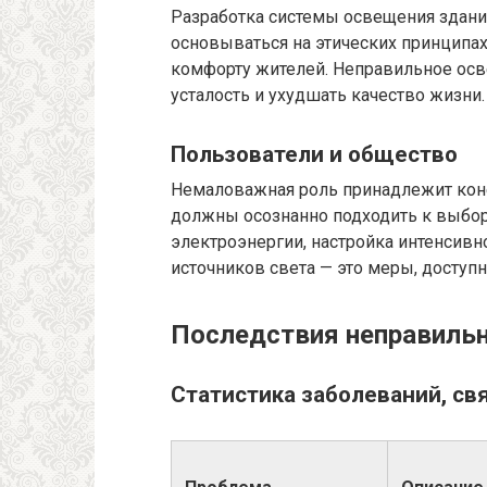
Разработка системы освещения здани
основываться на этических принципах
комфорту жителей. Неправильное ос
усталость и ухудшать качество жизни.
Пользователи и общество
Немаловажная роль принадлежит кон
должны осознанно подходить к выбо
электроэнергии, настройка интенсивн
источников света — это меры, доступ
Последствия неправильн
Статистика заболеваний, с