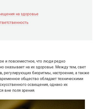
вещения на здоровье
тветственность
ое и повсеместное, что люди редко
но оказывает на их здоровье. Между тем, свет
в, регулирующих биоритмы, настроение, а также
овременное общество обладает техническими
скусственного освещения, однако их
ся вне поля зрения.