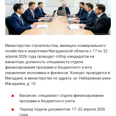
Министерство строительства, жилищно-коммунального
хозяйства и энергетики Магаданской области с 17 по 22
апреля 2026 года проводит отбор кандидатов на
вакантную должность специалиста отдела
финансирования программ и бюджетного учета
управления экономики и финансов. Конкурс проводится в
Магадане, в министерстве по адресу: ул. Набережная реки
Магаданки, д. 15.
Вакансия: специалист отдела финансирования
программ и бюджетного учета
Период подачи документов: 17–22 апреля 2026
года