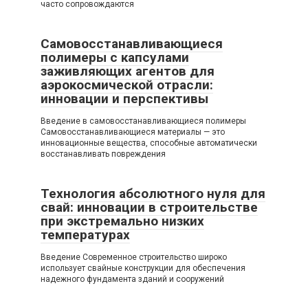
часто сопровождаются
Самовосстанавливающиеся
полимеры с капсулами
заживляющих агентов для
аэрокосмической отрасли:
инновации и перспективы
Введение в самовосстанавливающиеся полимеры
Самовосстанавливающиеся материалы — это
инновационные вещества, способные автоматически
восстанавливать повреждения
Технология абсолютного нуля для
свай: инновации в строительстве
при экстремально низких
температурах
Введение Современное строительство широко
использует свайные конструкции для обеспечения
надежного фундамента зданий и сооружений