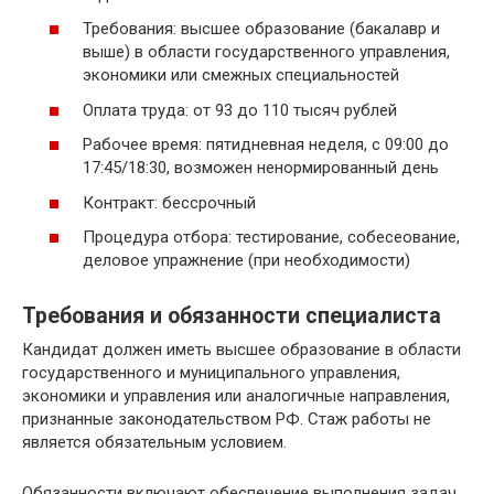
Требования: высшее образование (бакалавр и
выше) в области государственного управления,
экономики или смежных специальностей
Оплата труда: от 93 до 110 тысяч рублей
Рабочее время: пятидневная неделя, с 09:00 до
17:45/18:30, возможен ненормированный день
Контракт: бессрочный
Процедура отбора: тестирование, собесеование,
деловое упражнение (при необходимости)
Требования и обязанности специалиста
Кандидат должен иметь высшее образование в области
государственного и муниципального управления,
экономики и управления или аналогичные направления,
признанные законодательством РФ. Стаж работы не
является обязательным условием.
Обязанности включают обеспечение выполнения задач