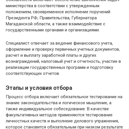
министерства в соответствии с утвержденным
положением, своевременное исполнение поручений
Президента РФ, Правительства, Губернатора
Магаданской области, а также взаимодействие с
государственными органами и организациями.
Специалист отвечает за ведение финансового учета,
оформление и проверку первичных учетных документов,
расчет и выплату заработной платы и других
вознаграждений, налоговый учет и отчетность, участие в
реализации государственных программ и подготовку
соответствующих отчетов.
Этапы и условия отбора
Процесс отбора включает обязательное тестирование на
знание законодательства и логическое мышление, а
также индивидуальное собеседование. В качестве
факультативных методов применяются тестирование
личностных качеств и выполнеие делового упражнения,
которое становится обязательным при низком результате