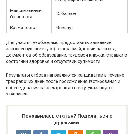
Максимальный
45 баллов
балл теста
Время теста
45 минут
Для участия необходимо предоставить заявление,
заполненную анкету с фотографией, копии паспорта,
документов об образовании, трудовой книжки, справки о
состоянии здоровья и отсутствии судимости.
Результаты отбора направляются кандидатам в течение
трех рабочих дней после прохождения тестирования и
собеседования на электронную почту, указанную в
заявлении.
Понравилась статья? Поделиться с
друзьями: