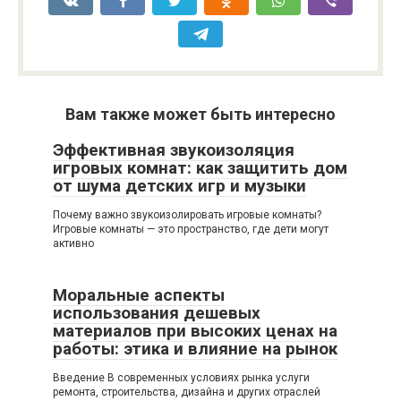
Вам также может быть интересно
Эффективная звукоизоляция
игровых комнат: как защитить дом
от шума детских игр и музыки
Почему важно звукоизолировать игровые комнаты?
Игровые комнаты — это пространство, где дети могут
активно
Моральные аспекты
использования дешевых
материалов при высоких ценах на
работы: этика и влияние на рынок
Введение В современных условиях рынка услуги
ремонта, строительства, дизайна и других отраслей