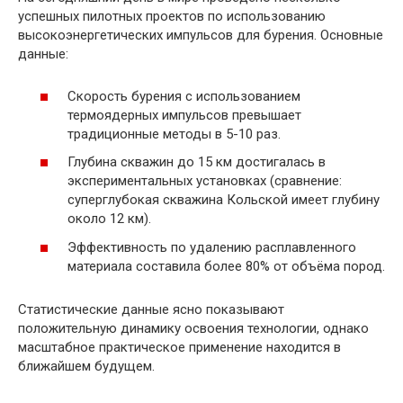
успешных пилотных проектов по использованию
высокоэнергетических импульсов для бурения. Основные
данные:
Скорость бурения с использованием
термоядерных импульсов превышает
традиционные методы в 5-10 раз.
Глубина скважин до 15 км достигалась в
экспериментальных установках (сравнение:
суперглубокая скважина Кольской имеет глубину
около 12 км).
Эффективность по удалению расплавленного
материала составила более 80% от объёма пород.
Статистические данные ясно показывают
положительную динамику освоения технологии, однако
масштабное практическое применение находится в
ближайшем будущем.