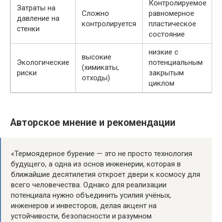
Контролируемое
Затраты на
Сложно
равномерное
давление на
контролируется
пластическое
стенки
состояние
низкие с
высокие
Экологические
потенциальным
(химикаты,
риски
закрытым
отходы)
циклом
Авторское мнение и рекомендации
«Термоядерное бурение — это не просто технология
будущего, а одна из основ инженерии, которая в
ближайшие десятилетия откроет двери к космосу для
всего человечества. Однако для реализации
потенциала нужно объединить усилия учёных,
инженеров и инвесторов, делая акцент на
устойчивости, безопасности и разумном