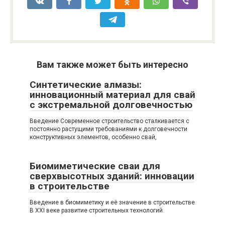
Вам также может быть интересно
Синтетические алмазы:
инновационный материал для свай
с экстремальной долговечностью
Введение Современное строительство сталкивается с
постоянно растущими требованиями к долговечности
конструктивных элементов, особенно свай,
Биомиметические сваи для
сверхвысотных зданий: инновации
в строительстве
Введение в биомиметику и её значение в строительстве
В XXI веке развитие строительных технологий