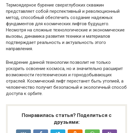
Термоядерное бурение сверхглубоких скважин
представляет собой перспективный и революционный
метод, способный обеспечить создание надежных
фундаментов для космических лифтов будущего.
Несмотря на сложные технологические и экономические
вызовы, динамика развития техники и материалов
подтверждает реальность и актуальность этого
направления.
Внедрение данной технологии позволит не только
ускорить освоение космоса, но и значительно расширит
возможности геотехнических и горнодобывающих
отраслей. Космический лифт перестанет быть утопией, а
человечество получит безопасный и экологичный способ
доступа к орбите.
Понравилась статья? Поделиться с
друзьями: