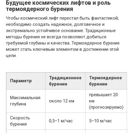
Будущее космических лифтов и роль
термоядерного бурения
Чтобы космический лифт перестал быть фантастикой,
необходимо создать надежное, долговечное и
экстремально устойчивое основание. Традиционные
методы бурения не всегда позволяют добиться
требуемой глубины и качества. Термоядерное бурение
может стать ключевым элементом в достижении этой
цели.
Традиционное
Термоядерное
Параметр
бурение
бурение
превышает 20
Максимальная
около 12 км
км
глубина
(прогнозируемо)
Скорость
0,5–1 м/час
5–10 м/час
бурения