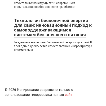
строительных конструкциях? В современном
строительстве особое значение приобретает
Технология бесконечной энергии
для свай: инновационный подход к
самоподдерживающимся
системам без внешнего питания
Введение в концепцию бесконечной энергии для свай В
последние десятилетия строительство и инфраструктура
стремительно
© 2026 Копирование разрешено только с
использование гиперссылки на наш
сайт