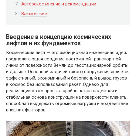
Авторское мнение и рекомендации
Заключение
Введение в концепцию космических
лифтов и их фундаментов
Космический лифт — это амбициозная инженерная идея,
предполагающая создание постоянной транспортной
линии от поверхности Земли до геостационарной орбиты
и дальше. Основной задачей такого сооружения является
эффективный, экономичный и безопасный вывод грузов
в космос без использования ракет. Однако для
реализации этого проекта крайне важна надежная и
стабильная основа конструкции на поверхности планеты,
способная выдержать огромные нагрузки и воздействие
внешних факторов.