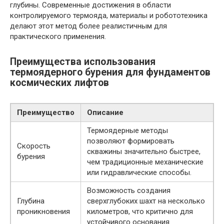
глубины. Современные достижения в области
контролируемого термояда, материалы и робототехника
делают этот метод более реалистичным для
практического применения.
Преимущества использования
термоядерного бурения для фундаментов
космических лифтов
Преимущество
Описание
Термоядерные методы
позволяют формировать
Скорость
скважины значительно быстрее,
бурения
чем традиционные механические
или гидравлические способы.
Возможность создания
Глубина
сверхглубоких шахт на несколько
проникновения
километров, что критично для
устойчивого основания.