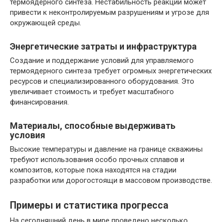
термоядерного синтеза. Нестабильность реакции может
привести к неконтролируемым разрушениям и угрозе для
окружающей среды.
Энергетические затраты и инфраструктура
Создание и поддержание условий для управляемого
термоядерного синтеза требует огромных энергетических
ресурсов и специализированного оборудования. Это
увеличивает стоимость и требует масштабного
финансирования.
Материалы, способные выдерживать
условия
Высокие температуры и давление на границе скважины
требуют использования особо прочных сплавов и
композитов, которые пока находятся на стадии
разработки или дорогостоящи в массовом производстве.
Примеры и статистика прогресса
На сегодняшний день в мире проведено несколько