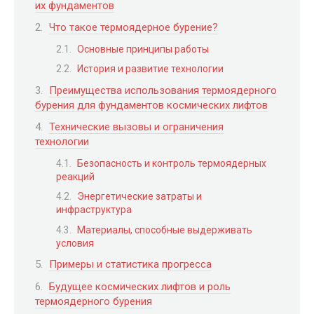
их фундаментов
Что такое термоядерное бурение?
Основные принципы работы
История и развитие технологии
Преимущества использования термоядерного
бурения для фундаментов космических лифтов
Технические вызовы и ограничения
технологии
Безопасность и контроль термоядерных
реакций
Энергетические затраты и
инфраструктура
Материалы, способные выдерживать
условия
Примеры и статистика прогресса
Будущее космических лифтов и роль
термоядерного бурения