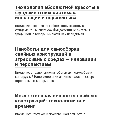
Технология абсолютной красоты в
фундаментных системах:
инновации и перспектива
Введение в концепцию абсолютной красоты в
фундаментных системах Фундаментные системы
традиционно воспринимаются как невидимая
Наноботы для самосборки
свайных конструкций в
агрессивных средах — инновации
и перспективы
Введение в технологию наноботов для самосборки
конструкций Нанотехнологии активно входят в сферу
строительных материалов
Искусственная вечность свайных
конструкций: технологии вне
времени
Введение: Что такое искусственная вечность в