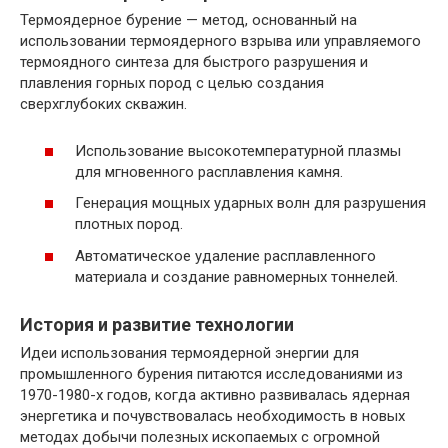
Термоядерное бурение — метод, основанный на
использовании термоядерного взрыва или управляемого
термоядного синтеза для быстрого разрушения и
плавления горных пород с целью создания
сверхглубоких скважин.
Использование высокотемпературной плазмы
для мгновенного расплавления камня.
Генерация мощных ударных волн для разрушения
плотных пород.
Автоматическое удаление расплавленного
материала и создание равномерных тоннелей.
История и развитие технологии
Идеи использования термоядерной энергии для
промышленного бурения питаются исследованиями из
1970-1980-х годов, когда активно развивалась ядерная
энергетика и почувствовалась необходимость в новых
методах добычи полезных ископаемых с огромной