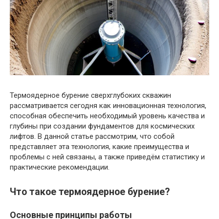
Термоядерное бурение сверхглубоких скважин
рассматривается сегодня как инновационная технология,
способная обеспечить необходимый уровень качества и
глубины при создании фундаментов для космических
лифтов. В данной статье рассмотрим, что собой
представляет эта технология, какие преимущества и
проблемы с ней связаны, а также приведём статистику и
практические рекомендации.
Что такое термоядерное бурение?
Основные принципы работы