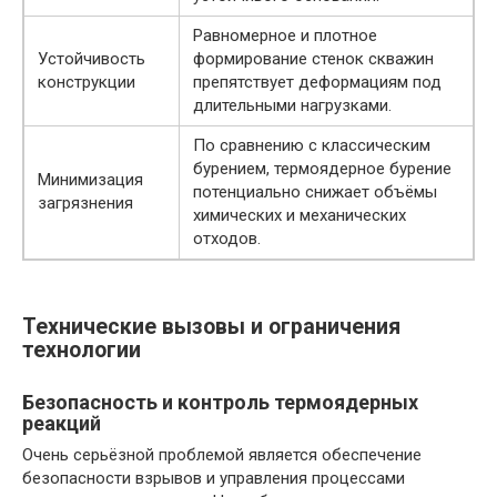
Равномерное и плотное
Устойчивость
формирование стенок скважин
конструкции
препятствует деформациям под
длительными нагрузками.
По сравнению с классическим
бурением, термоядерное бурение
Минимизация
потенциально снижает объёмы
загрязнения
химических и механических
отходов.
Технические вызовы и ограничения
технологии
Безопасность и контроль термоядерных
реакций
Очень серьёзной проблемой является обеспечение
безопасности взрывов и управления процессами