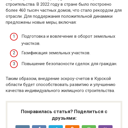
строительства. В 2022 году в стране было построено
более 460 тысяч частных домов, что стало рекордом для
отрасли. Для поддержания положительной динамики
предложены новые меры, включая:
Подготовка и вовлечение в оборот земельных
участков.
Газификация земельных участков.
Повышение безопасности сделок для граждан.
Таким образом, внедрение эскроу-счетов в Курской
области будет способствовать развитию и улучшению
качества индивидуального жилищного строительства.
Понравилась статья? Поделиться с
друзьями: