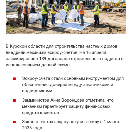
В Курской области для строительства частных домов
внедрили механизм эскроу-счетов. На 16 апреля
зафиксировано 139 договоров строительного подряда с
использованием данной схемы.
Эскроу-счета стали основным инструментом для
обеспечения доверия между заказчиками и
подрядчиками.
Замминистра Анна Воронцова отметила, что
механизм гарантирует защиту финансовых
средств клиентов.
Закон о счетах эскроу вступит в силу с 1 марта
2025 года.