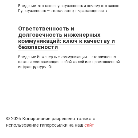
Введение: что такое пунктуальность и почему это важно
Пунктуальность — это качество, выражающееся в
Ответственность и
долговечность инженерных
коммуникаций: ключ к качеству и
безопасности
Введение Инженерные коммуникации — это жизненно
важная составляющая любой жилой или промышленной
инфраструктуры. От
© 2026 Копирование разрешено только с
использование гиперссылки на наш
сайт