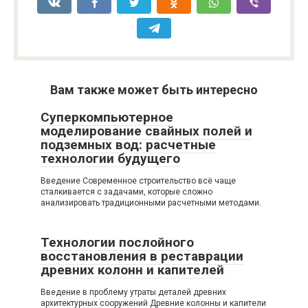
Вам также может быть интересно
Суперкомпьютерное
моделирование свайных полей и
подземных вод: расчетные
технологии будущего
Введение Современное строительство всё чаще
сталкивается с задачами, которые сложно
анализировать традиционными расчетными методами.
Технологии послойного
восстановления в реставрации
древних колонн и капителей
Введение в проблему утраты деталей древних
архитектурных сооружений Древние колонны и капители