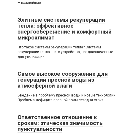
— важнейшие
Элитные системы рекуперации
тепла: эффективное
энергосбережение и комфортный
микроклимат
Что такое системы рекуперации тепла? Системы
рекуперации тепла — это устройства, предназначенные
для утилизации
Самое высокое сооружение для
генерации пресной воды из
атмосферной влаги
Введение в проблему пресной воды и новые технологии
Проблема дефицита пресной воды сегодня стоит
Ответственное отношение к
срокам: этическая значимость
пунктуальности