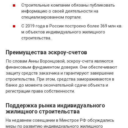
Строительные компании обязаны публиковать
информацию о своей деятельности на
специализированном портале.
С 2019 года в России построено более 369 млн кв.
м объектов индивидуального жилищного
строительства.
Преимущества эскроу-счетов
По словам Анны Воронцовой, эскроу-счета являются
финансовым фундаментом доверия. Они обеспечивают
защиту средств заказчика и гарантируют завершение
строительства. При этом, средства замораживаются в
банке до момента окончательной сдачи объекта и
регистрации права собственности.
Поддержка рынка индивидуального
жилищного строительства
На недавнем совещании в Минстрое РФ обсуждались
меры по развитию индивидуального жилищного