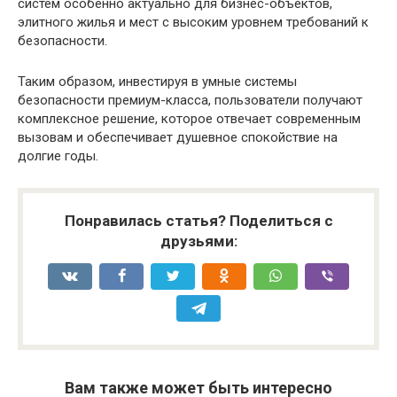
систем особенно актуально для бизнес-объектов,
элитного жилья и мест с высоким уровнем требований к
безопасности.
Таким образом, инвестируя в умные системы
безопасности премиум-класса, пользователи получают
комплексное решение, которое отвечает современным
вызовам и обеспечивает душевное спокойствие на
долгие годы.
Понравилась статья? Поделиться с
друзьями:
Вам также может быть интересно