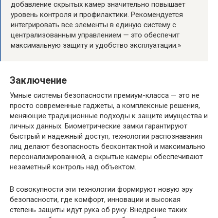
добавление скрытых камер значительно повышает
уровень контроля и профилактики. Рекомендуется
интегрировать все элементы в единую систему с
централизованным управлением — это обеспечит
максимальную защиту и удобство эксплуатации.»
Заключение
Умные системы безопасности премиум-класса — это не
просто современные гаджеты, а комплексные решения,
меняющие традиционные подходы к защите имущества и
личных данных. Биометрические замки гарантируют
быстрый и надежный доступ, технологии распознавания
лиц делают безопасность бесконтактной и максимально
персонализированной, а скрытые камеры обеспечивают
незаметный контроль над объектом.
В совокупности эти технологии формируют новую эру
безопасности, где комфорт, инновации и высокая
степень защиты идут рука об руку. Внедрение таких