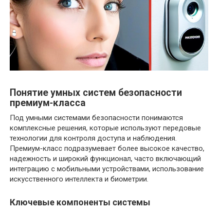
Понятие умных систем безопасности
премиум-класса
Под умными системами безопасности понимаются
комплексные решения, которые используют передовые
технологии для контроля доступа и наблюдения.
Премиум-класс подразумевает более высокое качество,
надежность и широкий функционал, часто включающий
интеграцию с мобильными устройствами, использование
искусственного интеллекта и биометрии.
Ключевые компоненты системы