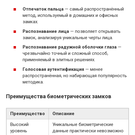
Отпечаток пальца
— самый распространённый
метод, используемый в домашних и офисных
замках.
Распознавание лица
— позволяет открывать
замок, анализируя уникальные черты лица.
Распознавание радужной оболочки глаза
—
чрезвычайно точный и сложный способ,
применяемый в элитных решениях.
Голосовая аутентификация
— менее
распространённая, но набирающая популярность
методика.
Преимущества биометрических замков
Преимущество
Описание
Высокий
Уникальные биометрические
уровень
данные практически невозможно