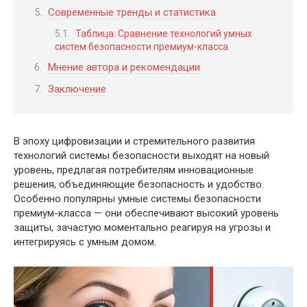
Современные тренды и статистика
Таблица: Сравнение технологий умных
систем безопасности премиум-класса
Мнение автора и рекомендации
Заключение
В эпоху цифровизации и стремительного развития
технологий системы безопасности выходят на новый
уровень, предлагая потребителям инновационные
решения, объединяющие безопасность и удобство.
Особенно популярны умные системы безопасности
премиум-класса — они обеспечивают высокий уровень
защиты, зачастую моментально реагируя на угрозы и
интегрируясь с умным домом.