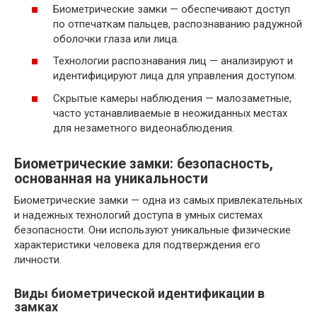
Биометрические замки — обеспечивают доступ
по отпечаткам пальцев, распознаванию радужной
оболочки глаза или лица.
Технологии распознавания лиц — анализируют и
идентифицируют лица для управления доступом.
Скрытые камеры наблюдения — малозаметные,
часто устанавливаемые в неожиданных местах
для незаметного видеонаблюдения.
Биометрические замки: безопасность,
основанная на уникальности
Биометрические замки — одна из самых привлекательных
и надежных технологий доступа в умных системах
безопасности. Они используют уникальные физические
характеристики человека для подтверждения его
личности.
Виды биометрической идентификации в
замках