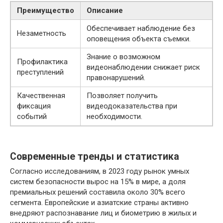
Преимущество
Описание
Обеспечивает наблюдение без
Незаметность
оповещения объекта съемки.
Знание о возможном
Профилактика
видеонаблюдении снижает риск
преступлений
правонарушений.
Качественная
Позволяет получить
фиксация
видеодоказательства при
событий
необходимости.
Современные тренды и статистика
Согласно исследованиям, в 2023 году рынок умных
систем безопасности вырос на 15% в мире, а доля
премиальных решений составила около 30% всего
сегмента. Европейские и азиатские страны активно
внедряют распознавание лиц и биометрию в жилых и