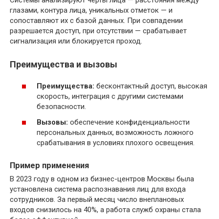
глазами, контура лица, уникальных отметок — и
сопоставляют их с базой данных. При совпадении
разрешается доступ, при отсутствии — срабатывает
сигнализация или блокируется проход.
Преимущества и вызовы
Преимущества:
бесконтактный доступ, высокая
скорость, интеграция с другими системами
безопасности.
Вызовы:
обеспечение конфиденциальности
персональных данных, возможность ложного
срабатывания в условиях плохого освещения.
Пример применения
В 2023 году в одном из бизнес-центров Москвы была
установлена система распознавания лиц для входа
сотрудников. За первый месяц число внеплановых
входов снизилось на 40%, а работа служб охраны стала