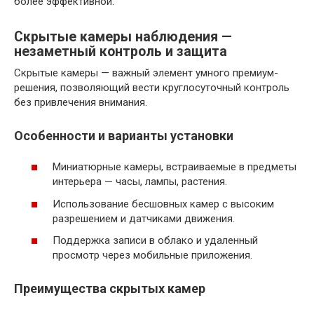
более эффективной.
Скрытые камеры наблюдения —
незаметный контроль и защита
Скрытые камеры — важный элемент умного премиум-
решения, позволяющий вести круглосуточный контроль
без привлечения внимания.
Особенности и варианты установки
Миниатюрные камеры, встраиваемые в предметы
интерьера — часы, лампы, растения.
Использование бесшовных камер с высоким
разрешением и датчиками движения.
Поддержка записи в облако и удаленный
просмотр через мобильные приложения.
Преимущества скрытых камер