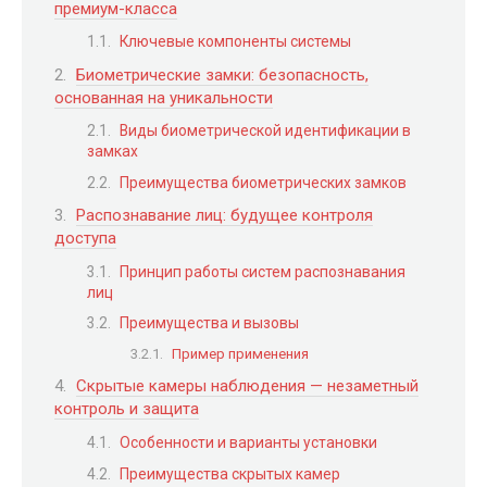
премиум-класса
Ключевые компоненты системы
Биометрические замки: безопасность,
основанная на уникальности
Виды биометрической идентификации в
замках
Преимущества биометрических замков
Распознавание лиц: будущее контроля
доступа
Принцип работы систем распознавания
лиц
Преимущества и вызовы
Пример применения
Скрытые камеры наблюдения — незаметный
контроль и защита
Особенности и варианты установки
Преимущества скрытых камер