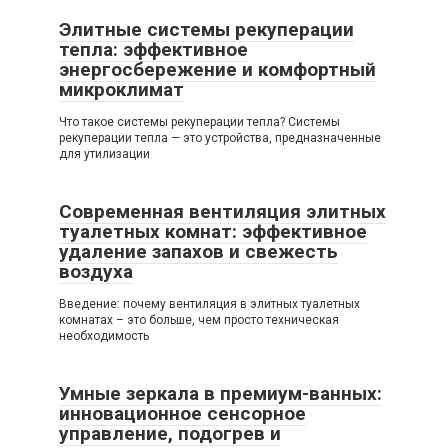
Элитные системы рекуперации
тепла: эффективное
энергосбережение и комфортный
микроклимат
Что такое системы рекуперации тепла? Системы
рекуперации тепла — это устройства, предназначенные
для утилизации
Современная вентиляция элитных
туалетных комнат: эффективное
удаление запахов и свежесть
воздуха
Введение: почему вентиляция в элитных туалетных
комнатах – это больше, чем просто техническая
необходимость
Умные зеркала в премиум-ванных:
инновационное сенсорное
управление, подогрев и