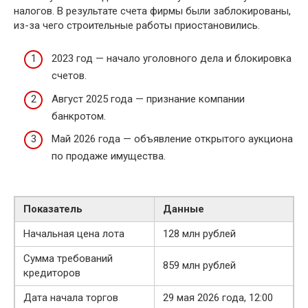
налогов. В результате счета фирмы были заблокированы,
из-за чего строительные работы приостановились.
2023 год — начало уголовного дела и блокировка
счетов.
Август 2025 года — признание компании
банкротом.
Май 2026 года — объявление открытого аукциона
по продаже имущества.
Показатель
Данные
Начальная цена лота
128 млн рублей
Сумма требований
859 млн рублей
кредиторов
Дата начала торгов
29 мая 2026 года, 12:00