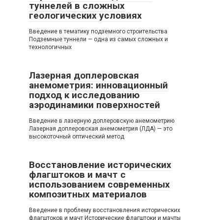
туннелей в сложных
геологических условиях
Введение в тематику подземного строительства
Подземные туннели — одна из самых сложных и
технологичных
Лазерная доплеровская
анемометрия: инновационный
подход к исследованию
аэродинамики поверхностей
Введение в лазерную доплеровскую анемометрию
Лазерная доплеровская анемометрия (ЛДА) — это
высокоточный оптический метод
Восстановление исторических
флагштоков и мачт с
использованием современных
композитных материалов
Введение в проблему восстановления исторических
флагштоков и мачт Исторические флагштоки и мачты