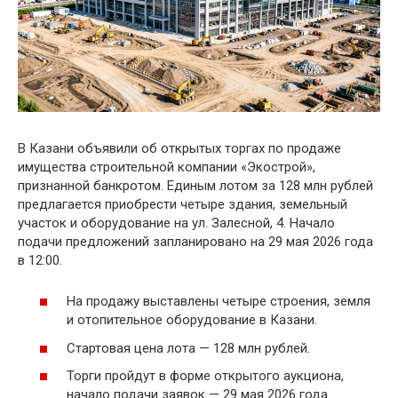
В Казани объявили об открытых торгах по продаже
имущества строительной компании «Экострой»,
признанной банкротом. Единым лотом за 128 млн рублей
предлагается приобрести четыре здания, земельный
участок и оборудование на ул. Залесной, 4. Начало
подачи предложений запланировано на 29 мая 2026 года
в 12:00.
На продажу выставлены четыре строения, земля
и отопительное оборудование в Казани.
Стартовая цена лота — 128 млн рублей.
Торги пройдут в форме открытого аукциона,
начало подачи заявок — 29 мая 2026 года.