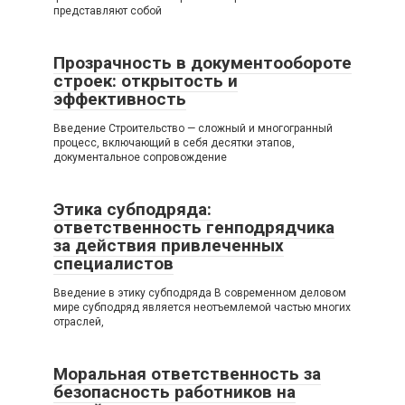
представляют собой
Прозрачность в документообороте
строек: открытость и
эффективность
Введение Строительство — сложный и многогранный
процесс, включающий в себя десятки этапов,
документальное сопровождение
Этика субподряда:
ответственность генподрядчика
за действия привлеченных
специалистов
Введение в этику субподряда В современном деловом
мире субподряд является неотъемлемой частью многих
отраслей,
Моральная ответственность за
безопасность работников на