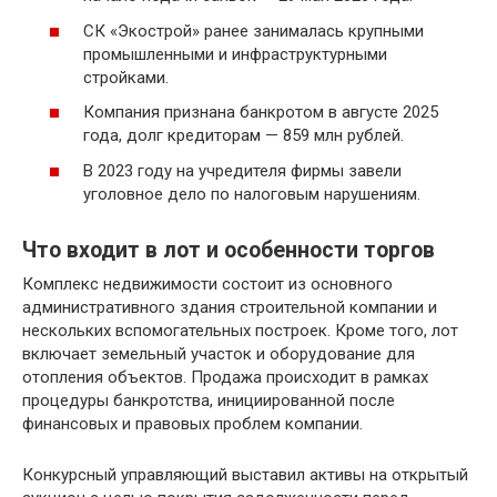
СК «Экострой» ранее занималась крупными
промышленными и инфраструктурными
стройками.
Компания признана банкротом в августе 2025
года, долг кредиторам — 859 млн рублей.
В 2023 году на учредителя фирмы завели
уголовное дело по налоговым нарушениям.
Что входит в лот и особенности торгов
Комплекс недвижимости состоит из основного
административного здания строительной компании и
нескольких вспомогательных построек. Кроме того, лот
включает земельный участок и оборудование для
отопления объектов. Продажа происходит в рамках
процедуры банкротства, инициированной после
финансовых и правовых проблем компании.
Конкурсный управляющий выставил активы на открытый