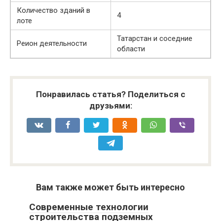
Количество зданий в
4
лоте
Татарстан и соседние
Реион деятельности
области
Понравилась статья? Поделиться с
друзьями:
Вам также может быть интересно
Современные технологии
строительства подземных