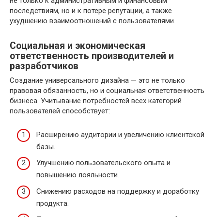
не только к административным и финансовым
последствиям, но и к потере репутации, а также
ухудшению взаимоотношений с пользователями.
Социальная и экономическая
ответственность производителей и
разработчиков
Создание универсального дизайна — это не только
правовая обязанность, но и социальная ответственность
бизнеса. Учитывание потребностей всех категорий
пользователей способствует:
Расширению аудитории и увеличению клиентской
базы.
Улучшению пользовательского опыта и
повышению лояльности.
Снижению расходов на поддержку и доработку
продукта.