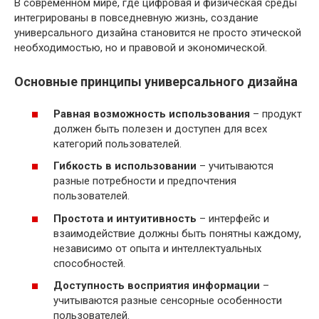
В современном мире, где цифровая и физическая среды
интегрированы в повседневную жизнь, создание
универсального дизайна становится не просто этической
необходимостью, но и правовой и экономической.
Основные принципы универсального дизайна
Равная возможность использования
– продукт
должен быть полезен и доступен для всех
категорий пользователей.
Гибкость в использовании
– учитываются
разные потребности и предпочтения
пользователей.
Простота и интуитивность
– интерфейс и
взаимодействие должны быть понятны каждому,
независимо от опыта и интеллектуальных
способностей.
Доступность восприятия информации
–
учитываются разные сенсорные особенности
пользователей.