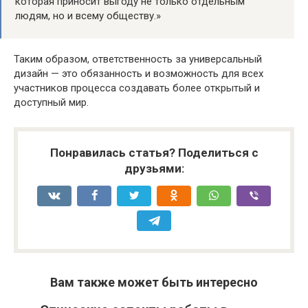
которая приносит выгоду не только отдельным
людям, но и всему обществу.»
Таким образом, ответственность за универсальный
дизайн — это обязанность и возможность для всех
участников процесса создавать более открытый и
доступный мир.
Понравилась статья? Поделиться с
друзьями:
Вам также может быть интересно