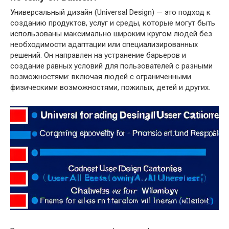
Универсальный дизайн (Universal Design) — это подход к
созданию продуктов, услуг и среды, которые могут быть
использованы максимально широким кругом людей без
необходимости адаптации или специализированных
решений. Он направлен на устранение барьеров и
создание равных условий для пользователей с разными
возможностями: включая людей с ограниченными
физическими возможностями, пожилых, детей и других.