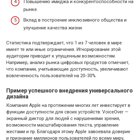
Повышению имиджа и конкурентоспособности на
рынке.
Вклад в построение инклюзивного общества и
улучшение качества жизни.
Статистика подтверждает, что 1 из 7 человек в мире
имеет те или иные ограничения. Игнорирование этой
аудитории приводит к упущенным возможностям.
Например, анализ рынка цифровых продуктов отмечает,
что компании, учитывающие доступность, увеличивают
вовлеченность пользователей на 20-30%.
Пример успешного внедрения универсального
дизайна
Компания Apple на протяжении многих лет инвестирует в
функции доступности для своих устройств: VoiceOver —
экранный диктор для людей с нарушениями зрения,
возможности масштабирования текста, управление
жестами и пр. Благодаря этому Apple завоевала доверие
и признание миллионов пользователей по всему миру,