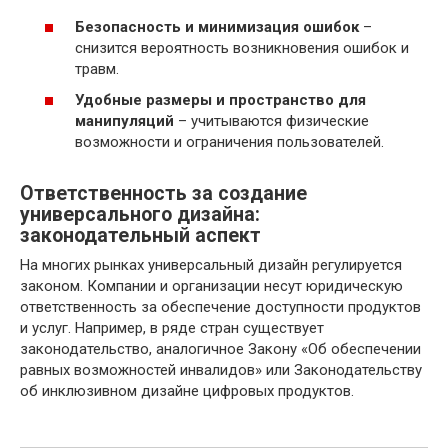
Безопасность и минимизация ошибок
–
снизится вероятность возникновения ошибок и
травм.
Удобные размеры и пространство для
манипуляций
– учитываются физические
возможности и ограничения пользователей.
Ответственность за создание
универсального дизайна:
законодательный аспект
На многих рынках универсальный дизайн регулируется
законом. Компании и организации несут юридическую
ответственность за обеспечение доступности продуктов
и услуг. Например, в ряде стран существует
законодательство, аналогичное Закону «Об обеспечении
равных возможностей инвалидов» или Законодательству
об инклюзивном дизайне цифровых продуктов.