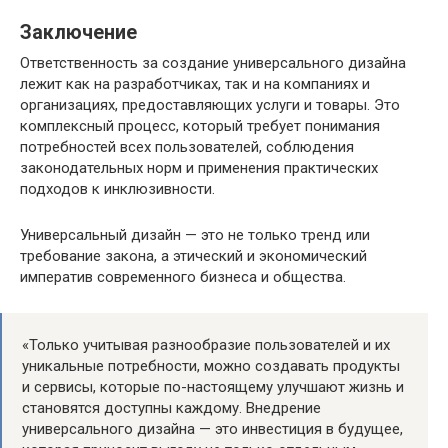
Заключение
Ответственность за создание универсального дизайна
лежит как на разработчиках, так и на компаниях и
организациях, предоставляющих услуги и товары. Это
комплексный процесс, который требует понимания
потребностей всех пользователей, соблюдения
законодательных норм и применения практических
подходов к инклюзивности.
Универсальный дизайн — это не только тренд или
требование закона, а этический и экономический
императив современного бизнеса и общества.
«Только учитывая разнообразие пользователей и их
уникальные потребности, можно создавать продукты
и сервисы, которые по-настоящему улучшают жизнь и
становятся доступны каждому. Внедрение
универсального дизайна — это инвестиция в будущее,