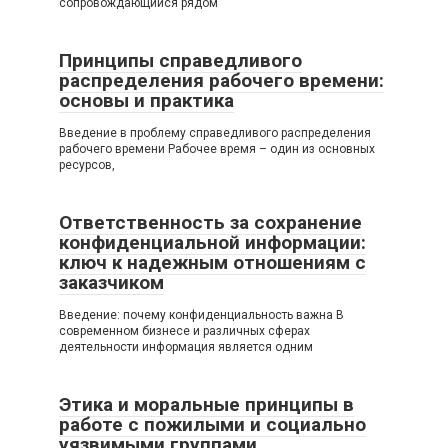
сопровождающийся рядом
Принципы справедливого
распределения рабочего времени:
основы и практика
Введение в проблему справедливого распределения
рабочего времени Рабочее время – один из основных
ресурсов,
Ответственность за сохранение
конфиденциальной информации:
ключ к надежным отношениям с
заказчиком
Введение: почему конфиденциальность важна В
современном бизнесе и различных сферах
деятельности информация является одним
Этика и моральные принципы в
работе с пожилыми и социально
уязвимыми группами