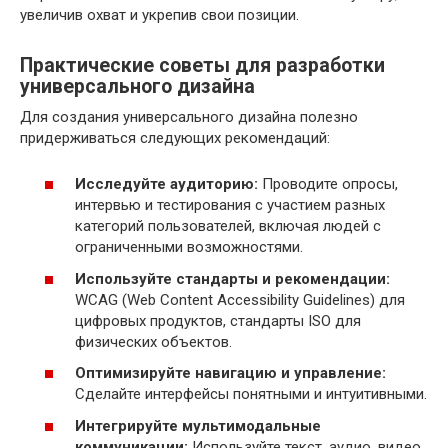
увеличив охват и укрепив свои позиции.
Практические советы для разработки
универсального дизайна
Для создания универсального дизайна полезно
придерживаться следующих рекомендаций:
Исследуйте аудиторию:
Проводите опросы,
интервью и тестирования с участием разных
категорий пользователей, включая людей с
ограниченными возможностями.
Используйте стандарты и рекомендации:
WCAG (Web Content Accessibility Guidelines) для
цифровых продуктов, стандарты ISO для
физических объектов.
Оптимизируйте навигацию и управление:
Сделайте интерфейсы понятными и интуитивными.
Интегрируйте мультимодальные
коммуникации:
Используйте текст, аудио, видео