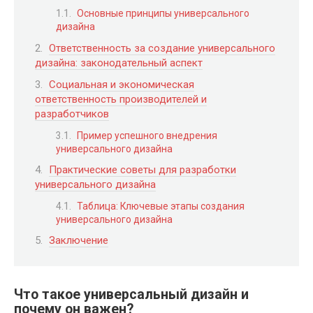
Основные принципы универсального
дизайна
Ответственность за создание универсального
дизайна: законодательный аспект
Социальная и экономическая
ответственность производителей и
разработчиков
Пример успешного внедрения
универсального дизайна
Практические советы для разработки
универсального дизайна
Таблица: Ключевые этапы создания
универсального дизайна
Заключение
Что такое универсальный дизайн и
почему он важен?