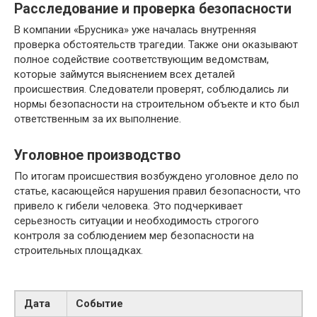
Расследование и проверка безопасности
В компании «Брусника» уже началась внутренняя
проверка обстоятельств трагедии. Также они оказывают
полное содействие соответствующим ведомствам,
которые займутся выяснением всех деталей
происшествия. Следователи проверят, соблюдались ли
нормы безопасности на строительном объекте и кто был
ответственным за их выполнение.
Уголовное производство
По итогам происшествия возбуждено уголовное дело по
статье, касающейся нарушения правил безопасности, что
привело к гибели человека. Это подчеркивает
серьезность ситуации и необходимость строгого
контроля за соблюдением мер безопасности на
строительных площадках.
Дата
Событие