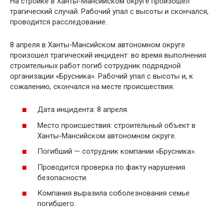
На стройке в Ханты-Мансийском округе произошел
трагический случай. Рабочий упал с высоты и скончался,
проводится расследование.
8 апреля в Ханты-Мансийском автономном округе
произошел трагический инцидент: во время выполнения
строительных работ погиб сотрудник подрядной
организации «Брусника». Рабочий упал с высоты и, к
сожалению, скончался на месте происшествия.
Дата инцидента: 8 апреля.
Место происшествия: строительный объект в
Ханты-Мансийском автономном округе.
Погибший — сотрудник компании «Брусника».
Проводится проверка по факту нарушения
безопасности.
Компания выразила соболезнования семье
погибшего.