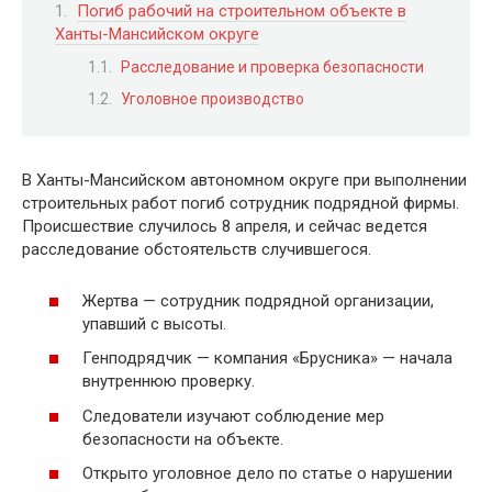
Погиб рабочий на строительном объекте в
Ханты-Мансийском округе
Расследование и проверка безопасности
Уголовное производство
В Ханты-Мансийском автономном округе при выполнении
строительных работ погиб сотрудник подрядной фирмы.
Происшествие случилось 8 апреля, и сейчас ведется
расследование обстоятельств случившегося.
Жертва — сотрудник подрядной организации,
упавший с высоты.
Генподрядчик — компания «Брусника» — начала
внутреннюю проверку.
Следователи изучают соблюдение мер
безопасности на объекте.
Открыто уголовное дело по статье о нарушении