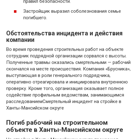
правил безопасности.
Застройщик выразил соболезнования семье
погибшего.
Обстоятельства инцидента и действия
компании
Во время проведения строительных работ на объекте
сотрудник подрядной организации сорвался с высоты.
Полученные травмы оказались смертельными — рабочий
скончался на месте происшествия. Компания «Брусника»,
выступающая в роли генерального подрядчика,
оперативно отреагировала и инициировала внутреннюю
проверку. Кроме того, организация оказывает полное
содействие профильным ведомствам, занимающимся
расследованиемСмертельный инцидент на стройке в
Ханты-Мансийском округе
Погиб рабочий на строительном
объекте в Ханты-Мансийском округе