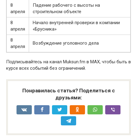
8
Падение рабочего с высоты на
апреля
строительном объекте
8
Начало внутренней проверки в компании
апреля
«Брусника»
8
Возбуждение уголовного дела
апреля
Подписывайтесь на канал Muksun.fm в MAX, чтобы быть в
курсе всех событий без ограничений.
Понравилась статья? Поделиться с
друзьями: