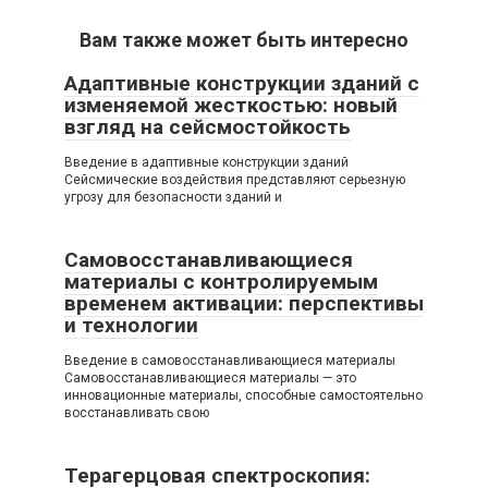
Вам также может быть интересно
Адаптивные конструкции зданий с
изменяемой жесткостью: новый
взгляд на сейсмостойкость
Введение в адаптивные конструкции зданий
Сейсмические воздействия представляют серьезную
угрозу для безопасности зданий и
Самовосстанавливающиеся
материалы с контролируемым
временем активации: перспективы
и технологии
Введение в самовосстанавливающиеся материалы
Самовосстанавливающиеся материалы — это
инновационные материалы, способные самостоятельно
восстанавливать свою
Терагерцовая спектроскопия: